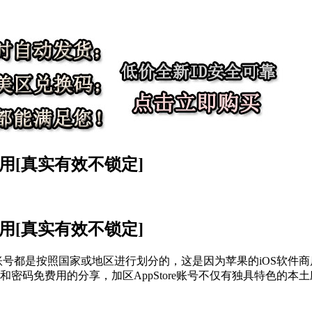
用[真实有效不锁定]
用[真实有效不锁定]
e账号都是按照国家或地区进行划分的，这是因为苹果的iOS软
号和密码免费用的分享，加区AppStore账号不仅有独具特色的