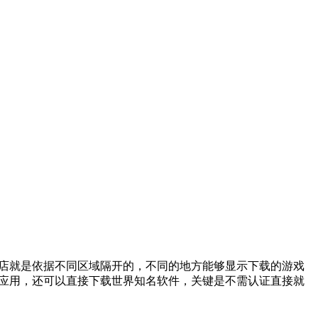
件商店就是依据不同区域隔开的，不同的地方能够显示下载的游戏
本土应用，还可以直接下载世界知名软件，关键是不需认证直接就