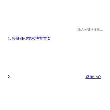
凌哥SEO技术博客
首页
资源中心