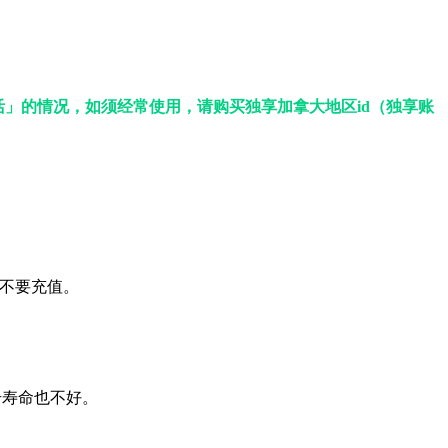
」的情况，如须经常使用，请购买独享加拿大地区id（独享账
以请不要充值。
账号寿命也不好。