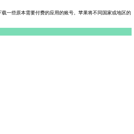
商店中下载一些原本需要付费的应用的账号。苹果将不同国家或地区的