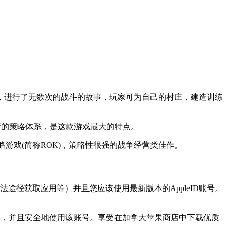
资源和土地，进行了无数次的战斗的故事，玩家可为自己的村庄，建造训练
衡的策略体系，是这款游戏最大的特点。
战略游戏(简称ROK)，策略性很强的战争经营类佳作。
途径获取应用等）并且您应该使用最新版本的AppleID账号。
使用，并且安全地使用该账号。享受在加拿大苹果商店中下载优质