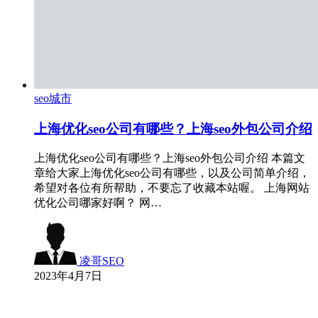
seo城市
上海优化seo公司有哪些？上海seo外包公司介绍
上海优化seo公司有哪些？上海seo外包公司介绍 本篇文
章给大家上海优化seo公司有哪些，以及公司简单介绍，
希望对各位有所帮助，不要忘了收藏本站喔。 上海网站
优化公司哪家好啊？ 网…
凌哥SEO
2023年4月7日