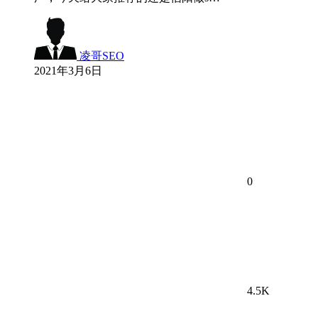
凌哥SEO
2021年3月6日
0
4.5K