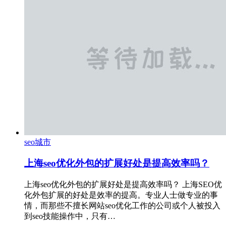
seo城市
上海seo优化外包的扩展好处是提高效率吗？
上海seo优化外包的扩展好处是提高效率吗？ 上海SEO优
化外包扩展的好处是效率的提高。专业人士做专业的事
情，而那些不擅长网站seo优化工作的公司或个人被投入
到seo技能操作中，只有…