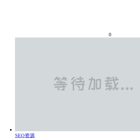
0
SEO资源