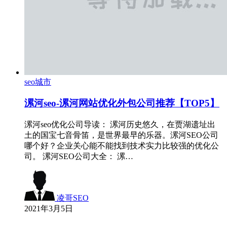
seo城市
漯河seo-漯河网站优化外包公司推荐【TOP5】
漯河seo优化公司导读： 漯河历史悠久，在贾湖遗址出
土的国宝七音骨笛，是世界最早的乐器。漯河SEO公司
哪个好？企业关心能不能找到技术实力比较强的优化公
司。 漯河SEO公司大全： 漯…
凌哥SEO
2021年3月5日