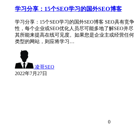
学习分享：15个SEO学习的国外SEO博客
学习分享：15个SEO学习的国外SEO博客 SEO具有竞争
性，每个企业或SEO优化人员尽可能多地了解SEO并尽
其所能来提高在线可见度。如果您是企业主或经营任何
类型的网站，则应将学习…
凌哥SEO
2022年7月27日
0