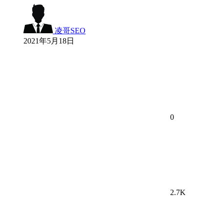
凌哥SEO
2021年5月18日
0
2.7K