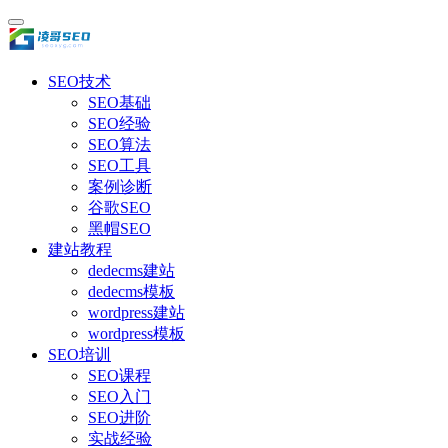
SEO技术
SEO基础
SEO经验
SEO算法
SEO工具
案例诊断
谷歌SEO
黑帽SEO
建站教程
dedecms建站
dedecms模板
wordpress建站
wordpress模板
SEO培训
SEO课程
SEO入门
SEO进阶
实战经验