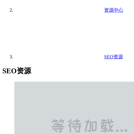
资源中心
SEO资源
SEO资源