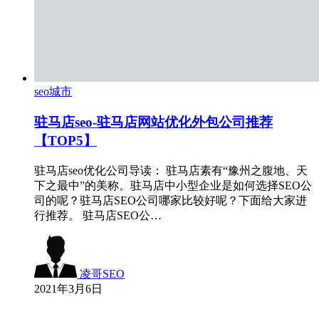
seo城市
驻马店seo-驻马店网站优化外包公司推荐
【TOP5】
驻马店seo优化公司导读： 驻马店素有“豫州之腹地、天
下之最中”的美称。驻马店中小型企业是如何选择SEO公
司的呢？驻马店SEO公司哪家比较好呢？下面给大家进
行推荐。 驻马店SEO公…
凌哥SEO
2021年3月6日