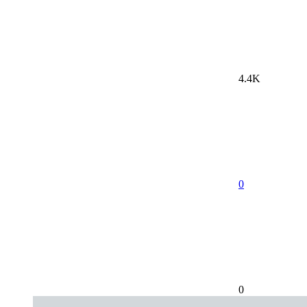
4.4K
0
0