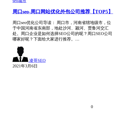
seo城市
周口seo-周口网站优化外包公司推荐【TOP5】
周口seo优化公司导读： 周口市，河南省辖地级市，位
于中国河南省东南部，地处沙河、颍河、贾鲁河交汇
处。周口企业是如何选择SEO公司的呢？周口SEO公司
哪家好呢？下面给大家进行推荐。…
凌哥SEO
2021年3月6日
0