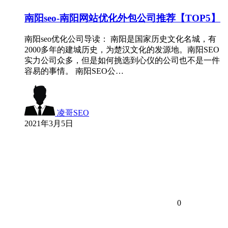
南阳seo-南阳网站优化外包公司推荐【TOP5】
南阳seo优化公司导读： 南阳是国家历史文化名城，有
2000多年的建城历史，为楚汉文化的发源地。南阳SEO
实力公司众多，但是如何挑选到心仪的公司也不是一件
容易的事情。 南阳SEO公…
凌哥SEO
2021年3月5日
0