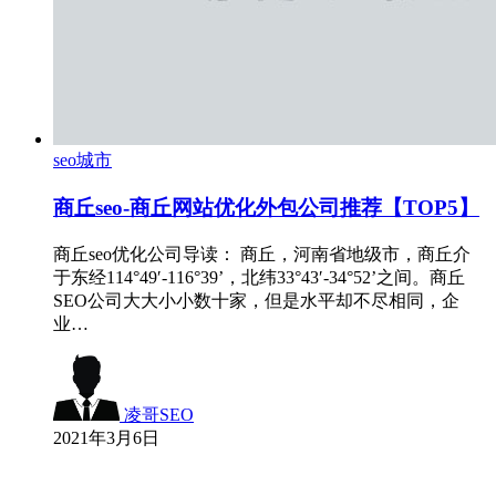
seo城市
商丘seo-商丘网站优化外包公司推荐【TOP5】
商丘seo优化公司导读： 商丘，河南省地级市，商丘介
于东经114°49′-116°39’，北纬33°43′-34°52’之间。商丘
SEO公司大大小小数十家，但是水平却不尽相同，企
业…
凌哥SEO
2021年3月6日