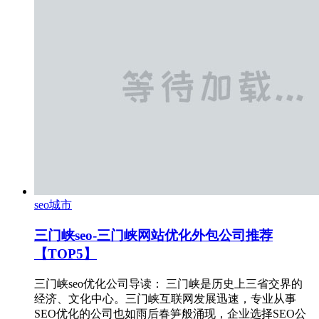
seo城市
三门峡seo-三门峡网站优化外包公司推荐
【TOP5】
三门峡seo优化公司导读： 三门峡是历史上三省交界的
经济、文化中心。三门峡互联网发展迅速，专业从事
SEO优化的公司也如雨后春笋般涌现，企业选择SEO公