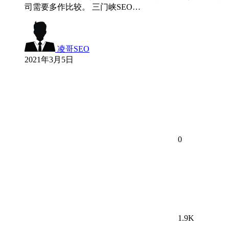
司需要多作比较。 三门峡SEO…
凌哥SEO
2021年3月5日
0
1.9K