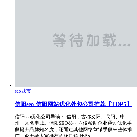
seo城市
信阳seo-信阳网站优化外包公司推荐【TOP5】
信阳seo优化公司导读： 信阳，古称义阳、弋阳、申
州，又名申城。信阳SEO公司不仅帮助企业通过优化手
段提升品牌知名度，还通过其他网络营销手段来整体推
广，今天给大家推荐的还是信阳做s…