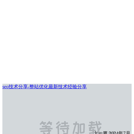
seo技术分享-整站优化最新技术经验分享
上一篇
2024年7月