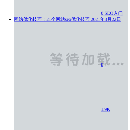
0
SEO入门
网站优化技巧：21个网站seo优化技巧
2021年3月22日
0
1.9K