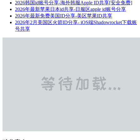
2026韩国id账号分享-海外韩服Apple ID共享[安全免费]
2026年最新苹果日本id共享-日服区apple id账号分享
2026年最新免费美国ID分享-美区苹果ID共享
2026年2月美国区火箭ID分享- iOS端Shadowrocket下载账
号共享