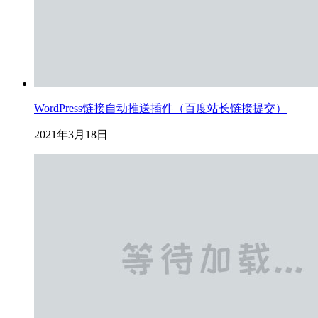
WordPress链接自动推送插件（百度站长链接提交）
2021年3月18日