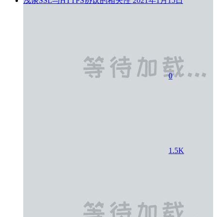
浅谈SSL与HTTPS协议的相关性
2021年1月15日
0
1.5K