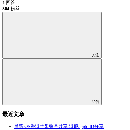
4
回答
364
粉丝
关注
私信
最近文章
最新iOS香港苹果账号共享-港服apple ID分享