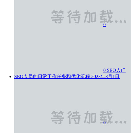
0
0
SEO入门
SEO专员的日常工作任务和优化流程
2023年8月1日
0