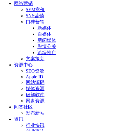
网络营销
SEM竞价
SNS营销
口碑营销
新媒体
自媒体
新闻媒体
舆情公关
论坛推广
文案策划
资源中心
SEO资源
Apple ID
网站源码
媒体资源
破解软件
网盘资源
问答社区
发布新帖
资讯
行业快讯