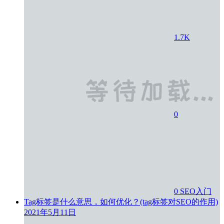
1.7K
0
0
SEO入门
Tag标签是什么意思，如何优化？(tag标签对SEO的作用)
2021年5月11日