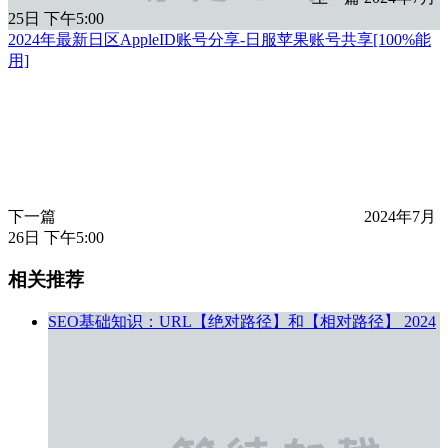
25日 下午5:00
2024年最新日区AppleID账号分享-日服苹果账号共享[100%能
用]
下一篇
2024年7月
26日 下午5:00
相关推荐
SEO基础知识：URL【绝对路径】和【相对路径】
2024