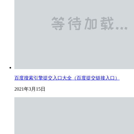
百度搜索引擎提交入口大全（百度提交链接入口）
2021年3月15日