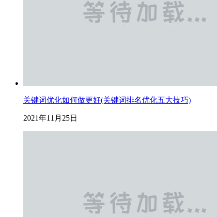
关键词优化如何做更好(关键词排名优化五大技巧)
2021年11月25日