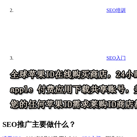
SEO培训
SEO入门
SEO推广主要做什么？