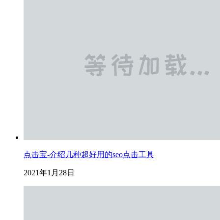
点击宝-介绍几种超好用的seo点击工具
2021年1月28日