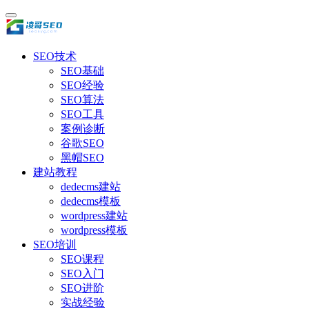
SEO技术
SEO基础
SEO经验
SEO算法
SEO工具
案例诊断
谷歌SEO
黑帽SEO
建站教程
dedecms建站
dedecms模板
wordpress建站
wordpress模板
SEO培训
SEO课程
SEO入门
SEO进阶
实战经验