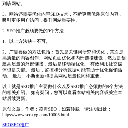
到该网站。
3、网站还需要优化内容SEO技术，不断更新优质原创内容，
吸引更多用户访问，提升网站重要性。
2. SEO推广必须要做的9个方法
1、以上方法缺一不可。
2、广告要做的方法包括：首先是关键词研究和优化，其次是
高质量的内容创作、网站页面优化和内部链接建设，然后是创
建高质量的外部链接，最后是移动端优化。 有效利用社交媒
体也是关键。 最后，监控和分析数据可能有助于优化促销活
动。 最后，不断更新和提高网站质量也同样重要。
以上就是SEO推广主要做什么以及SEO推广必须做的9个方法
的相关介绍。 如有疑问，您可以查看本站相关内容或关注本
站后续更新。
原创文章，作者：凌哥SEO，如若转载，请注明出处：
https://www.seoxyg.com/10005.html
SEO
SEO推广