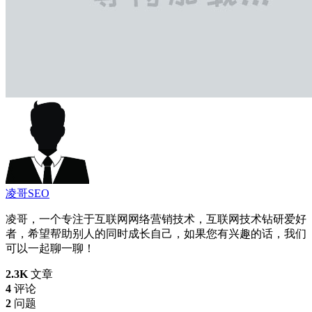
凌哥SEO
凌哥，一个专注于互联网网络营销技术，互联网技术钻研爱好
者，希望帮助别人的同时成长自己，如果您有兴趣的话，我们
可以一起聊一聊！
2.3K
文章
4
评论
2
问题