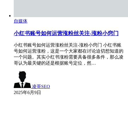
自媒体
小红书账号如何运营涨粉丝关注-涨粉小窍门
小红书账号如何运营涨粉丝关注-涨粉小窍门 小红书账
号如何运营涨粉，这是一个大家都在讨论迫切想知道的
一个问题。其实小红书涨粉需要具备很多条件，那么凌
哥认为最关键的还是根据账号定位，然…
凌哥SEO
2025年6月9日