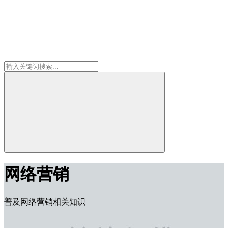
网络营销
普及网络营销相关知识