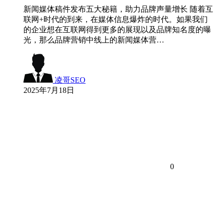
新闻媒体稿件发布五大秘籍，助力品牌声量增长 随着互
联网+时代的到来，在媒体信息爆炸的时代。如果我们
的企业想在互联网得到更多的展现以及品牌知名度的曝
光，那么品牌营销中线上的新闻媒体营…
凌哥SEO
2025年7月18日
0