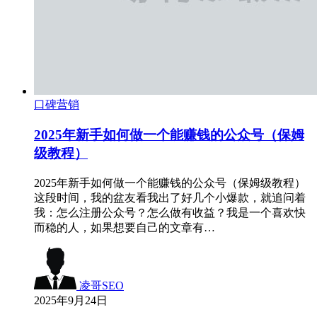
口碑营销
2025年新手如何做一个能赚钱的公众号（保姆
级教程）
2025年新手如何做一个能赚钱的公众号（保姆级教程）
这段时间，我的盆友看我出了好几个小爆款，就追问着
我：怎么注册公众号？怎么做有收益？我是一个喜欢快
而稳的人，如果想要自己的文章有…
凌哥SEO
2025年9月24日