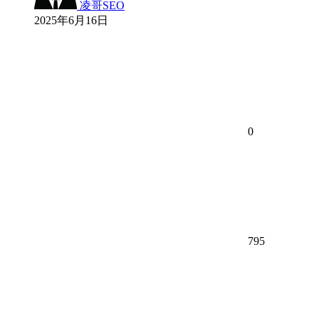
凌哥SEO
2025年6月16日
0
795