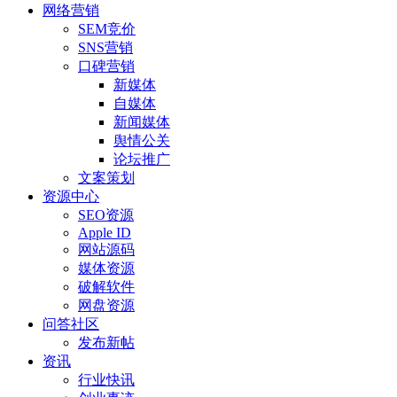
网络营销
SEM竞价
SNS营销
口碑营销
新媒体
自媒体
新闻媒体
舆情公关
论坛推广
文案策划
资源中心
SEO资源
Apple ID
网站源码
媒体资源
破解软件
网盘资源
问答社区
发布新帖
资讯
行业快讯