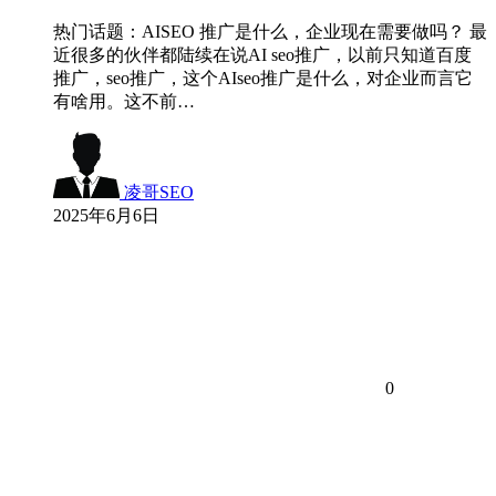
热门话题：AISEO 推广是什么，企业现在需要做吗？ 最
近很多的伙伴都陆续在说AI seo推广，以前只知道百度
推广，seo推广，这个AIseo推广是什么，对企业而言它
有啥用。这不前…
凌哥SEO
2025年6月6日
0