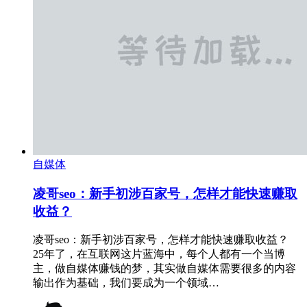
自媒体
凌哥seo：新手初涉百家号，怎样才能快速赚取
收益？
凌哥seo：新手初涉百家号，怎样才能快速赚取收益？
25年了，在互联网这片蓝海中，每个人都有一个当博
主，做自媒体赚钱的梦，其实做自媒体需要很多的内容
输出作为基础，我们要成为一个领域…