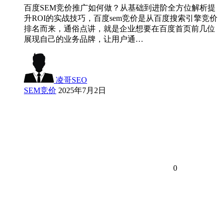
百度SEM竞价推广如何做？从基础到进阶全方位解析提
升ROI的实战技巧，百度sem竞价是从百度搜索引擎竞价
排名而来，通俗点讲，就是企业想要在百度首页前几位
展现自己的业务品牌，让用户通…
凌哥SEO
SEM竞价
2025年7月2日
0