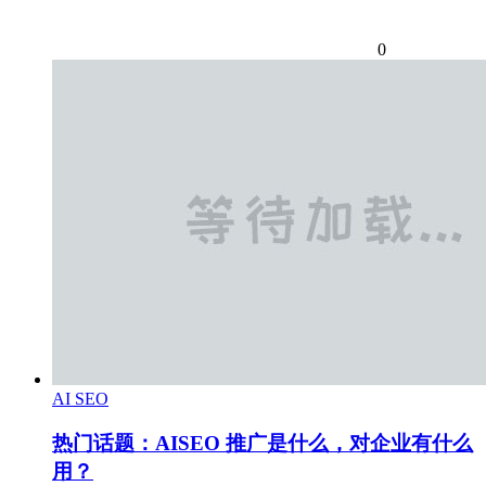
0
AI SEO
热门话题：AISEO 推广是什么，对企业有什么
用？