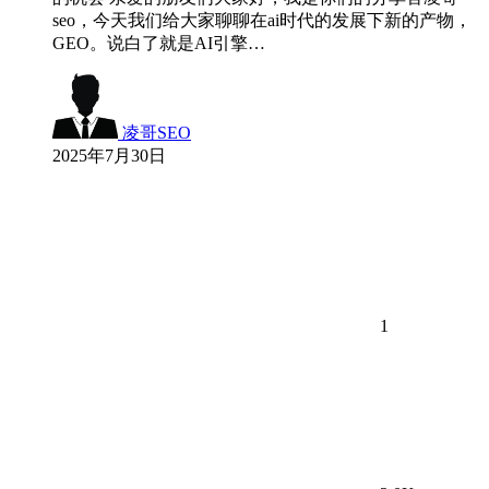
seo，今天我们给大家聊聊在ai时代的发展下新的产物，
GEO。说白了就是AI引擎…
凌哥SEO
2025年7月30日
1