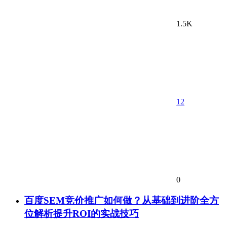
1.5K
12
0
百度SEM竞价推广如何做？从基础到进阶全方
位解析提升ROI的实战技巧