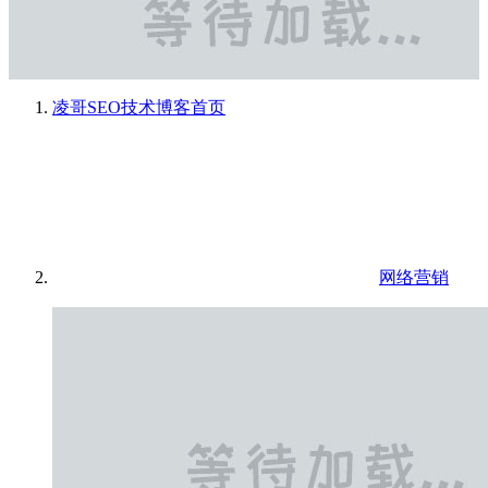
凌哥SEO技术博客
首页
网络营销