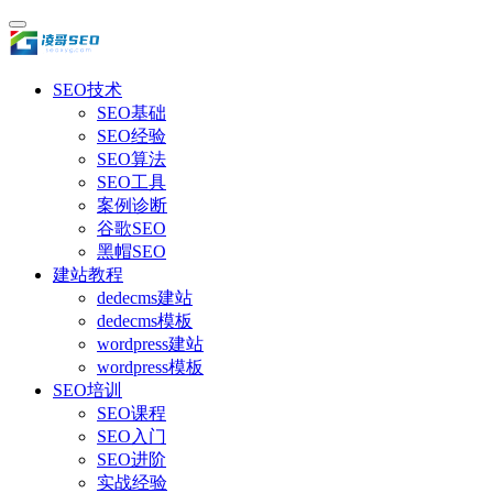
SEO技术
SEO基础
SEO经验
SEO算法
SEO工具
案例诊断
谷歌SEO
黑帽SEO
建站教程
dedecms建站
dedecms模板
wordpress建站
wordpress模板
SEO培训
SEO课程
SEO入门
SEO进阶
实战经验