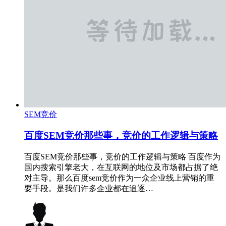
SEM竞价
百度SEM竞价那些事，竞价的工作逻辑与策略
百度SEM竞价那些事，竞价的工作逻辑与策略 百度作为
国内搜索引擎老大，在互联网的地位及市场都占据了绝
对主导。那么百度sem竞价作为一众企业线上营销的重
要手段。是我们许多企业都在追逐…