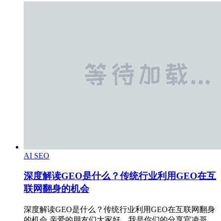
AI SEO
深度解读GEO是什么？传统行业利用GEO在互
联网翻身的机会
深度解读GEO是什么？传统行业利用GEO在互联网翻身
的机会 亲爱的朋友们大家好，我是你们的分享官凌哥