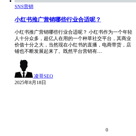
SNS营销
小红书推广营销哪些行业合适呢？
小红书推广营销哪些行业合适呢？ 小红书作为一个年轻
人十分众多，超亿人在用的一个种草社交平台，其商业
价值十分之大，当然现在小红书的直播，电商带货，店
铺也不断发展起来了。既然平台营销有…
凌哥SEO
2025年8月18日
0