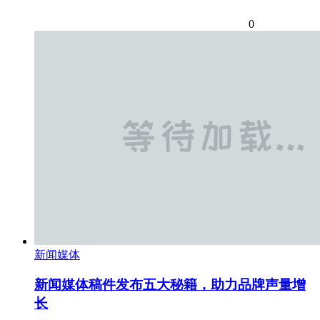
0
新闻媒体
新闻媒体稿件发布五大秘籍，助力品牌声量增
长