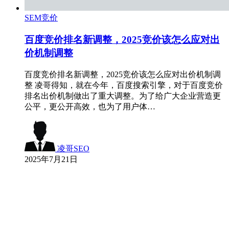
SEM竞价
百度竞价排名新调整，2025竞价该怎么应对出
价机制调整
百度竞价排名新调整，2025竞价该怎么应对出价机制调
整 凌哥得知，就在今年，百度搜索引擎，对于百度竞价
排名出价机制做出了重大调整。为了给广大企业营造更
公平，更公开高效，也为了用户体…
凌哥SEO
2025年7月21日