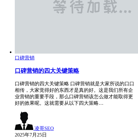
口碑营销
口碑营销的四大关键策略
口碑营销的四大关键策略 口碑营销就是大家所说的口口
相传，大家觉得好的东西才是真的好。这是我们所有企
业营销的重要手段，那么口碑营销该怎么做才能取得更
好的效果呢。这就需要从以下四大策略…
凌哥SEO
2025年7月25日