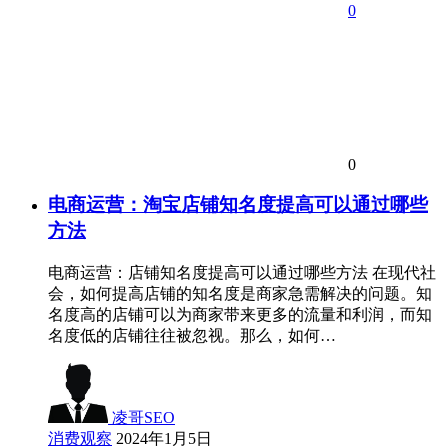
0
0
电商运营：淘宝店铺知名度提高可以通过哪些
方法
电商运营：店铺知名度提高可以通过哪些方法 在现代社
会，如何提高店铺的知名度是商家急需解决的问题。知
名度高的店铺可以为商家带来更多的流量和利润，而知
名度低的店铺往往被忽视。那么，如何…
凌哥SEO
消费观察
2024年1月5日