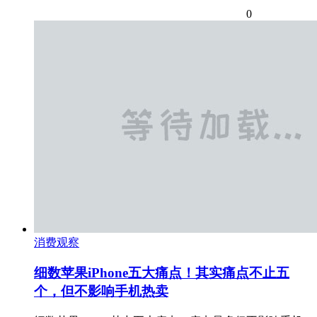
0
消费观察
细数苹果iPhone五大痛点！其实痛点不止五
个，但不影响手机热卖