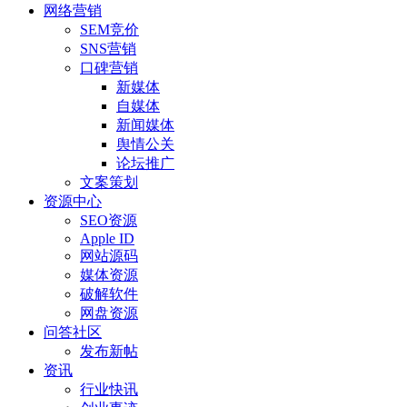
网络营销
SEM竞价
SNS营销
口碑营销
新媒体
自媒体
新闻媒体
舆情公关
论坛推广
文案策划
资源中心
SEO资源
Apple ID
网站源码
媒体资源
破解软件
网盘资源
问答社区
发布新帖
资讯
行业快讯