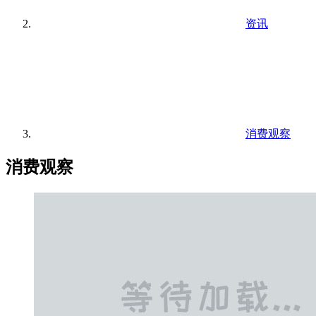
资讯
消费观察
消费观察