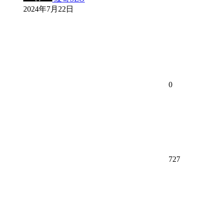
2024年7月22日
0
727