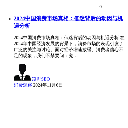
0
2024中国消费市场真相：低迷背后的动因与机
遇分析
2024中国消费市场真相：低迷背后的动因与机遇分析 在
2024年中国经济发展的背景下，消费市场的表现引发了
广泛的关注与讨论。面对经济增速放缓、消费者信心不
足的现象，我们不禁要问：究…
凌哥SEO
消费观察
2024年11月6日