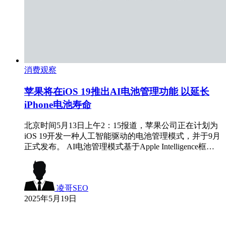
消费观察
苹果将在iOS 19推出AI电池管理功能 以延长
iPhone电池寿命
北京时间5月13日上午2：15报道，苹果公司正在计划为
iOS 19开发一种人工智能驱动的电池管理模式，并于9月
正式发布。 AI电池管理模式基于Apple Intelligence框…
凌哥SEO
2025年5月19日