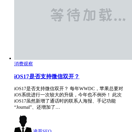
消费观察
iOS17是否支持微信双开？
iOS17是否支持微信双开？ 每年WWDC，苹果总要对
iOS系统进行一次较大的升级，今年也不例外！ 此次
iOS17虽然新增了通话时的联系人海报、手记功能
“Journal”、还增加了…
凌哥SEO