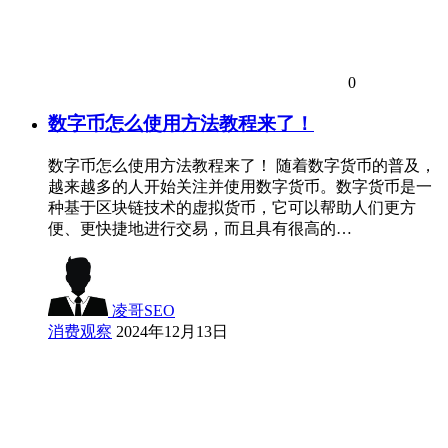
0
数字币怎么使用方法教程来了！
数字币怎么使用方法教程来了！ 随着数字货币的普及，
越来越多的人开始关注并使用数字货币。数字货币是一
种基于区块链技术的虚拟货币，它可以帮助人们更方
便、更快捷地进行交易，而且具有很高的…
凌哥SEO
消费观察
2024年12月13日