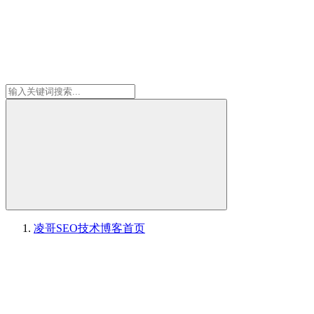
凌哥SEO技术博客
首页