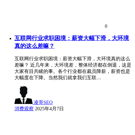
0
互联网行业求职困境：薪资大幅下滑，大环境
真的这么差嘛？
互联网行业求职困境：薪资大幅下滑，大环境真的这么
差嘛？ 近几年来，大环境差，整体经济都在倒退，这是
大家有目共睹的事。各个行业都在裁员降薪，薪资也是
大幅度在下降。当然我们就拿我们互联…
凌哥SEO
消费观察
2025年4月7日