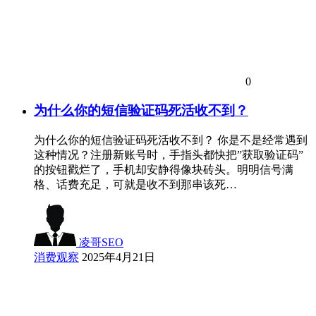
0
为什么你的短信验证码死活收不到？
为什么你的短信验证码死活收不到？ 你是不是经常遇到
这种情况？注册新账号时，手指头都快把”获取验证码”
的按钮戳烂了，手机却安静得像块砖头。明明信号满
格、话费充足，可就是收不到那串该死…
凌哥SEO
消费观察
2025年4月21日