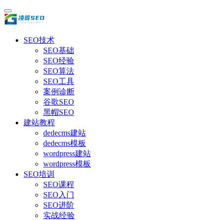
SEO技术
SEO基础
SEO经验
SEO算法
SEO工具
案例诊断
谷歌SEO
黑帽SEO
建站教程
dedecms建站
dedecms模板
wordpress建站
wordpress模板
SEO培训
SEO课程
SEO入门
SEO进阶
实战经验