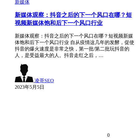
新媒体
新媒体观察：抖音之后的下一个风口在哪？短
视频新媒体饱和后下一个风口行业
新媒体观察：抖音之后的下一个风口在哪？短视频新媒
体饱和后下一个风口行业 自从疫情这几年的发酵，促使
抖音的爆火速度是非常之快，第一批/第二批玩抖音的
人，是受益最大的人。抖音走红之后，…
凌哥SEO
2023年5月5日
0