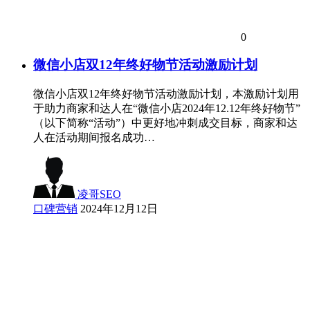
0
微信小店双12年终好物节活动激励计划
微信小店双12年终好物节活动激励计划，本激励计划用
于助力商家和达人在“微信小店2024年12.12年终好物节”
（以下简称“活动”）中更好地冲刺成交目标，商家和达
人在活动期间报名成功…
凌哥SEO
口碑营销
2024年12月12日