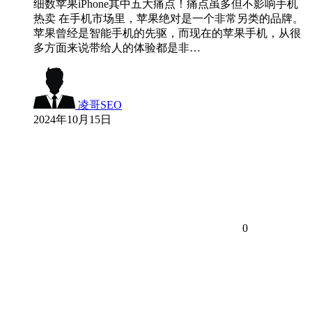
细数苹果iPhone其中五大痛点！痛点虽多但不影响手机
热卖 在手机市场里，苹果绝对是一个非常另类的品牌。
苹果曾经是智能手机的先驱，而现在的苹果手机，从很
多方面来说带给人的体验都是非…
凌哥SEO
2024年10月15日
0