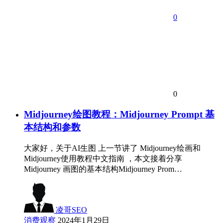
0
0
Midjourney绘图教程：Midjourney Prompt 基
本结构和参数
大家好，关于AI生图 上一节讲了 Midjourney绘画和
Midjourney使用教程中文指南 ，本文接着分享
Midjourney 画图的基本结构Midjourney Prom…
凌哥SEO
消费观察
2024年1月29日