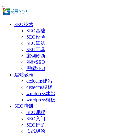
SEO技术
SEO基础
SEO经验
SEO算法
SEO工具
案例诊断
谷歌SEO
黑帽SEO
建站教程
dedecms建站
dedecms模板
wordpress建站
wordpress模板
SEO培训
SEO课程
SEO入门
SEO进阶
实战经验