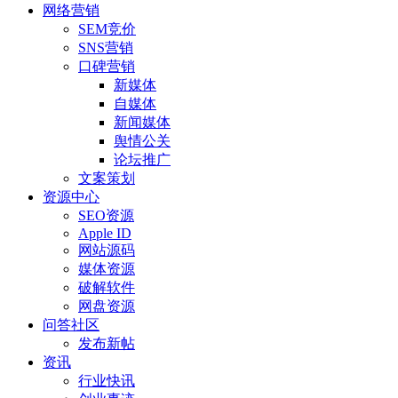
网络营销
SEM竞价
SNS营销
口碑营销
新媒体
自媒体
新闻媒体
舆情公关
论坛推广
文案策划
资源中心
SEO资源
Apple ID
网站源码
媒体资源
破解软件
网盘资源
问答社区
发布新帖
资讯
行业快讯