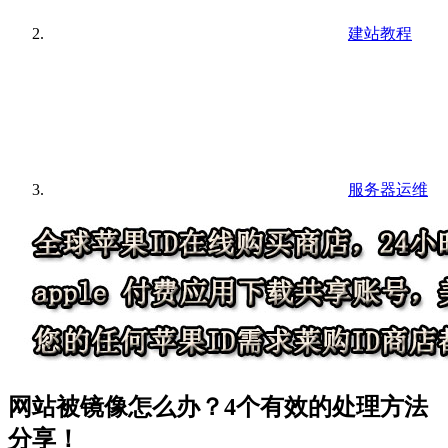
建站教程
服务器运维
网站被镜像怎么办？4个有效的处理方法
分享！