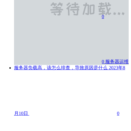
0
0
服务器运维
服务器负载高，该怎么排查，导致原因是什么
2023年8
月10日
0