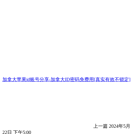
加拿大苹果id账号分享-加拿大ID密码免费用[真实有效不锁定]
上一篇
2024年5月
22日 下午5:00