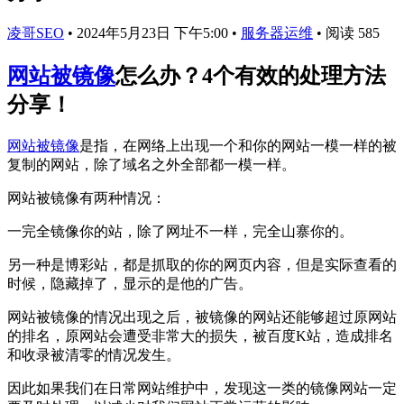
凌哥SEO
•
2024年5月23日 下午5:00
•
服务器运维
•
阅读 585
网站被镜像
怎么办？4个有效的处理方法
分享！
网站被镜像
是指，在网络上出现一个和你的网站一模一样的被
复制的网站，除了域名之外全部都一模一样。
网站被镜像有两种情况：
一完全镜像你的站，除了网址不一样，完全山寨你的。
另一种是博彩站，都是抓取的你的网页内容，但是实际查看的
时候，隐藏掉了，显示的是他的广告。
网站被镜像的情况出现之后，被镜像的网站还能够超过原网站
的排名，原网站会遭受非常大的损失，被百度K站，造成排名
和收录被清零的情况发生。
因此如果我们在日常网站维护中，发现这一类的镜像网站一定