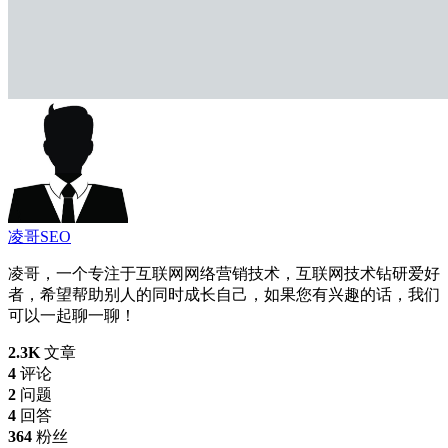
凌哥SEO
凌哥，一个专注于互联网网络营销技术，互联网技术钻研爱好
者，希望帮助别人的同时成长自己，如果您有兴趣的话，我们
可以一起聊一聊！
2.3K
文章
4
评论
2
问题
4
回答
364
粉丝