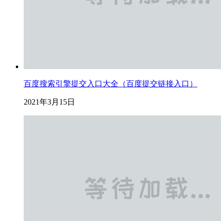
百度搜索引擎提交入口大全（百度提交链接入口）
2021年3月15日