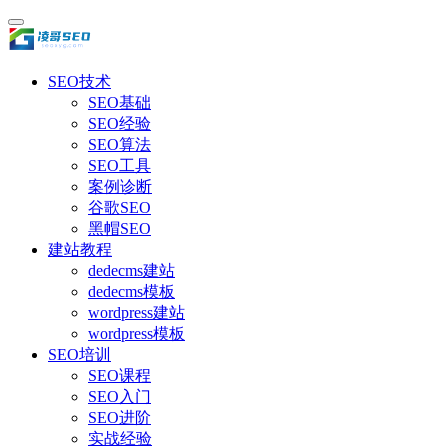
SEO技术
SEO基础
SEO经验
SEO算法
SEO工具
案例诊断
谷歌SEO
黑帽SEO
建站教程
dedecms建站
dedecms模板
wordpress建站
wordpress模板
SEO培训
SEO课程
SEO入门
SEO进阶
实战经验