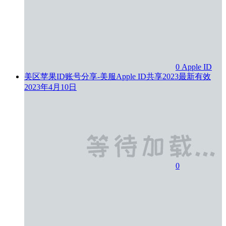
0
Apple ID
美区苹果ID账号分享-美服Apple ID共享2023最新有效
2023年4月10日
0