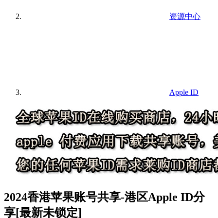
资源中心
Apple ID
2024香港苹果账号共享-港区Apple ID分
享[最新未锁定]