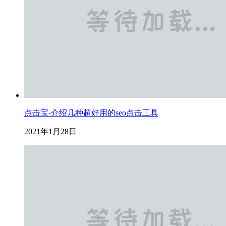
点击宝-介绍几种超好用的seo点击工具
2021年1月28日