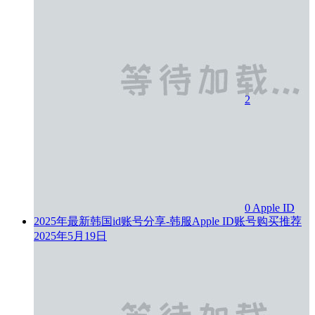
2
0
Apple ID
2025年最新韩国id账号分享-韩服Apple ID账号购买推荐
2025年5月19日