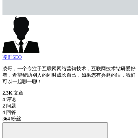
凌哥SEO
凌哥，一个专注于互联网网络营销技术，互联网技术钻研爱好
者，希望帮助别人的同时成长自己，如果您有兴趣的话，我们
可以一起聊一聊！
2.3K
文章
4
评论
2
问题
4
回答
364
粉丝