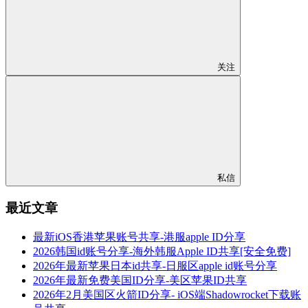
关注
私信
最近文章
最新iOS香港苹果账号共享-港服apple ID分享
2026韩国id账号分享-海外韩服Apple ID共享[安全免费]
2026年最新苹果日本id共享-日服区apple id账号分享
2026年最新免费美国ID分享-美区苹果ID共享
2026年2月美国区火箭ID分享- iOS端Shadowrocket下载账