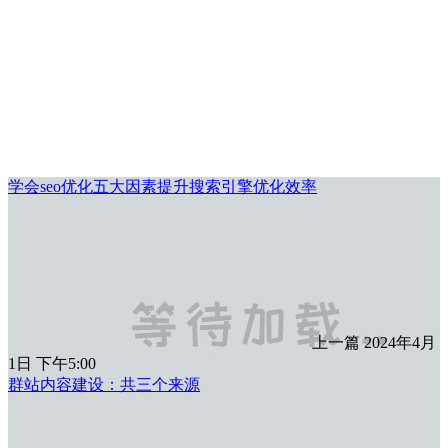
学会seo优化五大因素提升搜索引擎优化效率
上一篇
2024年4月
1日 下午5:00
群站内容建设：共三个来源