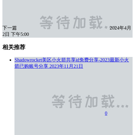
下一篇
2024年4月
2日 下午5:00
相关推荐
Shadowrocket美区小火箭共享id免费分享-2023最新小火
箭已购账号分享
2023年11月21日
0