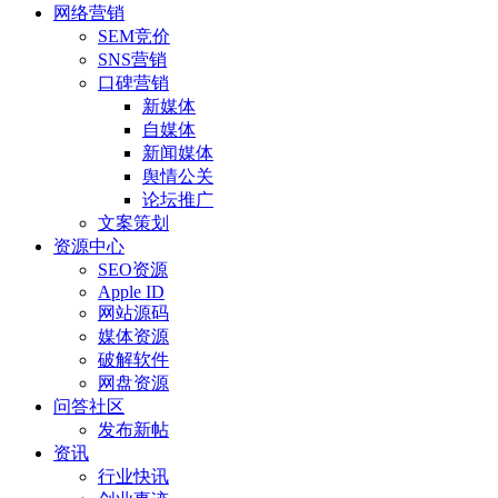
网络营销
SEM竞价
SNS营销
口碑营销
新媒体
自媒体
新闻媒体
舆情公关
论坛推广
文案策划
资源中心
SEO资源
Apple ID
网站源码
媒体资源
破解软件
网盘资源
问答社区
发布新帖
资讯
行业快讯