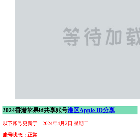
2024香港苹果id共享账号
港区Apple ID分享
以下账号更新于：2024年4月2日 星期二
账号状态：正常