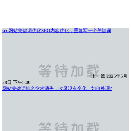
seo网站关键词优化SEO内容优化，重复写一个关键词
上一篇
2025年5月
28日 下午5:00
网站关键词排名突然消失，收录没有变化，如何处理?