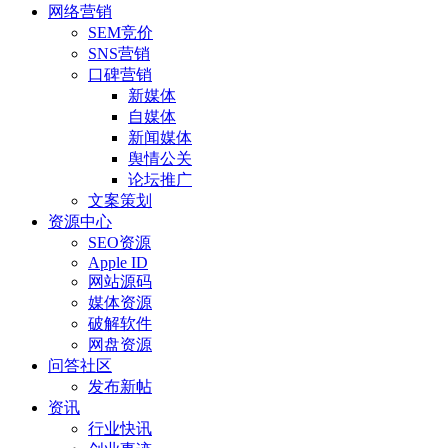
网络营销
SEM竞价
SNS营销
口碑营销
新媒体
自媒体
新闻媒体
舆情公关
论坛推广
文案策划
资源中心
SEO资源
Apple ID
网站源码
媒体资源
破解软件
网盘资源
问答社区
发布新帖
资讯
行业快讯