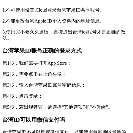
1.不可使用设置iCloud登录台湾苹果ID共享账号。
2.不能更改台湾Apple ID个人资料内的地址信息。
3.使用完不要久久逗留，直接退出台湾ios账号才是正确的做
法。
台湾苹果ID账号正确的登录方式
第1步，我们需要打开App Store；
第2步，需要点击右上角头像；
第3步，输入台湾苹果ID账号密码信息；
第4步，点击登录；
第5步，若出现弹窗，请选择“其他选项”和“不升级”。
台湾ID可以用微信支付吗
台湾苹果ID不可以绑定微信支付，只能使用台湾地区当地的