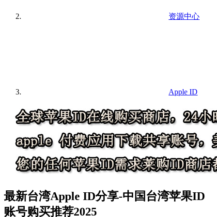
资源中心
Apple ID
最新台湾Apple ID分享-中国台湾苹果ID
账号购买推荐2025