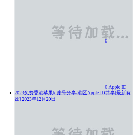
0
0
Apple ID
2023免费香港苹果id账号分享-港区Apple ID共享[最新有
效]
2023年12月20日