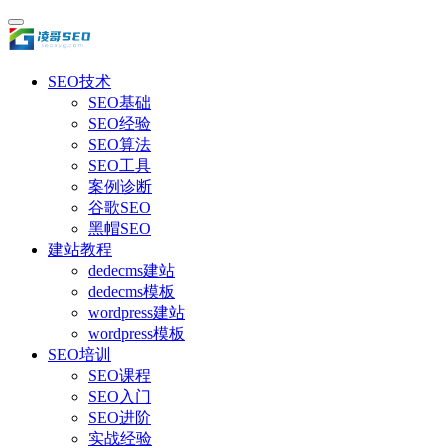
SEO技术
SEO基础
SEO经验
SEO算法
SEO工具
案例诊断
谷歌SEO
黑帽SEO
建站教程
dedecms建站
dedecms模板
wordpress建站
wordpress模板
SEO培训
SEO课程
SEO入门
SEO进阶
实战经验