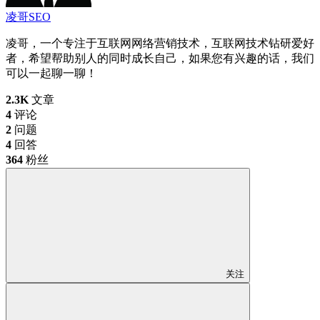
凌哥SEO
凌哥，一个专注于互联网网络营销技术，互联网技术钻研爱好
者，希望帮助别人的同时成长自己，如果您有兴趣的话，我们
可以一起聊一聊！
2.3K
文章
4
评论
2
问题
4
回答
364
粉丝
关注