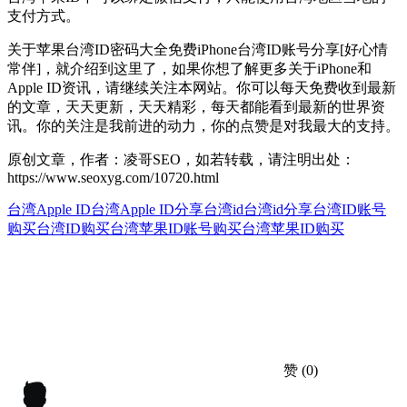
支付方式。
关于苹果台湾ID密码大全免费iPhone台湾ID账号分享[好心情
常伴]，就介绍到这里了，如果你想了解更多关于iPhone和
Apple ID资讯，请继续关注本网站。你可以每天免费收到最新
的文章，天天更新，天天精彩，每天都能看到最新的世界资
讯。你的关注是我前进的动力，你的点赞是对我最大的支持。
原创文章，作者：凌哥SEO，如若转载，请注明出处：
https://www.seoxyg.com/10720.html
台湾Apple ID
台湾Apple ID分享
台湾id
台湾id分享
台湾ID账号
购买
台湾ID购买
台湾苹果ID账号购买
台湾苹果ID购买
赞
(0)