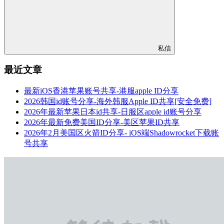
私信
最近文章
最新iOS香港苹果账号共享-港服apple ID分享
2026韩国id账号分享-海外韩服Apple ID共享[安全免费]
2026年最新苹果日本id共享-日服区apple id账号分享
2026年最新免费美国ID分享-美区苹果ID共享
2026年2月美国区火箭ID分享- iOS端Shadowrocket下载账
号共享