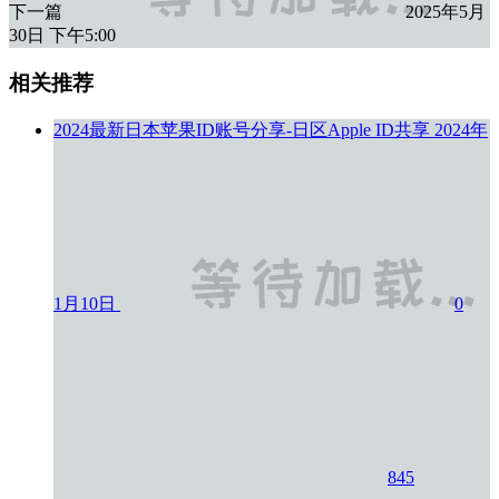
下一篇
2025年5月
30日 下午5:00
相关推荐
2024最新日本苹果ID账号分享-日区Apple ID共享
2024年
1月10日
0
845