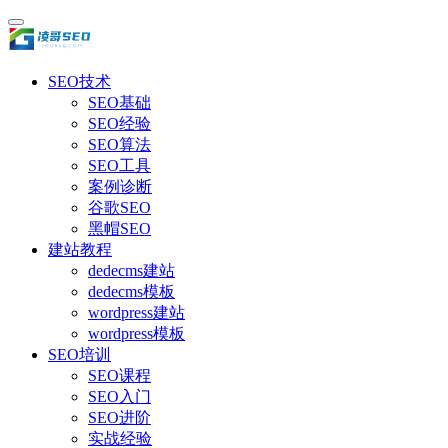
SEO技术
SEO基础
SEO经验
SEO算法
SEO工具
案例诊断
谷歌SEO
黑帽SEO
建站教程
dedecms建站
dedecms模板
wordpress建站
wordpress模板
SEO培训
SEO课程
SEO入门
SEO进阶
实战经验