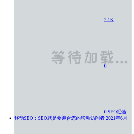
2.1K
0
0
SEO经验
移动SEO：SEO就是要迎合您的移动访问者
2021年6月