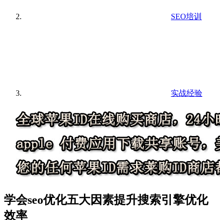
SEO培训
实战经验
学会seo优化五大因素提升搜索引擎优化
效率