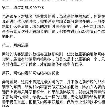
第二、通过对域名的优化
也许很多人对域名已经非常熟悉，虽然是简单的东西，但是在
真正进行优化的时候，需要注意的细节部分是很多的，一般要
熟知什么是后缀，域名的注册时间长短的问题，还有对于域名
是否有意义这种比较细节的问题，都要在进行SEO时做到全体
的把控。
第三、网站流量
网站的访客流量的数据会直接影响到一些比较重要的引擎网络
指标，虽然有时候是间接影响，但是也是十分重要的一个，只
有对流量进行了优化，才能使整体有效率有程序。
第四、网站内容和网站结构的优化
毋庸置疑，这两个肯定是最关键的了，并不像之前所说的那么
细节的东西，结构和内容需要做好整体的把控，比如在内容的
选择上要与关键字相符合，如果品质比较高，就会提升流量然
后影响网站指标，结构也是一样的道理，无论是哪种结构都要
善于捉住重点，把相关内容串联起来，做到专业性和技术性相
结合。