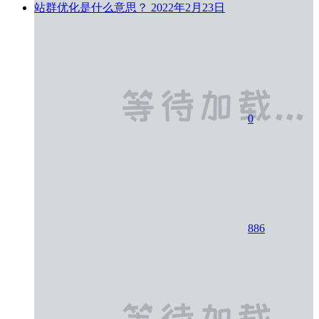
站群优化是什么意思？
2022年2月23日
0
886