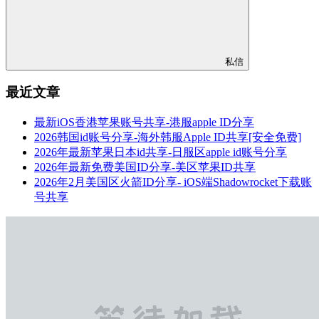
私信
最近文章
最新iOS香港苹果账号共享-港服apple ID分享
2026韩国id账号分享-海外韩服Apple ID共享[安全免费]
2026年最新苹果日本id共享-日服区apple id账号分享
2026年最新免费美国ID分享-美区苹果ID共享
2026年2月美国区火箭ID分享- iOS端Shadowrocket下载账
号共享