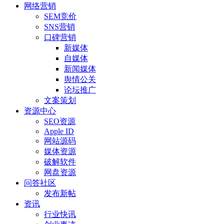
网络营销
SEM竞价
SNS营销
口碑营销
新媒体
自媒体
新闻媒体
舆情公关
论坛推广
文案策划
资源中心
SEO资源
Apple ID
网站源码
媒体资源
破解软件
网盘资源
问答社区
发布新帖
资讯
行业快讯