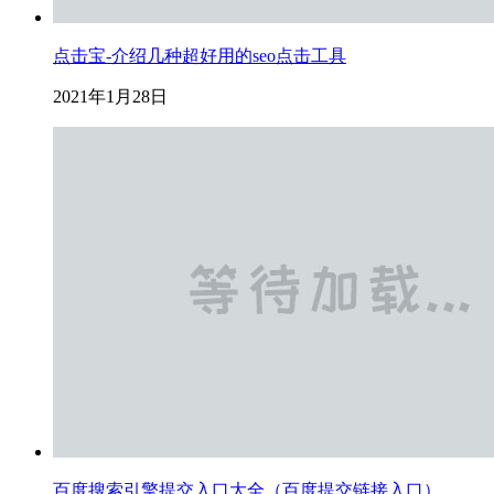
点击宝-介绍几种超好用的seo点击工具
2021年1月28日
百度搜索引擎提交入口大全（百度提交链接入口）