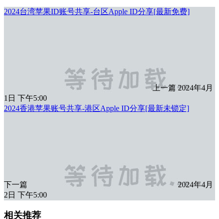
2024台湾苹果ID账号共享-台区Apple ID分享[最新免费]
上一篇
2024年4月
1日 下午5:00
2024香港苹果账号共享-港区Apple ID分享[最新未锁定]
下一篇
2024年4月
2日 下午5:00
相关推荐