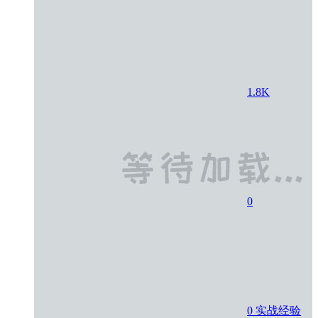
1.8K
0
0
实战经验