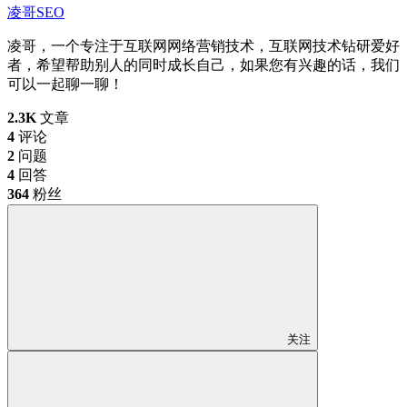
凌哥SEO
凌哥，一个专注于互联网网络营销技术，互联网技术钻研爱好
者，希望帮助别人的同时成长自己，如果您有兴趣的话，我们
可以一起聊一聊！
2.3K
文章
4
评论
2
问题
4
回答
364
粉丝
关注