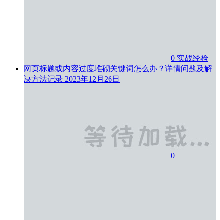
0
实战经验
网页标题或内容过度堆砌关键词怎么办？详情问题及解
决方法记录
2023年12月26日
0