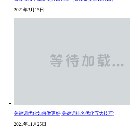
2021年3月15日
关键词优化如何做更好(关键词排名优化五大技巧)
2021年11月25日