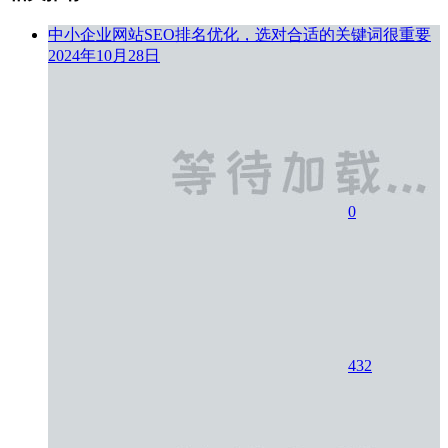
中小企业网站SEO排名优化，选对合适的关键词很重要
2024年10月28日
0
432