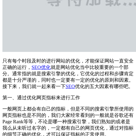
只有每个时段及时的进行网站的优化，才能保证网站一直安全
正确的运行，
SEO优化
就是网站优化当中比较重要的一个部
分。通常指的就是搜索引擎的优化，它优化的过程和步骤肯定
都是十分严谨的，同时也一定要有一定的优化的原则和因素。
接下来，我们就一起来看一下
SEO
优化的五大因素有哪些吧。
第一、通过优化网页指标来进行工作
一般网页上都会有自己的指标，但是不同的搜索引擎所使用的
网页指标也是不同的，我们大家经常看到的一般就是谷歌还有
Page Rank等等，不论是哪一种搜索引擎，我们熟知的或者是
我么从未听过名字的，一定都有自己的网页优化，通过对指标
的细节正确的优化，才可以保证指标的正常使用。