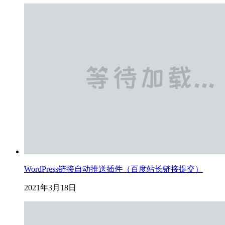
WordPress链接自动推送插件（百度站长链接提交）
2021年3月18日