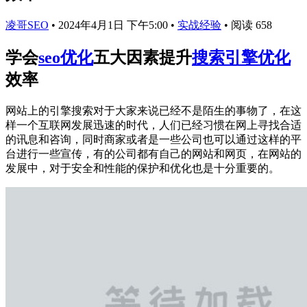
凌哥SEO
•
2024年4月1日 下午5:00
•
实战经验
•
阅读 658
学会
seo优化
五大因素提升
搜索引擎优化
效率
网站上的引擎搜索对于大家来说已经不是陌生的事物了，在这
样一个互联网发展迅速的时代，人们已经习惯在网上寻找合适
的讯息和咨询，同时商家或者是一些公司也可以通过这样的平
台进行一些宣传，有的公司都有自己的网站和网页，在网站的
发展中，对于安全和性能的保护和优化也是十分重要的。