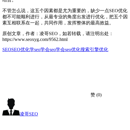
不管怎么说，这五个因素都是尤为重要的，缺少一点SEO优化
都不可能顺利进行，从最专业的角度出发进行优化，把五个因
素互相联系在一起，共同作用，发挥整体的最高效益。
原创文章，作者：凌哥SEO，如若转载，请注明出处：
https://www.seoxyg.com/9562.html
SEO
SEO优化
学seo
学会seo
学会seo优化
搜索引擎优化
赞
(0)
凌哥SEO