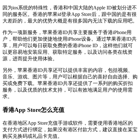
因为ios系统的特殊性，香港和中国大陆的Apple ID被划分进不
同的服务区。香港的苹果id登录App Store后，跟中国的是有很
大差距的，最大的优势大概是有很多国内无法下载的应用吧。
作为一项新服务，苹果香港ID共享主要服务于香港iPhone用
户，帮助他们更加便捷地使用iPhone设备。通过苹果香港ID共
享，用户可以每日获取免费的香港iPhone ID，这样他们就可
以更容易地安装应用、获取特定服务，以及访问各类在线资
源，进而提升使用体验。
另外，苹果香港ID共享还可以提供丰富的内容，包括视频、
音乐、游戏、图片等，用户可以根据自己的喜好自由选择、购
买或免费下载。苹果香港ID共享还提供了一系列的购买折扣
服务，以及优质的技术支持，可以有效地满足用户的使用需
求。
香港App Store怎么充值
在香港地区App Store充值手游或软件，需要使用香港地区的
支付方式进行绑定，如果没有港区付款方式，建议直接在某宝
购买兑换码或礼品卡充值。