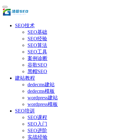
SEO技术
SEO基础
SEO经验
SEO算法
SEO工具
案例诊断
谷歌SEO
黑帽SEO
建站教程
dedecms建站
dedecms模板
wordpress建站
wordpress模板
SEO培训
SEO课程
SEO入门
SEO进阶
实战经验