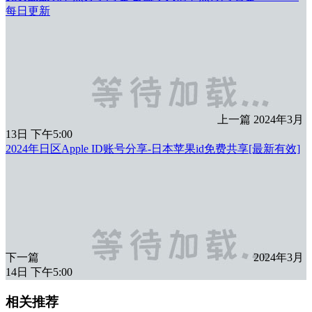
每日更新
上一篇
2024年3月
13日 下午5:00
2024年日区Apple ID账号分享-日本苹果id免费共享[最新有效]
下一篇
2024年3月
14日 下午5:00
相关推荐