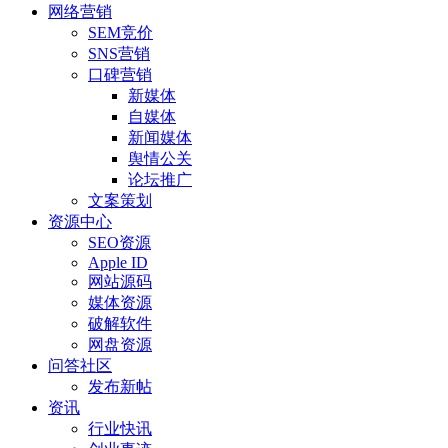
网络营销
SEM竞价
SNS营销
口碑营销
新媒体
自媒体
新闻媒体
舆情公关
论坛推广
文案策划
资源中心
SEO资源
Apple ID
网站源码
媒体资源
破解软件
网盘资源
问答社区
发布新帖
资讯
行业快讯