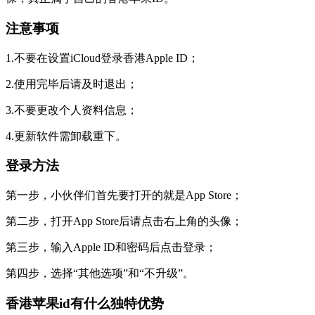
注意事项
1.不要在设置iCloud登录香港Apple ID；
2.使用完毕后请及时退出；
3.不要更改个人资料信息；
4.更新软件需卸载重下。
登录方法
第一步，小伙伴们首先要打开的就是App Store；
第二步，打开App Store后请点击右上角的头像；
第三步，输入Apple ID和密码后点击登录；
第四步，选择“其他选项”和“不升级”。
香港苹果id有什么独特优势