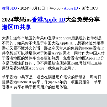
凌哥SEO
•
2024年3月13日 下午5:00
•
Apple ID
•
阅读 1073
2024苹果ios
香港Apple ID
大全免费分享-
港区ID共享
大家知道每个地区的苹果ID登录App Store后展现的软件都是
不同的，如果你不满足于中国大陆Apple ID，想要体验外服手
游却又看不懂外文的话，那么今天带来的免费的iPhone香港ID
共享想必可以满足你对于海量APP的需求，同时作为中国人对
于香港地区的繁体字也会更加熟悉，免费香港地区Apple ID分
享是已经注册好的，你不用重新注册港区ios账号就可以直接
用登录香港地区App Store下载免费的应用了。
苹果香港ID共享是一项旨在满足用户需求的新服务，即每日
提供香港iPhone ID共享，作为2024年的一项重要服务，苹果
香港ID共享有助于提高用户的使用体验。