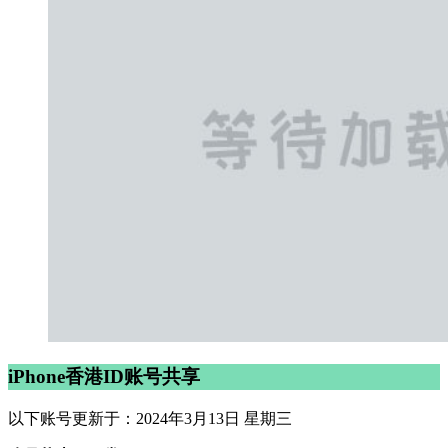
iPhone香港ID账号共享
以下账号更新于：2024年3月13日 星期三