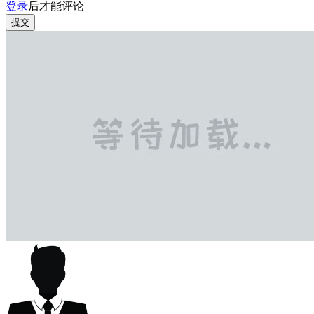
登录
后才能评论
提交