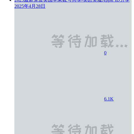
2025年4月28日
0
6.1K