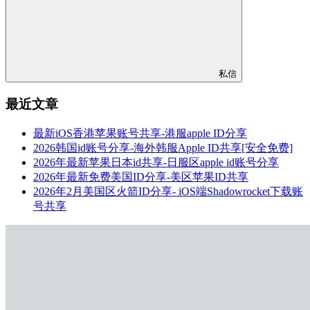
私信
最近文章
最新iOS香港苹果账号共享-港服apple ID分享
2026韩国id账号分享-海外韩服Apple ID共享[安全免费]
2026年最新苹果日本id共享-日服区apple id账号分享
2026年最新免费美国ID分享-美区苹果ID共享
2026年2月美国区火箭ID分享- iOS端Shadowrocket下载账
号共享