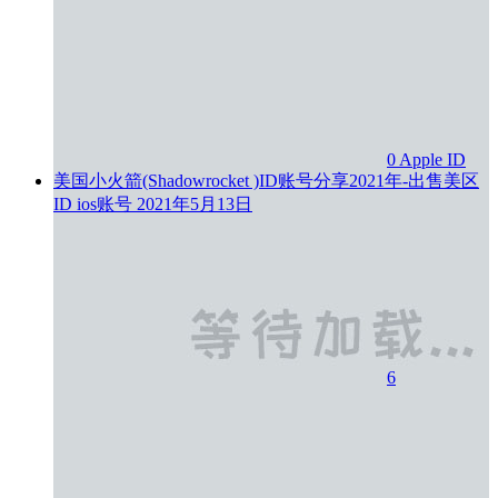
0
Apple ID
美国小火箭(Shadowrocket )ID账号分享2021年-出售美区
ID ios账号
2021年5月13日
6