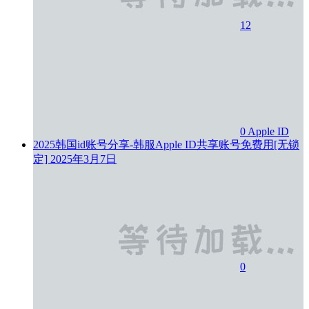
12
0
Apple ID
2025韩国id账号分享-韩服Apple ID共享账号免费用[无锁
定]
2025年3月7日
0