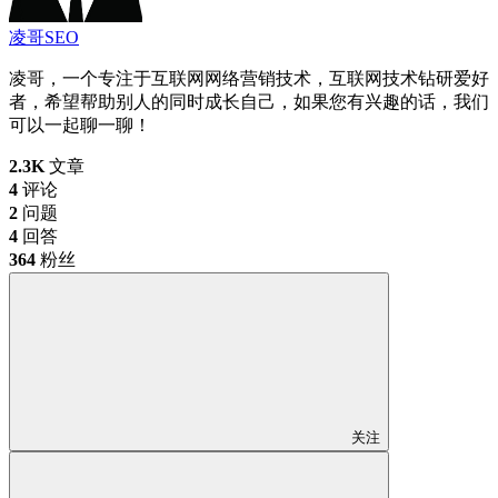
凌哥SEO
凌哥，一个专注于互联网网络营销技术，互联网技术钻研爱好
者，希望帮助别人的同时成长自己，如果您有兴趣的话，我们
可以一起聊一聊！
2.3K
文章
4
评论
2
问题
4
回答
364
粉丝
关注