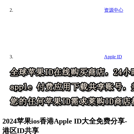
资源中心
Apple ID
2024苹果ios香港Apple ID大全免费分享-
港区ID共享