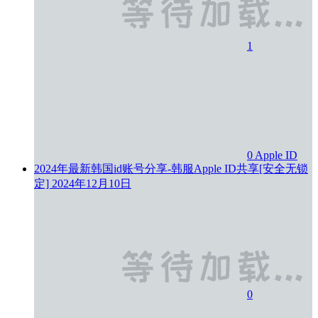
1
0
Apple ID
2024年最新韩国id账号分享-韩服Apple ID共享[安全无锁
定]
2024年12月10日
0