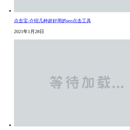
点击宝-介绍几种超好用的seo点击工具
2021年1月28日