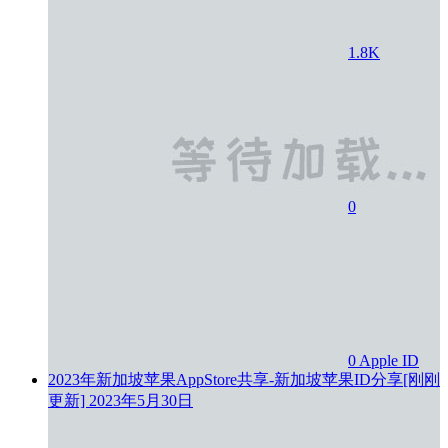
1.8K
0
0
Apple ID
2023年新加坡苹果AppStore共享-新加坡苹果ID分享[刚刚
更新]
2023年5月30日