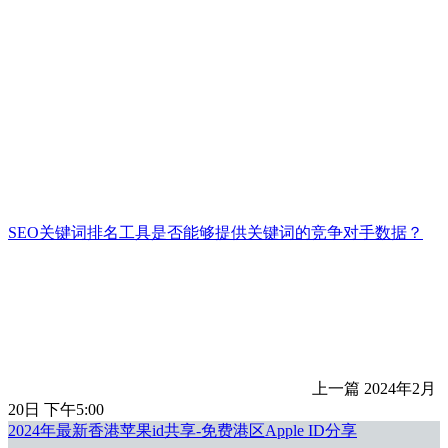
SEO关键词排名工具是否能够提供关键词的竞争对手数据？
上一篇
2024年2月
20日 下午5:00
2024年最新香港苹果id共享-免费港区Apple ID分享