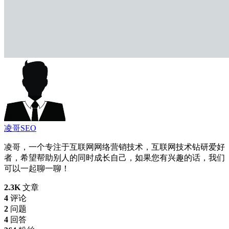
凌哥SEO
凌哥，一个专注于互联网网络营销技术，互联网技术钻研爱好
者，希望帮助别人的同时成长自己，如果您有兴趣的话，我们
可以一起聊一聊！
2.3K
文章
4
评论
2
问题
4
回答