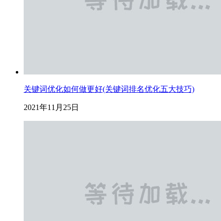
关键词优化如何做更好(关键词排名优化五大技巧)
2021年11月25日