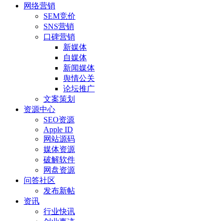
网络营销
SEM竞价
SNS营销
口碑营销
新媒体
自媒体
新闻媒体
舆情公关
论坛推广
文案策划
资源中心
SEO资源
Apple ID
网站源码
媒体资源
破解软件
网盘资源
问答社区
发布新帖
资讯
行业快讯