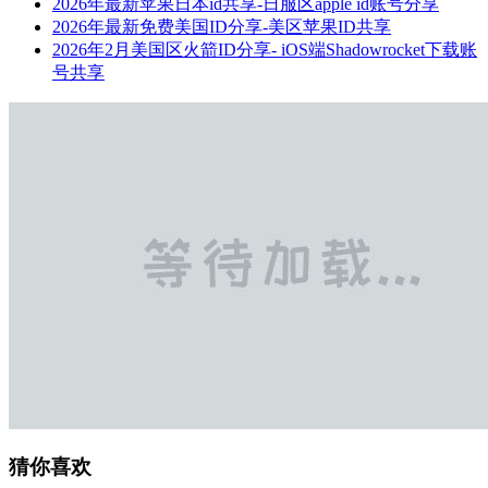
2026年最新苹果日本id共享-日服区apple id账号分享
2026年最新免费美国ID分享-美区苹果ID共享
2026年2月美国区火箭ID分享- iOS端Shadowrocket下载账
号共享
猜你喜欢