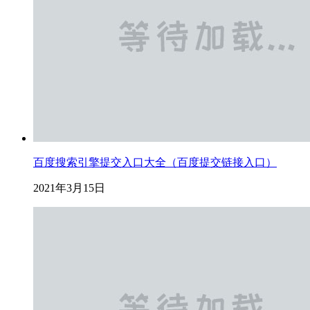
百度搜索引擎提交入口大全（百度提交链接入口）
2021年3月15日