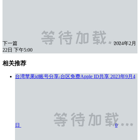
下一篇
2024年2月
22日 下午5:00
相关推荐
​台湾苹果id账号分享-台区免费Apple ID共享
2023年9月4
日
0