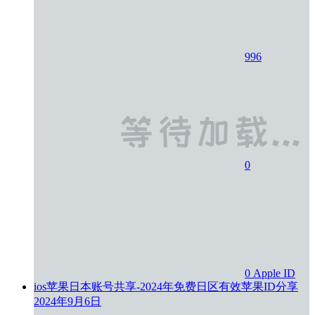
996
0
0
Apple ID
ios苹果日本账号共享-2024年免费日区有效苹果ID分享
2024年9月6日