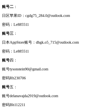
账号二
：
日区苹果ID：cgdg75_284.0@outlook.com
密码：Le885511
账号三
：
日本AppStore账号：dhgk.o5_715@outlook.com
密码：Le885511
账号
四：
账号tysonstein90@gmail.com
密码Rb230706
账号
五：
账号delanavajda2919@outlook.com
密码Bh112211