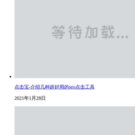
点击宝-介绍几种超好用的seo点击工具
2021年1月28日