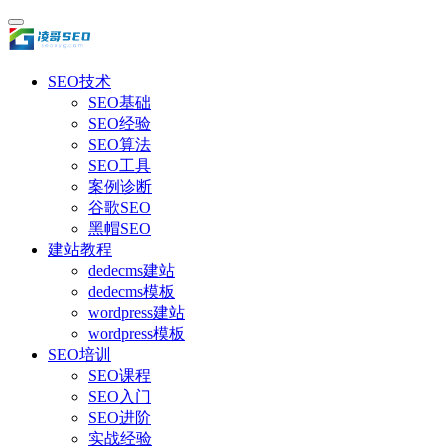
SEO技术
SEO基础
SEO经验
SEO算法
SEO工具
案例诊断
谷歌SEO
黑帽SEO
建站教程
dedecms建站
dedecms模板
wordpress建站
wordpress模板
SEO培训
SEO课程
SEO入门
SEO进阶
实战经验