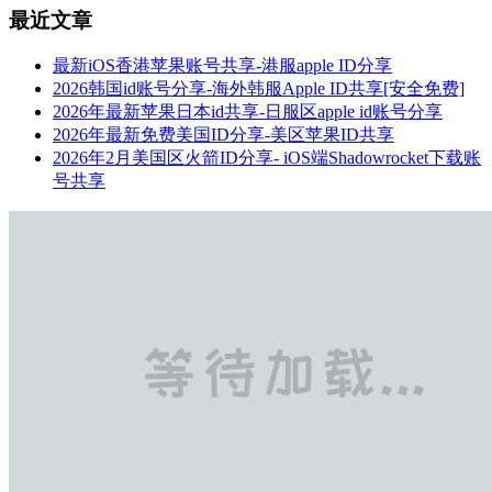
最近文章
最新iOS香港苹果账号共享-港服apple ID分享
2026韩国id账号分享-海外韩服Apple ID共享[安全免费]
2026年最新苹果日本id共享-日服区apple id账号分享
2026年最新免费美国ID分享-美区苹果ID共享
2026年2月美国区火箭ID分享- iOS端Shadowrocket下载账
号共享