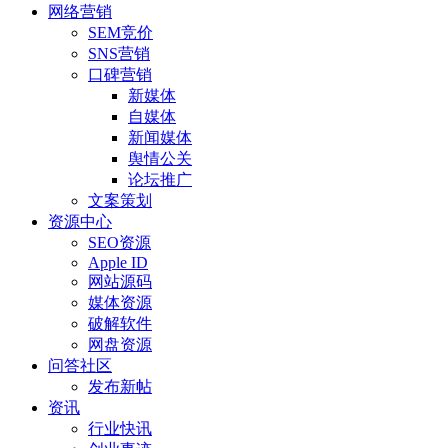
网络营销
SEM竞价
SNS营销
口碑营销
新媒体
自媒体
新闻媒体
舆情公关
论坛推广
文案策划
资源中心
SEO资源
Apple ID
网站源码
媒体资源
破解软件
网盘资源
问答社区
发布新帖
资讯
行业快讯