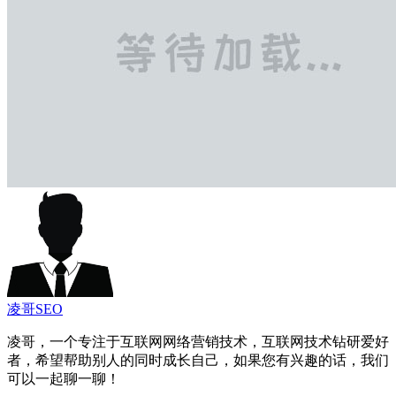
凌哥SEO
凌哥，一个专注于互联网网络营销技术，互联网技术钻研爱好
者，希望帮助别人的同时成长自己，如果您有兴趣的话，我们
可以一起聊一聊！