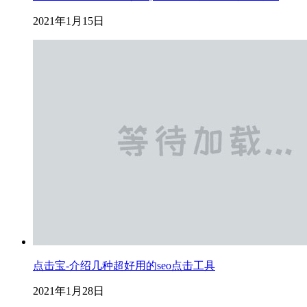
2021年1月15日
点击宝-介绍几种超好用的seo点击工具
2021年1月28日