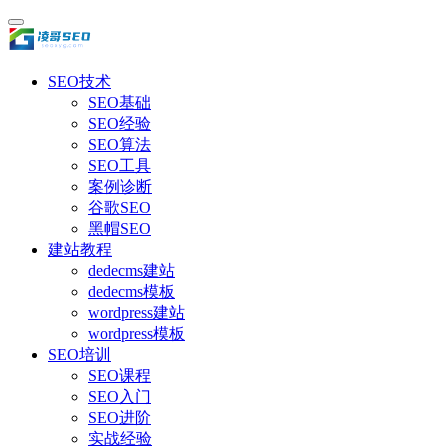
SEO技术
SEO基础
SEO经验
SEO算法
SEO工具
案例诊断
谷歌SEO
黑帽SEO
建站教程
dedecms建站
dedecms模板
wordpress建站
wordpress模板
SEO培训
SEO课程
SEO入门
SEO进阶
实战经验