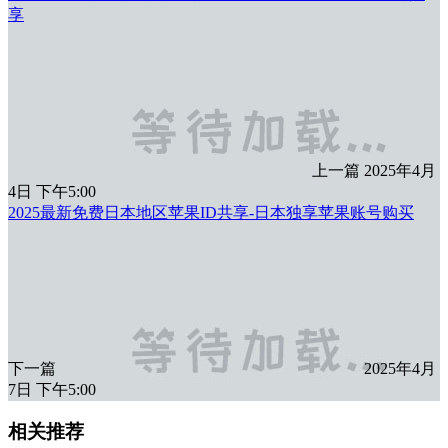
享
上一篇
2025年4月
4日 下午5:00
2025最新免费日本地区苹果ID共享-日本独享苹果账号购买
下一篇
2025年4月
7日 下午5:00
相关推荐