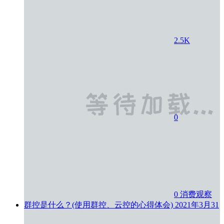
2.5K
0
0
消费观察
群控是什么？(使用群控、云控的心得体会)
2021年3月31