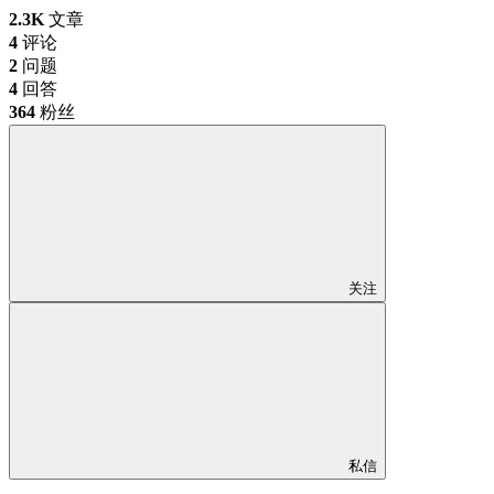
2.3K
文章
4
评论
2
问题
4
回答
364
粉丝
关注
私信