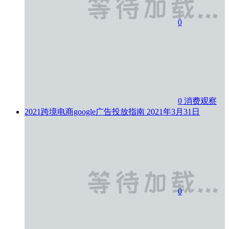
0
0
消费观察
2021跨境电商google广告投放指南
2021年3月31日
0