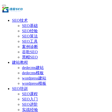
SEO技术
SEO基础
SEO经验
SEO算法
SEO工具
案例诊断
谷歌SEO
黑帽SEO
建站教程
dedecms建站
dedecms模板
wordpress建站
wordpress模板
SEO培训
SEO课程
SEO入门
SEO进阶
实战经验