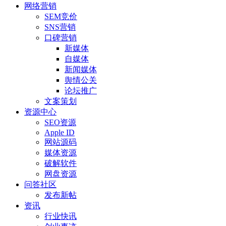
网络营销
SEM竞价
SNS营销
口碑营销
新媒体
自媒体
新闻媒体
舆情公关
论坛推广
文案策划
资源中心
SEO资源
Apple ID
网站源码
媒体资源
破解软件
网盘资源
问答社区
发布新帖
资讯
行业快讯