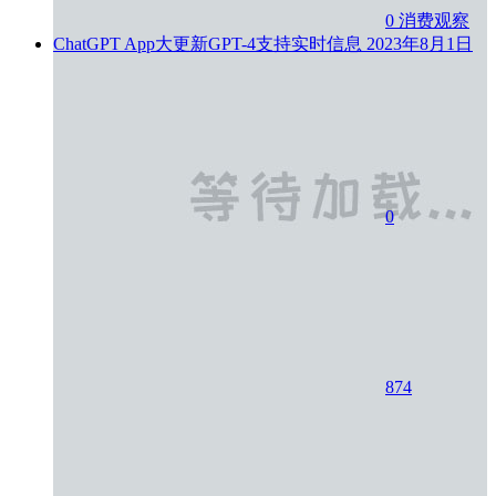
0
消费观察
ChatGPT App大更新GPT-4支持实时信息
2023年8月1日
0
874