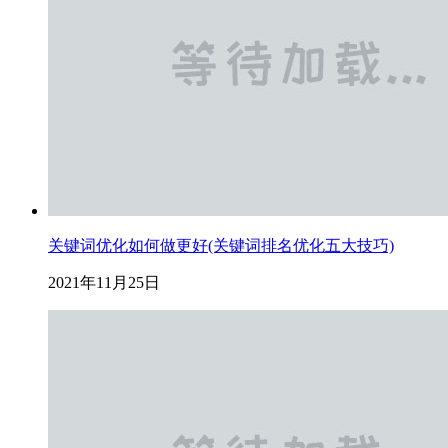
关键词优化如何做更好(关键词排名优化五大技巧)
2021年11月25日