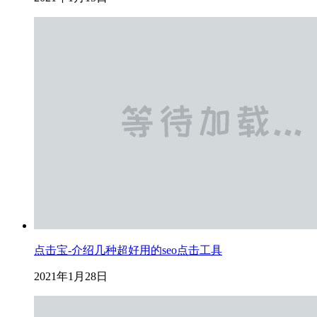
点击宝-介绍几种超好用的seo点击工具
2021年1月28日