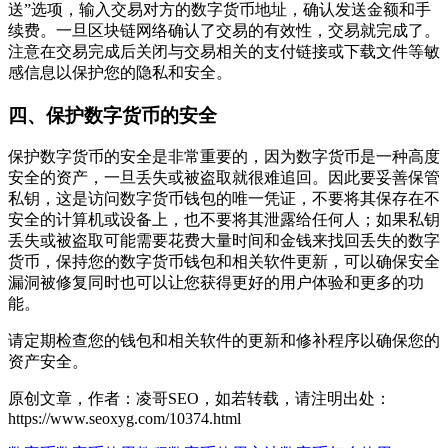
送”选项，输入交易对方的数字货币地址，确认发送金额和手
续费。一旦区块链网络确认了交易的有效性，交易就完成了。
注意在交易完成后关闭与交易相关的支付链接或下载文件等敏
感信息以保护您的隐私和安全。
四、保护数字货币的安全
保护数字货币的安全是非常重要的，因为数字货币是一种高度
安全的资产，一旦丢失或被盗取就很难追回。因此要妥善保管
私钥，这是访问数字货币钱包的唯一凭证，不要将其保存在不
安全的计算机或设备上，也不要将其泄露给任何人；如果私钥
丢失或被盗取可能需要花费大量时间和金钱来找回丢失的数字
货币，保持您的数字货币钱包和相关软件更新，可以确保安全
漏洞被修复同时也可以让您获得更好的用户体验和更多的功
能。
请定期检查您的钱包和相关软件的更新和修补程序以确保您的
资产安全。
原创文章，作者：凌哥SEO，如若转载，请注明出处：
https://www.seoxyg.com/10374.html