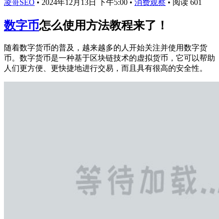
凌哥SEO
•
2024年12月13日 下午5:00
•
消费观察
•
阅读 601
数字币
怎么使用方法教程来了！
随着数字货币的普及，越来越多的人开始关注并使用数字货
币。数字货币是一种基于区块链技术的虚拟货币，它可以帮助
人们更方便、更快捷地进行交易，而且具有很高的安全性。