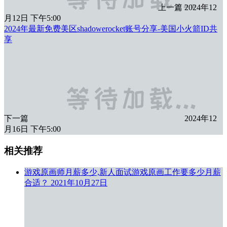
上一篇
2024年12
月12日 下午5:00
2024年最新免费美区shadowerocket账号分享-美国小火箭ID共
享
下一篇
2024年12
月16日 下午5:00
相关推荐
游戏原画师月薪多少,新人面试游戏原画工作要多少月薪
合适？
2021年10月27日