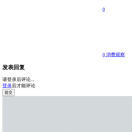
0
0
消费观察
发表回复
请登录后评论...
登录
后才能评论
提交