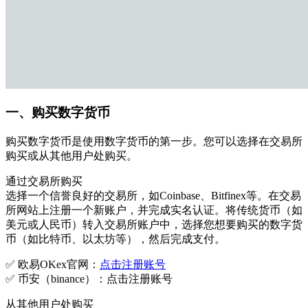
一、购买数字货币
购买数字货币是使用数字货币的第一步。您可以选择在交易所
购买或从其他用户处购买。
通过交易所购买
选择一个信誉良好的交易所，如Coinbase、Bitfinex等。在交易
所网站上注册一个新账户，并完成实名认证。将传统货币（如
美元或人民币）转入交易所账户中，选择您想要购买的数字货
币（如比特币、以太坊等），然后完成支付。
✅ 欧易OKex官网：
点击注册账号
✅ 币安（binance）：点击注册账号
从其他用户处购买