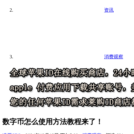
资讯
消费观察
数字币怎么使用方法教程来了！