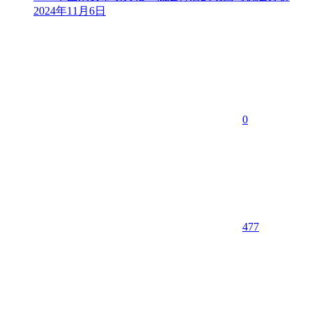
2024年11月6日
0
477