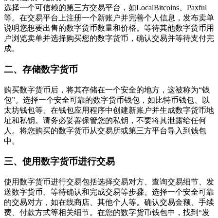
选择一个可信赖的第三方交易平台，如LocalBitcoins、Paxful
等。在交易平台上注册一个新账户并完善个人信息，发布卖单
说明您想要出售的数字货币数量和价格。等待其他数字货币用
户浏览卖单并选择购买您的数字货币，确认交易并等待支付完
成。
二、存储数字货币
购买数字货币后，将其存储在一个安全的地方，这被称为“钱
包”。选择一个安全可靠的数字货币钱包，如比特币钱包、以
太坊钱包等。在钱包应用程序中创建新账户并生成数字货币地
址和私钥。请务必妥善保管您的私钥，不要将其泄露给任何
人。将您购买的数字货币从交易所或第三方平台导入到钱包
中。
三、使用数字货币进行交易
使用数字货币进行交易包括选择交易对方、查询交易细节、发
送数字货币、等待确认和完成交易等步骤。选择一个安全可靠
的交易对方，如在线商店、其他个人等。确认交易金额、手续
费、付款方式等相关细节。在您的数字货币钱包中，找到“发