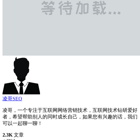
凌哥SEO
凌哥，一个专注于互联网网络营销技术，互联网技术钻研爱好
者，希望帮助别人的同时成长自己，如果您有兴趣的话，我们
可以一起聊一聊！
2.3K
文章