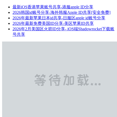
最新iOS香港苹果账号共享-港服apple ID分享
2026韩国id账号分享-海外韩服Apple ID共享[安全免费]
2026年最新苹果日本id共享-日服区apple id账号分享
2026年最新免费美国ID分享-美区苹果ID共享
2026年2月美国区火箭ID分享- iOS端Shadowrocket下载账
号共享