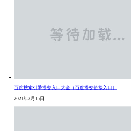
百度搜索引擎提交入口大全（百度提交链接入口）
2021年3月15日