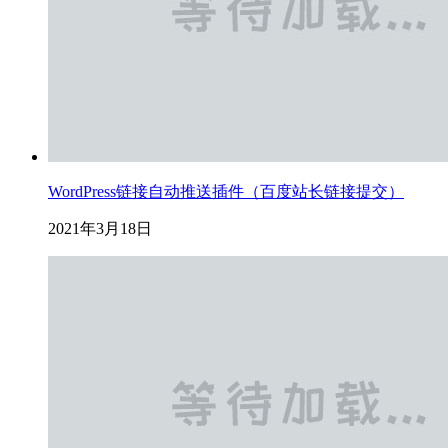
WordPress链接自动推送插件（百度站长链接提交）
2021年3月18日