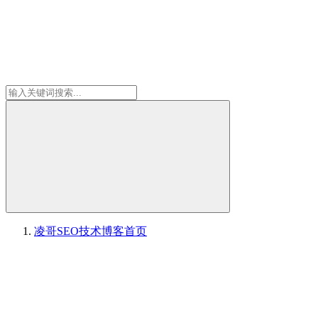
凌哥SEO技术博客
首页