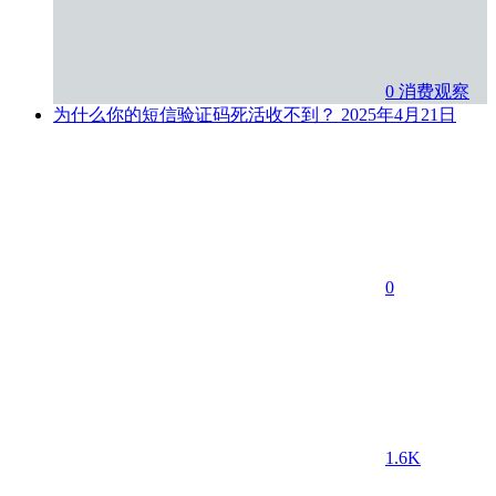
0
消费观察
为什么你的短信验证码死活收不到？
2025年4月21日
0
1.6K