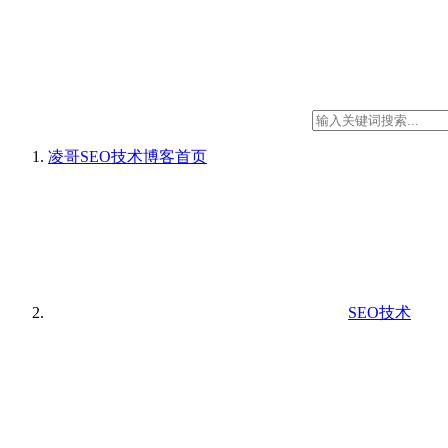
凌哥SEO技术博客
首页
SEO技术