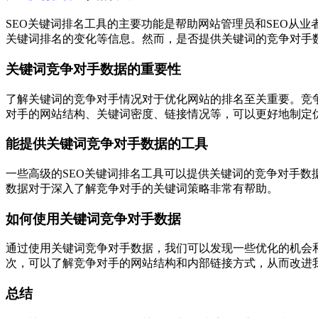
SEO关键词排名工具的主要功能是帮助网站管理员和SEO从
关键词排名的变化等信息。然而，是否提供关键词的竞争对手
关键词竞争对手数据的重要性
了解关键词的竞争对手情况对于优化网站的排名至关重要。竞
对手的网站结构、关键词密度、链接情况等，可以更好地制定
能提供关键词竞争对手数据的工具
一些高级的SEO关键词排名工具可以提供关键词的竞争对手
数据对于深入了解竞争对手的关键词策略非常有帮助。
如何使用关键词竞争对手数据
通过使用关键词竞争对手数据，我们可以发现一些优化的机会
次，可以了解竞争对手的网站结构和内部链接方式，从而改进
总结