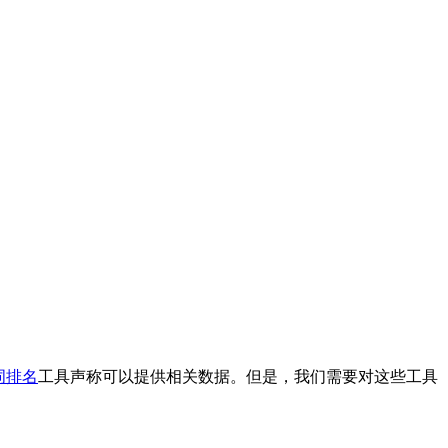
词排名
工具声称可以提供相关数据。但是，我们需要对这些工具