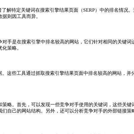
业者了解特定关键词在搜索引擎结果页面（SERP）中的排名情
数据则因工具而异。
争对手是在搜索引擎中排名较高的网站，它们针对相同的关键词
优化策略。
数据。这些工具通过抓取搜索引擎结果页面中排名较高的网站，并
和策略。首先，可以发现一些竞争对手使用的关键词，这些关键
我们自己的网站结构。另外，还可以分析竞争对手的外部链接策