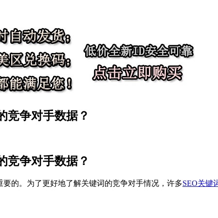
的竞争对手数据？
的竞争对手数据？
常重要的。为了更好地了解关键词的竞争对手情况，许多
SEO关键