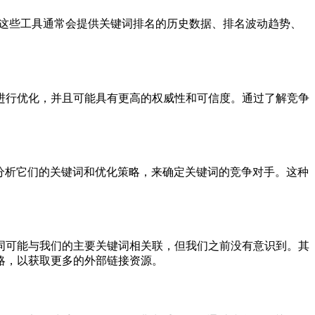
况。这些工具通常会提供关键词排名的历史数据、排名波动趋势、
进行优化，并且可能具有更高的权威性和可信度。通过了解竞争
分析它们的关键词和优化策略，来确定关键词的竞争对手。这种
词可能与我们的主要关键词相关联，但我们之前没有意识到。其
略，以获取更多的外部链接资源。