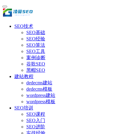
SEO技术
SEO基础
SEO经验
SEO算法
SEO工具
案例诊断
谷歌SEO
黑帽SEO
建站教程
dedecms建站
dedecms模板
wordpress建站
wordpress模板
SEO培训
SEO课程
SEO入门
SEO进阶
实战经验