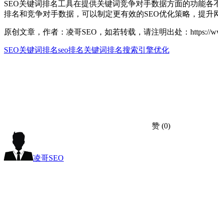
SEO关键词排名工具在提供关键词竞争对手数据方面的功能各
排名和竞争对手数据，可以制定更有效的SEO优化策略，提升
原创文章，作者：凌哥SEO，如若转载，请注明出处：https://www.seox
SEO关键词排名
seo排名
关键词排名
搜索引擎优化
赞
(0)
凌哥SEO