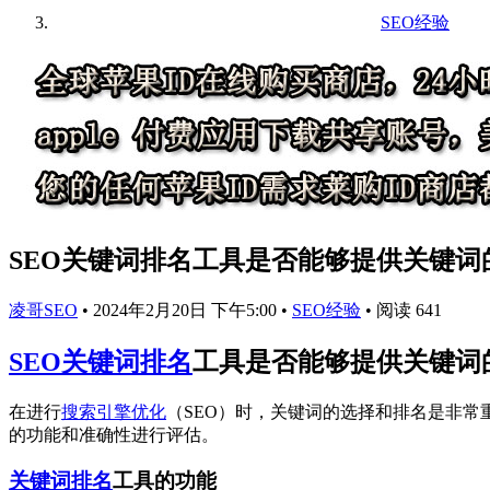
SEO经验
SEO关键词排名工具是否能够提供关键词
凌哥SEO
•
2024年2月20日 下午5:00
•
SEO经验
•
阅读 641
SEO关键词排名
工具是否能够提供关键词
在进行
搜索引擎优化
（SEO）时，关键词的选择和排名是非
的功能和准确性进行评估。
关键词排名
工具的功能