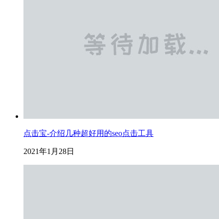
点击宝-介绍几种超好用的seo点击工具
2021年1月28日