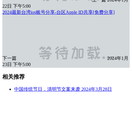
22日 下午5:00
2024最新台湾ios账号分享-台区Apple ID共享[免费分享]
下一篇
2024年1月
23日 下午5:00
相关推荐
中国传统节日，清明节文案来袭
2024年3月28日