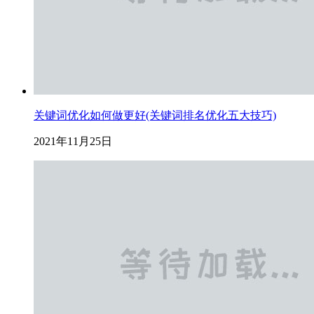
关键词优化如何做更好(关键词排名优化五大技巧)
2021年11月25日