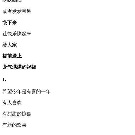
吃吃喝喝
或者发发呆呆
慢下来
让快乐快起来
给大家
提前送上
龙气满满的祝福
1.
希望今年是有喜的一年
有人喜欢
有甜甜的惊喜
有新的欢喜