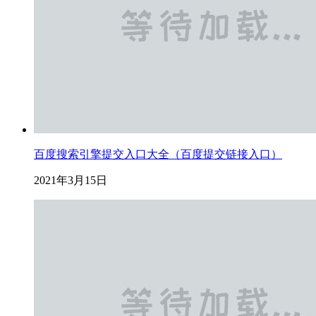
百度搜索引擎提交入口大全（百度提交链接入口）
2021年3月15日