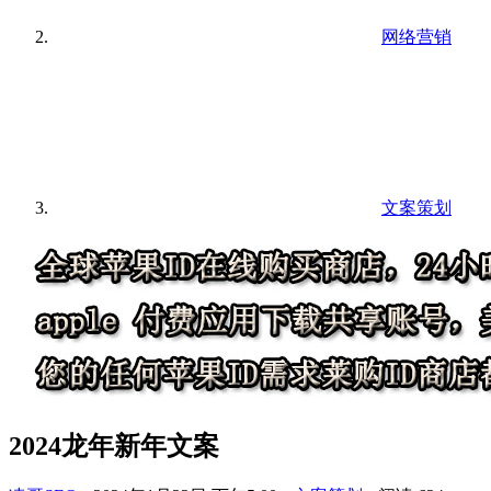
网络营销
文案策划
2024龙年新年文案