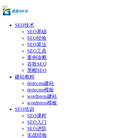
SEO技术
SEO基础
SEO经验
SEO算法
SEO工具
案例诊断
谷歌SEO
黑帽SEO
建站教程
dedecms建站
dedecms模板
wordpress建站
wordpress模板
SEO培训
SEO课程
SEO入门
SEO进阶
实战经验