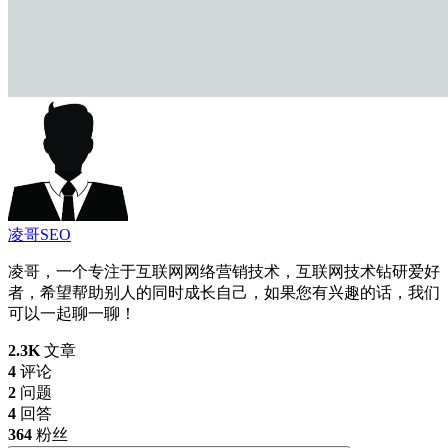
凌哥SEO
凌哥，一个专注于互联网网络营销技术，互联网技术钻研爱好
者，希望帮助别人的同时成长自己，如果您有兴趣的话，我们
可以一起聊一聊！
2.3K
文章
4
评论
2
问题
4
回答
364
粉丝