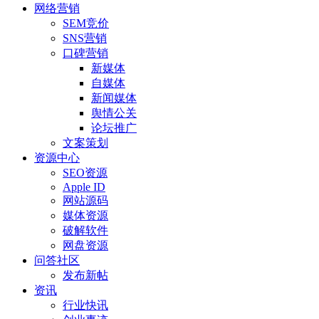
网络营销
SEM竞价
SNS营销
口碑营销
新媒体
自媒体
新闻媒体
舆情公关
论坛推广
文案策划
资源中心
SEO资源
Apple ID
网站源码
媒体资源
破解软件
网盘资源
问答社区
发布新帖
资讯
行业快讯