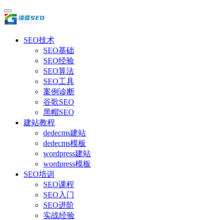
SEO技术
SEO基础
SEO经验
SEO算法
SEO工具
案例诊断
谷歌SEO
黑帽SEO
建站教程
dedecms建站
dedecms模板
wordpress建站
wordpress模板
SEO培训
SEO课程
SEO入门
SEO进阶
实战经验