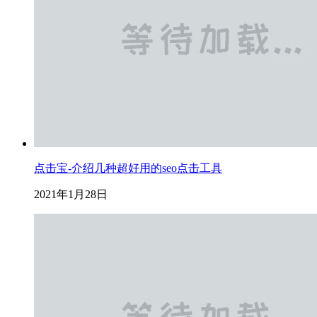
点击宝-介绍几种超好用的seo点击工具
2021年1月28日