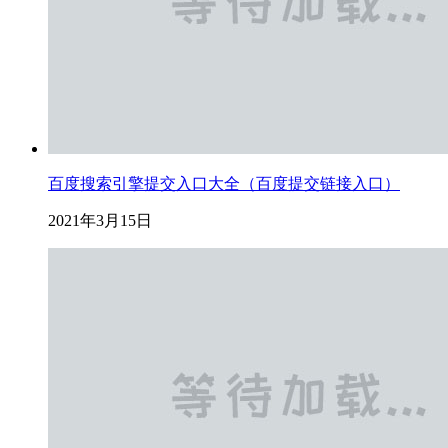
百度搜索引擎提交入口大全（百度提交链接入口）
2021年3月15日