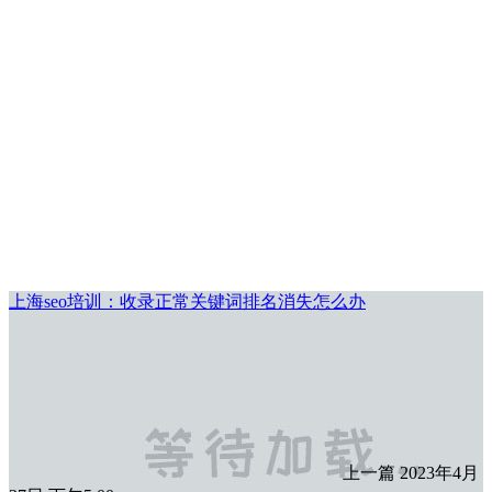
上海seo培训：收录正常关键词排名消失怎么办
上一篇
2023年4月