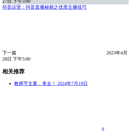
27日 下午5:00
抖音运营：抖音直播秘籍之优质主播技巧
下一篇
2023年4月
28日 下午5:00
相关推荐
教师节文案，拿去！
2024年7月19日
0