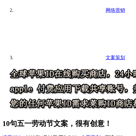
网络营销
文案策划
10句五一劳动节文案，很有创意！