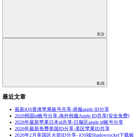
关注
私信
最近文章
最新iOS香港苹果账号共享-港服apple ID分享
2026韩国id账号分享-海外韩服Apple ID共享[安全免费]
2026年最新苹果日本id共享-日服区apple id账号分享
2026年最新免费美国ID分享-美区苹果ID共享
2026年2月美国区火箭ID分享- iOS端Shadowrocket下载账