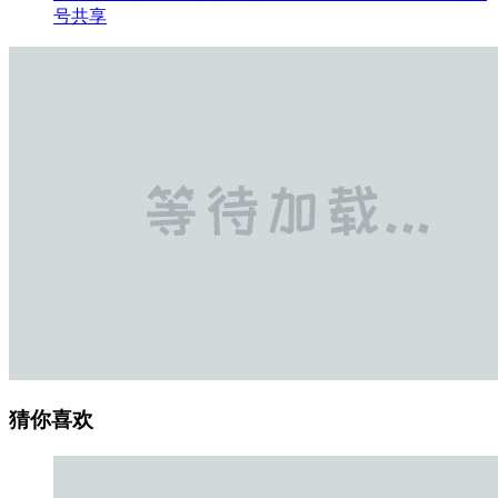
号共享
猜你喜欢