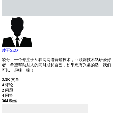
凌哥SEO
凌哥，一个专注于互联网网络营销技术，互联网技术钻研爱好
者，希望帮助别人的同时成长自己，如果您有兴趣的话，我们
可以一起聊一聊！
2.3K
文章
4
评论
2
问题
4
回答
364
粉丝