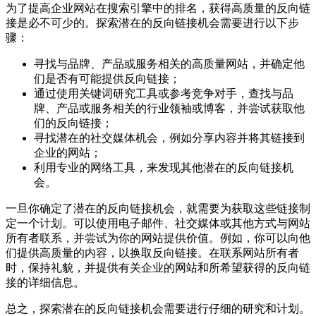
为了提高企业网站在搜索引擎中的排名，获得高质量的反向链
接是必不可少的。探索潜在的反向链接机会需要进行以下步
骤：
寻找与品牌、产品或服务相关的高质量网站，并确定他
们是否有可能提供反向链接；
通过使用关键词研究工具或参考竞争对手，查找与品
牌、产品或服务相关的行业领袖或博客，并尝试获取他
们的反向链接；
寻找潜在的社交媒体机会，例如分享内容并将其链接到
企业的网站；
利用专业的网络工具，来发现其他潜在的反向链接机
会。
一旦你确定了潜在的反向链接机会，就需要为获取这些链接制
定一个计划。可以使用电子邮件、社交媒体或其他方式与网站
所有者联系，并尝试为你的网站提供价值。例如，你可以向他
们提供高质量的内容，以换取反向链接。在联系网站所有者
时，保持礼貌，并提供有关企业的网站和所希望获得的反向链
接的详细信息。
总之，探索潜在的反向链接机会需要进行仔细的研究和计划。