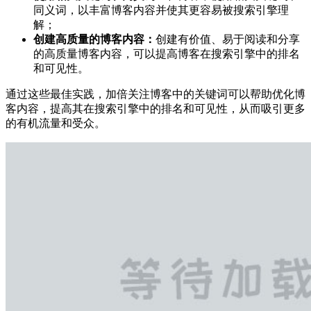
同义词，以丰富博客内容并使其更容易被搜索引擎理
解；
创建高质量的博客内容：
创建有价值、易于阅读和分享
的高质量博客内容，可以提高博客在搜索引擎中的排名
和可见性。
通过这些最佳实践，加倍关注博客中的关键词可以帮助优化博
客内容，提高其在搜索引擎中的排名和可见性，从而吸引更多
的有机流量和受众。