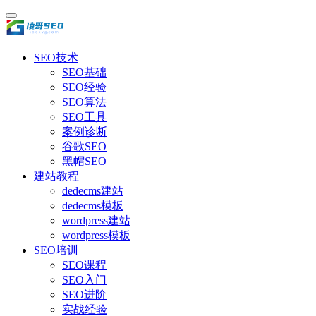
SEO技术
SEO基础
SEO经验
SEO算法
SEO工具
案例诊断
谷歌SEO
黑帽SEO
建站教程
dedecms建站
dedecms模板
wordpress建站
wordpress模板
SEO培训
SEO课程
SEO入门
SEO进阶
实战经验