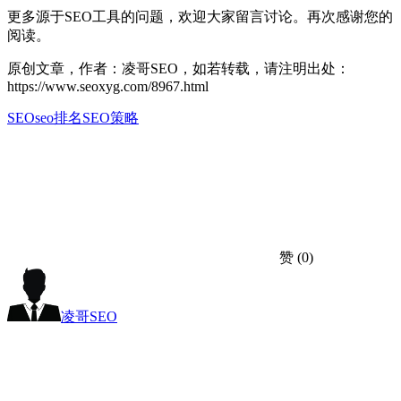
更多源于SEO工具的问题，欢迎大家留言讨论。再次感谢您的
阅读。
原创文章，作者：凌哥SEO，如若转载，请注明出处：
https://www.seoxyg.com/8967.html
SEO
seo排名
SEO策略
赞
(0)
凌哥SEO