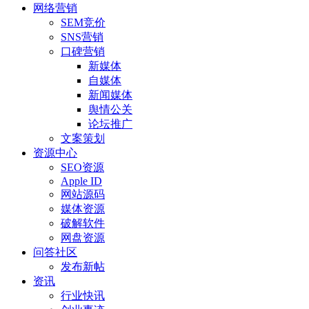
网络营销
SEM竞价
SNS营销
口碑营销
新媒体
自媒体
新闻媒体
舆情公关
论坛推广
文案策划
资源中心
SEO资源
Apple ID
网站源码
媒体资源
破解软件
网盘资源
问答社区
发布新帖
资讯
行业快讯