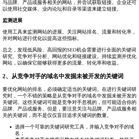
与品牌、产品或服务相关的网站，并尝试获取链接。企业还可
以使用社交媒体、业内论坛和目录等渠道来建立链接。
监测进展
使用工具来监测网站的进展。关注网站排名、流量和转化率，
并对网站进行优化以提高这些指标。
总之，发现低风险、高回报的SEO机会需要进行全面的关键词
研究、竞争对手分析、网站优化和链接建设。持续监测并优化
网站，以确保它能够获得更多的流量、转化率和收益。
2、从竞争对手的域名中发掘未被开发的关键词
要优化网站的排名，必须确定适当的关键词。在进行关键词研
究时，一个不错的策略是从竞争对手的域名中发掘未被开发的
关键词。这些关键词可能是竞争对手忽视的，但可能适合你的
品牌、产品或服务。但是，要注意关注与品牌、产品或服务相
关的关键词，而不是仅仅盲目追求关键词的数量。
选择一个可靠的关键词研究工具，并输入竞争对手的域
名；