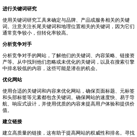
进行关键词研究
使用关键词研究工具来确定与品牌、产品或服务相关的关键
词。注意关注长尾关键词和地理位置相关的关键词，因为它们
通常竞争较小，但转化率较高。
分析竞争对手
分析竞争对手的网站，了解他们的关键词、内容策略、链接资
产等。从中找到他们忽略或未优化的关键词，以及在搜索引擎
中排名较低的内容，这些可能是潜在的机会。
优化网站
使用合适的关键词和内容来优化网站，确保页面标题、元标签
和头部标签等元素都包含关键词。确保网站的速度快、易于导
航、响应式设计，并使用优质的内容来提高用户体验和提供价
值。
建立链接
建立高质量的链接，这有助于提高网站的权威性和排名。寻找