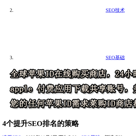
SEO技术
SEO基础
4个提升SEO排名的策略