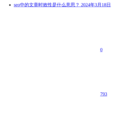
seo中的文章时效性是什么意思？
2024年3月18日
0
793