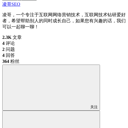
凌哥SEO
凌哥，一个专注于互联网网络营销技术，互联网技术钻研爱好
者，希望帮助别人的同时成长自己，如果您有兴趣的话，我们
可以一起聊一聊！
2.3K
文章
4
评论
2
问题
4
回答
364
粉丝
关注