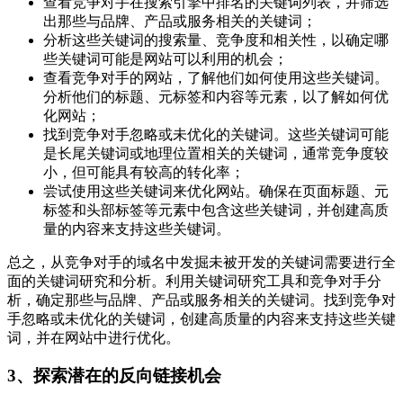
查看竞争对手在搜索引擎中排名的关键词列表，并筛选
出那些与品牌、产品或服务相关的关键词；
分析这些关键词的搜索量、竞争度和相关性，以确定哪
些关键词可能是网站可以利用的机会；
查看竞争对手的网站，了解他们如何使用这些关键词。
分析他们的标题、元标签和内容等元素，以了解如何优
化网站；
找到竞争对手忽略或未优化的关键词。这些关键词可能
是长尾关键词或地理位置相关的关键词，通常竞争度较
小，但可能具有较高的转化率；
尝试使用这些关键词来优化网站。确保在页面标题、元
标签和头部标签等元素中包含这些关键词，并创建高质
量的内容来支持这些关键词。
总之，从竞争对手的域名中发掘未被开发的关键词需要进行全
面的关键词研究和分析。利用关键词研究工具和竞争对手分
析，确定那些与品牌、产品或服务相关的关键词。找到竞争对
手忽略或未优化的关键词，创建高质量的内容来支持这些关键
词，并在网站中进行优化。
3、探索潜在的反向链接机会