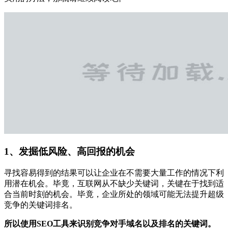
1、发掘低风险、高回报的机会
寻找容易得到的结果可以让企业在不需要大量工作的情况下利
用潜在机会。毕竟，互联网从不缺少关键词，关键在于找到适
合当前时刻的机会。毕竟，企业所处的领域可能无法提升超级
竞争的关键词排名。
所以使用SEO工具来识别竞争对手域名以及排名的关键词。