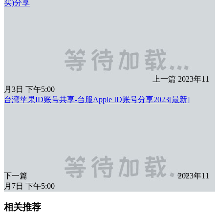
买)分享
上一篇
2023年11
月3日 下午5:00
台湾苹果ID账号共享-台服Apple ID账号分享2023[最新]
下一篇
2023年11
月7日 下午5:00
相关推荐