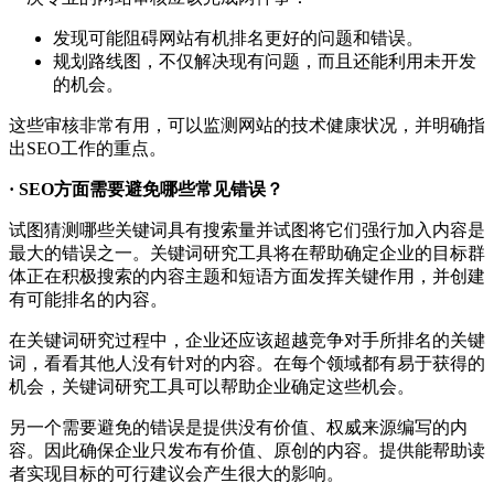
发现可能阻碍网站有机排名更好的问题和错误。
规划路线图，不仅解决现有问题，而且还能利用未开发
的机会。
这些审核非常有用，可以监测网站的技术健康状况，并明确指
出SEO工作的重点。
· SEO方面需要避免哪些常见错误？
试图猜测哪些关键词具有搜索量并试图将它们强行加入内容是
最大的错误之一。关键词研究工具将在帮助确定企业的目标群
体正在积极搜索的内容主题和短语方面发挥关键作用，并创建
有可能排名的内容。
在关键词研究过程中，企业还应该超越竞争对手所排名的关键
词，看看其他人没有针对的内容。在每个领域都有易于获得的
机会，关键词研究工具可以帮助企业确定这些机会。
另一个需要避免的错误是提供没有价值、权威来源编写的内
容。因此确保企业只发布有价值、原创的内容。提供能帮助读
者实现目标的可行建议会产生很大的影响。