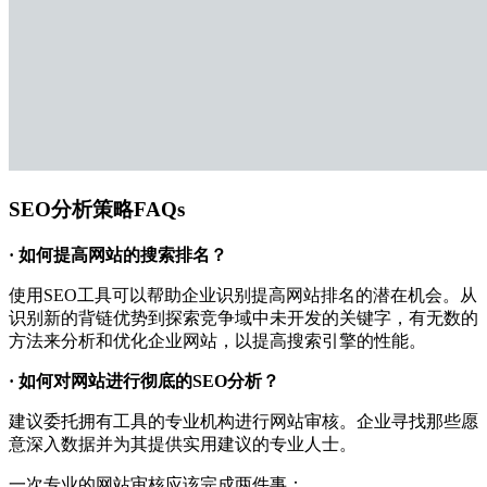
SEO分析策略FAQs
· 如何提高网站的搜索排名？
使用SEO工具可以帮助企业识别提高网站排名的潜在机会。从
识别新的背链优势到探索竞争域中未开发的关键字，有无数的
方法来分析和优化企业网站，以提高搜索引擎的性能。
· 如何对网站进行彻底的SEO分析？
建议委托拥有工具的专业机构进行网站审核。企业寻找那些愿
意深入数据并为其提供实用建议的专业人士。
一次专业的网站审核应该完成两件事：