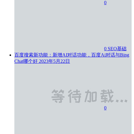
0
0
SEO基础
百度搜索新功能：新增AI对话功能，百度Ai对话与Bing
Chat哪个好
2023年5月22日
0