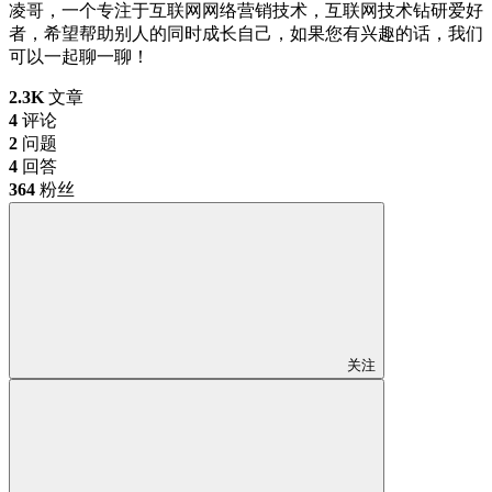
凌哥，一个专注于互联网网络营销技术，互联网技术钻研爱好
者，希望帮助别人的同时成长自己，如果您有兴趣的话，我们
可以一起聊一聊！
2.3K
文章
4
评论
2
问题
4
回答
364
粉丝
关注