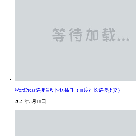
WordPress链接自动推送插件（百度站长链接提交）
2021年3月18日