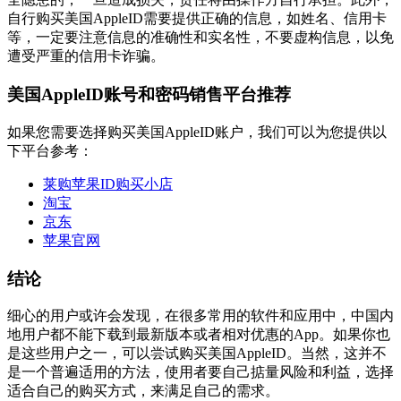
自行购买美国AppleID需要提供正确的信息，如姓名、信用卡
等，一定要注意信息的准确性和实名性，不要虚构信息，以免
遭受严重的信用卡诈骗。
美国AppleID账号和密码销售平台推荐
如果您需要选择购买美国AppleID账户，我们可以为您提供以
下平台参考：
莱购苹果ID购买小店
淘宝
京东
苹果官网
结论
细心的用户或许会发现，在很多常用的软件和应用中，中国内
地用户都不能下载到最新版本或者相对优惠的App。如果你也
是这些用户之一，可以尝试购买美国AppleID。当然，这并不
是一个普遍适用的方法，使用者要自己掂量风险和利益，选择
适合自己的购买方式，来满足自己的需求。