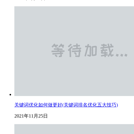
关键词优化如何做更好(关键词排名优化五大技巧)
2021年11月25日