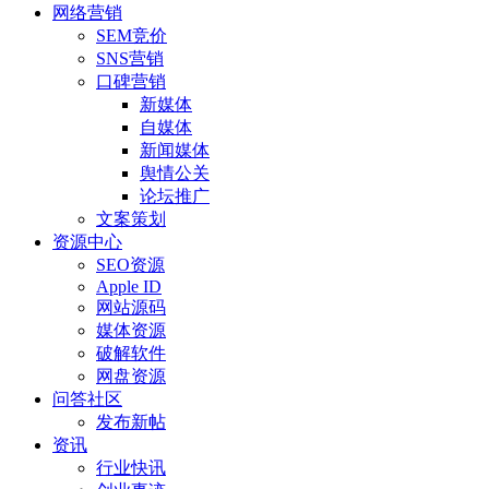
网络营销
SEM竞价
SNS营销
口碑营销
新媒体
自媒体
新闻媒体
舆情公关
论坛推广
文案策划
资源中心
SEO资源
Apple ID
网站源码
媒体资源
破解软件
网盘资源
问答社区
发布新帖
资讯
行业快讯