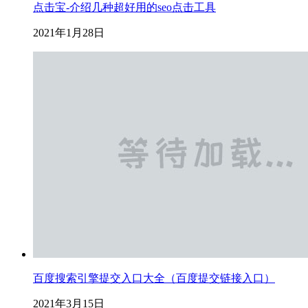
点击宝-介绍几种超好用的seo点击工具
2021年1月28日
百度搜索引擎提交入口大全（百度提交链接入口）
2021年3月15日