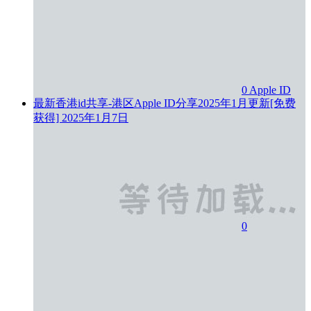
0
Apple ID
最新香港id共享-港区Apple ID分享2025年1月更新[免费
获得]
2025年1月7日
0