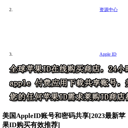
资源中心
Apple ID
美国AppleID账号和密码共享[2023最新苹
果ID购买有效推荐]