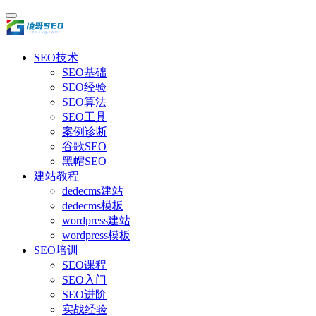
SEO技术
SEO基础
SEO经验
SEO算法
SEO工具
案例诊断
谷歌SEO
黑帽SEO
建站教程
dedecms建站
dedecms模板
wordpress建站
wordpress模板
SEO培训
SEO课程
SEO入门
SEO进阶
实战经验