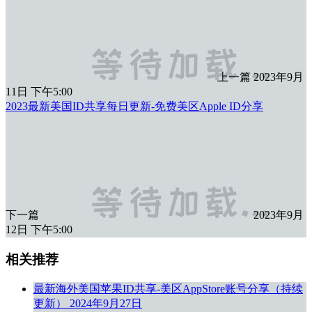
上一篇
2023年9月
11日 下午5:00
2023最新美国ID共享每日更新-免费美区Apple ID分享
下一篇
2023年9月
12日 下午5:00
相关推荐
最新海外美国苹果ID共享-美区AppStore账号分享（持续
更新）
2024年9月27日