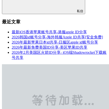
私信
最近文章
最新iOS香港苹果账号共享-港服apple ID分享
2026韩国id账号分享-海外韩服Apple ID共享[安全免费]
2026年最新苹果日本id共享-日服区apple id账号分享
2026年最新免费美国ID分享-美区苹果ID共享
2026年2月美国区火箭ID分享- iOS端Shadowrocket下载账
号共享