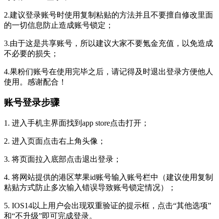
2.建议登录账号时使用复制粘贴的方法并且不要擅自修改里面
的一切信息防止造成账号锁定；
3.由于这是共享账号，所以建议大家不要氪金充值，以免造成
不必要的损失；
4.果粉们账号在使用完毕之后，请记得及时退出登录方便他人
使用。感谢配合！
账号登录步骤
1. 进入手机主界面找到app store点击打开；
2. 进入页面点击右上角头像；
3. 将页面拉入底部点击退出登录；
4. 将网站提供的港区苹果id账号输入账号栏中（建议使用复制
粘贴方式防止多次输入错误导致账号锁定情况）；
5. IOS14以上用户会出现双重验证的提示框，点击“其他选项”
和“不升级”即可完成登录。