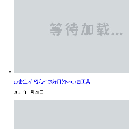
点击宝-介绍几种超好用的seo点击工具
2021年1月28日