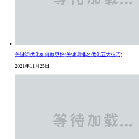
关键词优化如何做更好(关键词排名优化五大技巧)
2021年11月25日