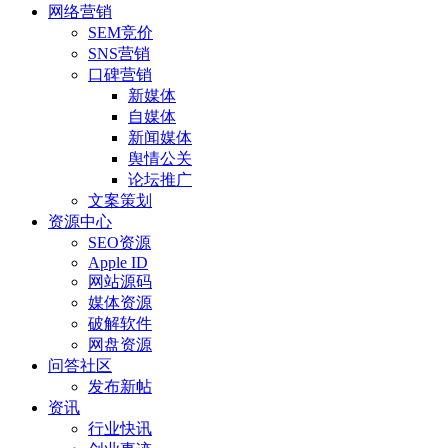
网络营销
SEM竞价
SNS营销
口碑营销
新媒体
自媒体
新闻媒体
舆情公关
论坛推广
文案策划
资源中心
SEO资源
Apple ID
网站源码
媒体资源
破解软件
网盘资源
问答社区
发布新帖
资讯
行业快讯