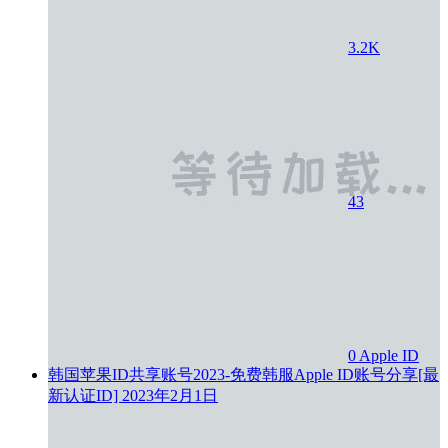
3.2K
43
0
Apple ID
韩国苹果ID共享账号2023-免费韩服Apple ID账号分享[最
新认证ID]
2023年2月1日