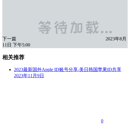
下一篇
2023年8月
11日 下午5:00
相关推荐
2023最新国外Apple ID账号分享-美日韩国苹果ID共享
2023年11月9日
0