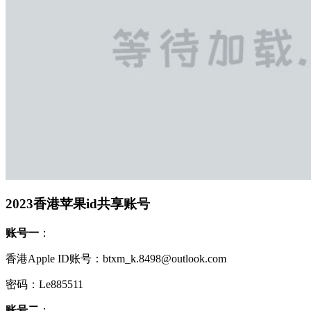
2023香港苹果id共享账号
账号一
：
香港Apple ID账号：btxm_k.8498@outlook.com
密码：Le885511
账号二
：