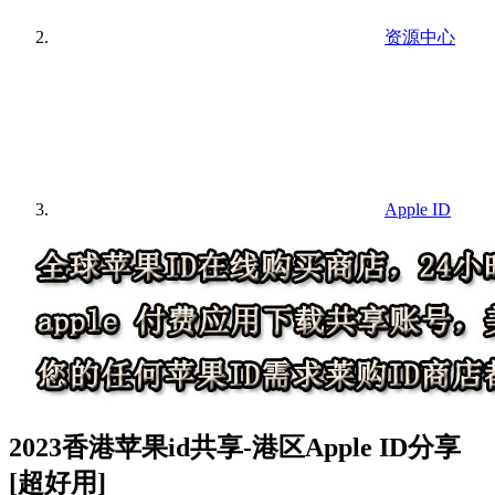
资源中心
Apple ID
2023香港苹果id共享-港区Apple ID分享
[超好用]