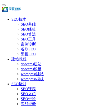
SEO技术
SEO基础
SEO经验
SEO算法
SEO工具
案例诊断
谷歌SEO
黑帽SEO
建站教程
dedecms建站
dedecms模板
wordpress建站
wordpress模板
SEO培训
SEO课程
SEO入门
SEO进阶
实战经验