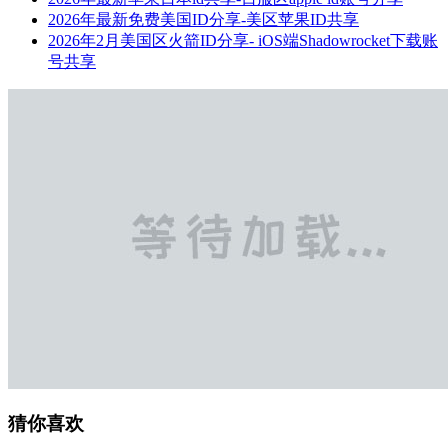
2026年最新免费美国ID分享-美区苹果ID共享
2026年2月美国区火箭ID分享- iOS端Shadowrocket下载账
号共享
猜你喜欢