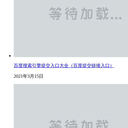
百度搜索引擎提交入口大全（百度提交链接入口）
2021年3月15日