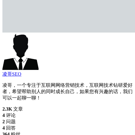
凌哥SEO
凌哥，一个专注于互联网网络营销技术，互联网技术钻研爱好
者，希望帮助别人的同时成长自己，如果您有兴趣的话，我们
可以一起聊一聊！
2.3K
文章
4
评论
2
问题
4
回答
364
粉丝