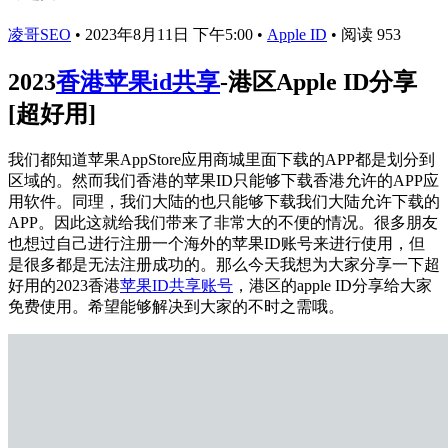
凌哥SEO
•
2023年8月11日 下午5:00
•
Apple ID
•
阅读 953
2023
香港苹果id共享
-港区Apple ID分享
[超好用]
我们都知道苹果AppStore应用商城里面下载的APP都是划分到
区域的。然而我们香港的苹果ID只能够下载香港允许的APP应
用软件。同理，我们大陆的也只能够下载我们大陆允许下载的
APP。因此这就给我们带来了非常大的不便的情况。很多朋友
也想过自己进行注册一个海外的苹果ID账号来进行使用，但
是很多都是无法注册成功的。那么今天我想为大家分享一下超
好用的2023香港
苹果ID共享账号
，港区的apple ID分享给大家
免费使用。希望能够解决到大家的不时之需哦。