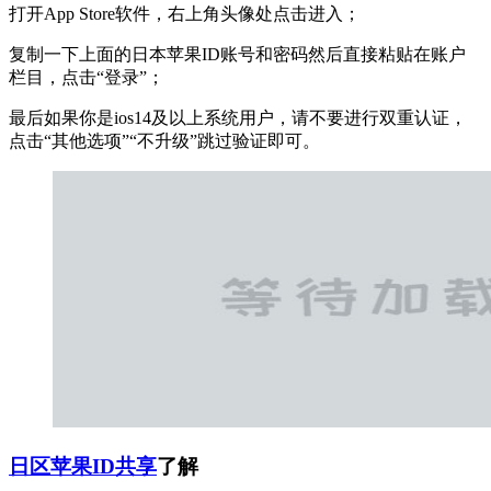
打开App Store软件，右上角头像处点击进入；
复制一下上面的日本苹果ID账号和密码然后直接粘贴在账户
栏目，点击“登录”；
最后如果你是ios14及以上系统用户，请不要进行双重认证，
点击“其他选项”“不升级”跳过验证即可。
日区苹果ID共享
了解