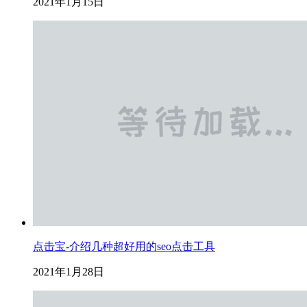
2021年1月15日
点击宝-介绍几种超好用的seo点击工具
2021年1月28日