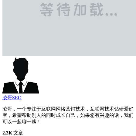
凌哥SEO
凌哥，一个专注于互联网网络营销技术，互联网技术钻研爱好
者，希望帮助别人的同时成长自己，如果您有兴趣的话，我们
可以一起聊一聊！
2.3K
文章