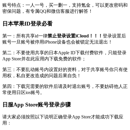
账号特点：一人一号，买一删一，支持氪金，可以更改密码和
密保问题，有专属QQ和微信客服进行解答！
日本苹果ID登录必看
第一：所有共享id一律
禁止登录设置iCloud！！！
登录设置后
账号一旦账号被停用iPhone设备也会被锁定无法退出！
第二：不要使用共享的日本Apple ID下载付费软件，只能登录
App Store并在此应用内下载免费的软件；
第三：不要乱动账号内设置好的资料，对于共享账号你只有使
用权，私自更改造成的问题后果自负！
第四：下载完需要的软件后请及时退出账号，不要妨碍他人正
常使用日区ios账号。
日服App Store账号登录步骤
请大家必须按照以下说明正确登录App Store才能成功下载应
用：