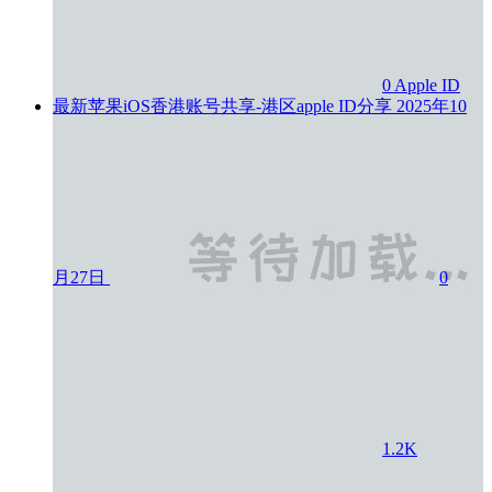
0
Apple ID
最新苹果iOS香港账号共享-港区apple ID分享
2025年10
月27日
0
1.2K