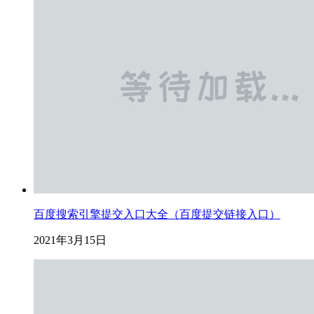
百度搜索引擎提交入口大全（百度提交链接入口）
2021年3月15日