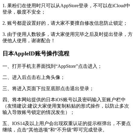
1. 果粉们在使用时只可以从AppStore登录，不可以在iCloud中
登录，极度不安全；
2. 账号都是设置好的，请大家不要擅自修改信息防止锁定；
3. 由于使用人数较多，请大家使用完毕之后及时提出登录，方
便他人使用，谢谢配合！
日本AppleID账号操作流程
一、打开手机主界面找到“AppStore”点击进入；
二、进入后点击右上角头像；
三、将进入页面下拉至底部点击退出登录；
四、将本网站提供的日本iOS账号以及密码输入至账户栏中
（友情建议:建议大家使用复制粘贴的形式操作，以防止多次
输入导致账号锁定的情况发生）；
五、IOS14及以上用户会出现双重认证的提示框弹出，不要点
继续，点击“其他选项”和“不升级”即可完成登录。