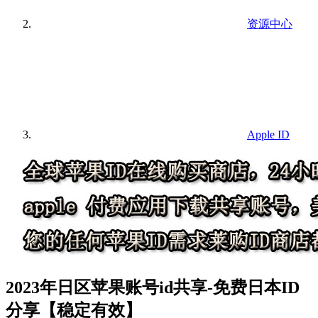
资源中心
Apple ID
2023年日区苹果账号id共享-免费日本ID
分享【稳定有效】