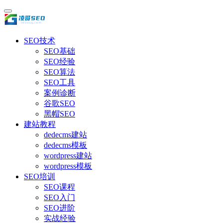
SEO技术
SEO基础
SEO经验
SEO算法
SEO工具
案例诊断
谷歌SEO
黑帽SEO
建站教程
dedecms建站
dedecms模板
wordpress建站
wordpress模板
SEO培训
SEO课程
SEO入门
SEO进阶
实战经验