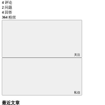
4
评论
2
问题
4
回答
364
粉丝
关注
私信
最近文章