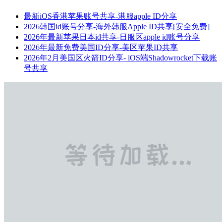
最新iOS香港苹果账号共享-港服apple ID分享
2026韩国id账号分享-海外韩服Apple ID共享[安全免费]
2026年最新苹果日本id共享-日服区apple id账号分享
2026年最新免费美国ID分享-美区苹果ID共享
2026年2月美国区火箭ID分享- iOS端Shadowrocket下载账
号共享