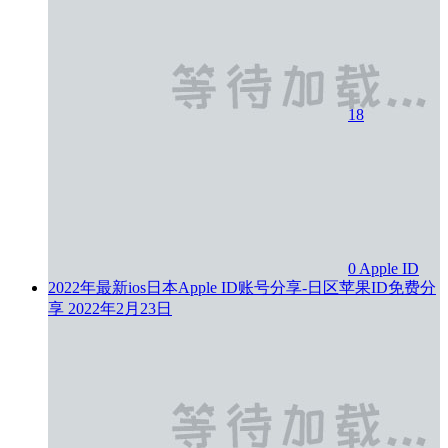
18
0
Apple ID
2022年最新ios日本Apple ID账号分享-日区苹果ID免费分
享
2022年2月23日