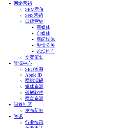
网络营销
SEM竞价
SNS营销
口碑营销
新媒体
自媒体
新闻媒体
舆情公关
论坛推广
文案策划
资源中心
SEO资源
Apple ID
网站源码
媒体资源
破解软件
网盘资源
问答社区
发布新帖
资讯
行业快讯