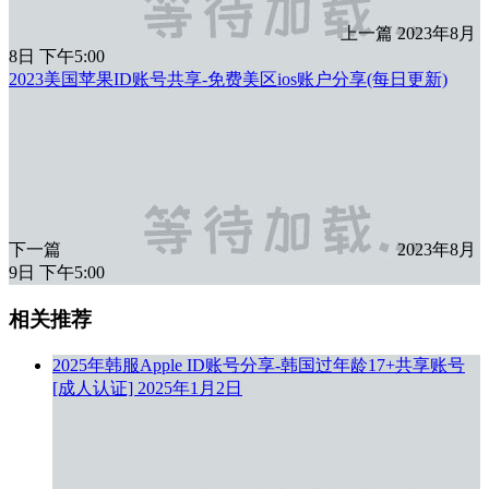
上一篇
2023年8月
8日 下午5:00
2023美国苹果ID账号共享-免费美区ios账户分享(每日更新)
下一篇
2023年8月
9日 下午5:00
相关推荐
2025年韩服Apple ID账号分享-韩国过年龄17+共享账号
[成人认证]
2025年1月2日