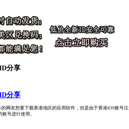
 ID分享
 ID分享
多的网友想要下载香港地区的应用软件，但是由于香港iOS账号
的账号进行使用。