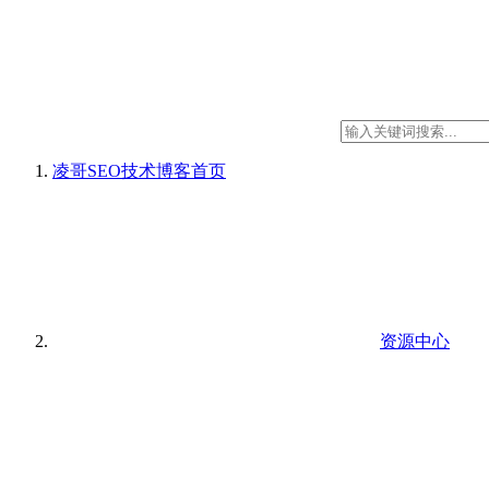
凌哥SEO技术博客
首页
资源中心