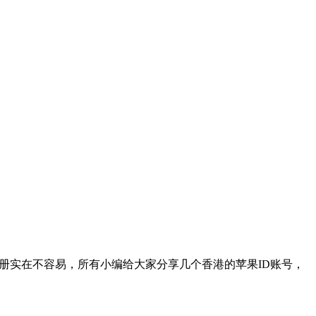
注册实在不容易，所有小编给大家分享几个香港的苹果ID账号，