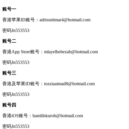
账号一
香港苹果ID账号：adrissnitmar4@hotmail.com
密码Jn553553
账号二
香港App Store账号：mlayelbebezab@hotmail.com
密码Jn553553
账号三
香港及苹果ID账号：tozziaaimad8@hotmail.com
密码Jn553553
账号四
香港iOS账号：hamlilskuroh@hotmail.com
密码Jn553553