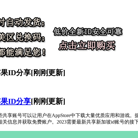
苹果ID分享[刚刚更新]
果ID分享
[刚刚更新]
共享账号可以让用户在AppStore中下载大量优质应用和游戏
关信息并获取免费账户。2023需要最新共享新加坡id账号的接