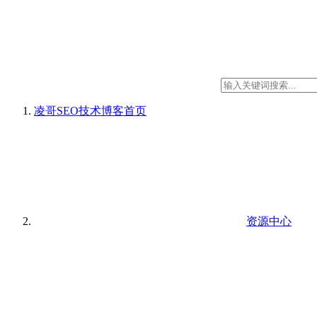
凌哥SEO技术博客
首页
资源中心