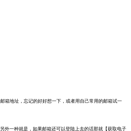
，邮箱地址，忘记的好好想一下，或者用自己常用的邮箱试一
另外一种就是，如果邮箱还可以登陆上去的话那就【获取电子