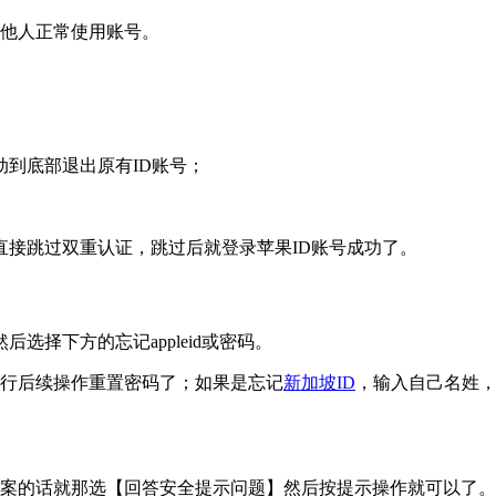
影响他人正常使用账号。
到底部退出原有ID账号；
直接跳过双重认证，跳过后就登录苹果ID账号成功了。
后选择下方的忘记appleid或密码。
行后续操作重置密码了；如果是忘记
新加坡ID
，输入自己名姓
案的话就那选【回答安全提示问题】然后按提示操作就可以了。