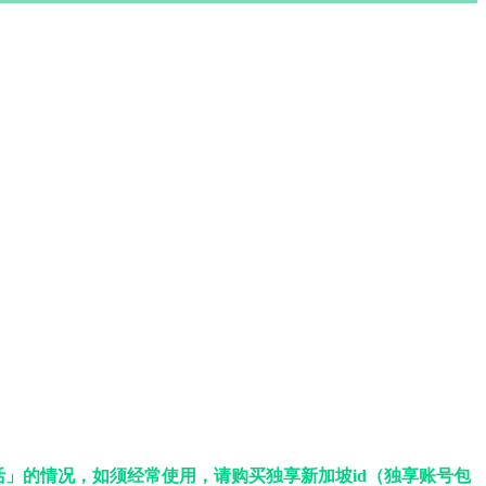
」的情况，如须经常使用，请购买独享新加坡id（独享账号包