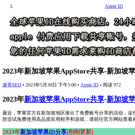
Apple ID
2023年新加坡苹果AppStore共享-新加坡
凌哥SEO
•
2023年5月30日 下午5:00
•
Apple ID
•
阅读 972
2023年
新加坡苹果AppStore共享
-
新加坡苹
最近，苹果官方在新加坡地区推出了免费账号分享的活动，这些
想尝试免费使用高品质应用程序和游戏，请前往官方网站查看相
2023年
新加坡苹果ID分享
[刚刚更新]