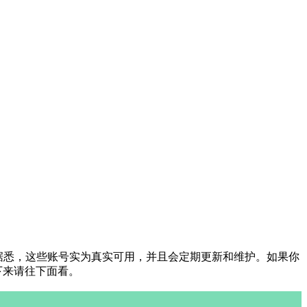
。据悉，这些账号实为真实可用，并且会定期更新和维护。如果你
下来请往下面看。