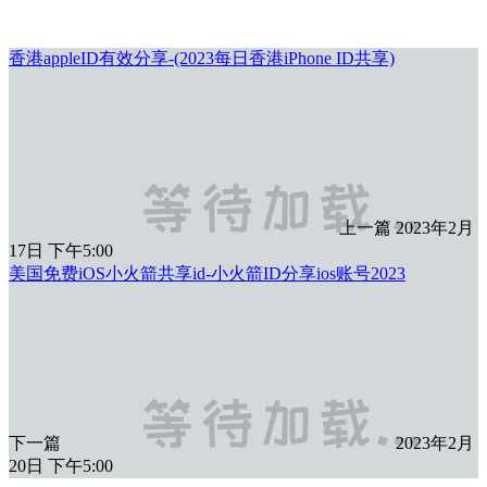
香港appleID有效分享-(2023每日香港iPhone ID共享)
上一篇
2023年2月
17日 下午5:00
美国免费iOS小火箭共享id-小火箭ID分享ios账号2023
下一篇
2023年2月
20日 下午5:00