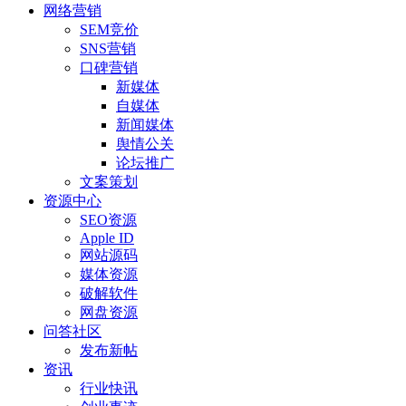
网络营销
SEM竞价
SNS营销
口碑营销
新媒体
自媒体
新闻媒体
舆情公关
论坛推广
文案策划
资源中心
SEO资源
Apple ID
网站源码
媒体资源
破解软件
网盘资源
问答社区
发布新帖
资讯
行业快讯