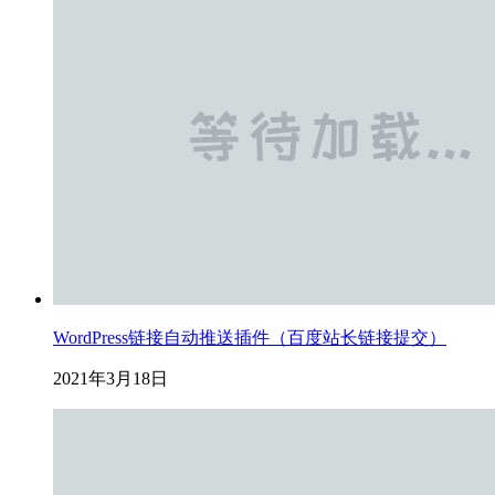
WordPress链接自动推送插件（百度站长链接提交）
2021年3月18日