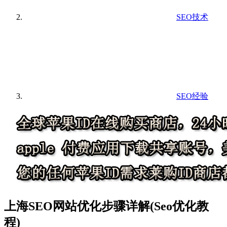
SEO技术
SEO经验
上海SEO网站优化步骤详解(Seo优化教
程)