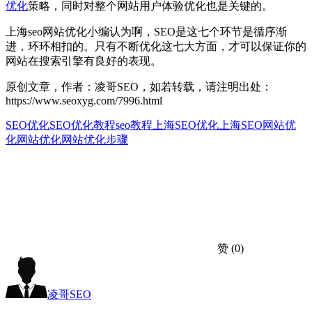
优化
策略，同时对整个网站用户体验优化也是关键的。
上海seo网站优化小编认为啊，SEO是这七个环节是循序渐
进，环环相扣的。只有不断优化这七大方面，才可以保证你的
网站在搜索引擎有良好的表现。
原创文章，作者：凌哥SEO，如若转载，请注明出处：
https://www.seoxyg.com/7996.html
SEO优化
SEO优化教程
seo教程
上海SEO优化
上海SEO网站优
化
网站优化
网站优化步骤
赞
(0)
凌哥SEO