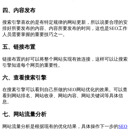
四、内容发布
搜索引擎喜欢的是有特定规律的网站更新，所以说要合理的安
排好所要发布的内容、内容所要发布的时间，这也是SEO工作
人员需要掌握的重要技巧之一。
五、链接布置
链接布置的好可以将整个网站实现有效连接，这样可以让搜索
引擎知道每个网页的重要性。
六、查看搜索引擎
在搜素引擎可以看到自己所做的SEO网站优化的效果。可以查
看到网站排名、网站收录、网站内容、网站关键词等具体信
息。
七、网站流量分析
网站流量分析是根据现有的优化结果，具体操作下一步的
SEO