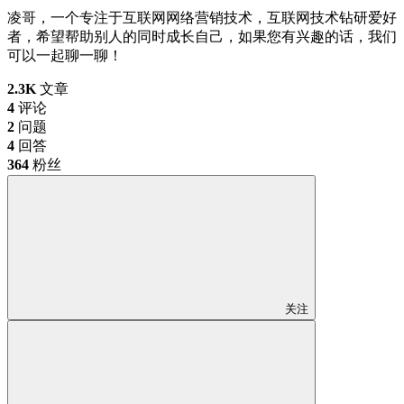
凌哥，一个专注于互联网网络营销技术，互联网技术钻研爱好
者，希望帮助别人的同时成长自己，如果您有兴趣的话，我们
可以一起聊一聊！
2.3K
文章
4
评论
2
问题
4
回答
364
粉丝
关注