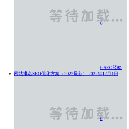
0
0
SEO经验
网站排名SEO优化方案（2022最新）
2022年12月1日
0