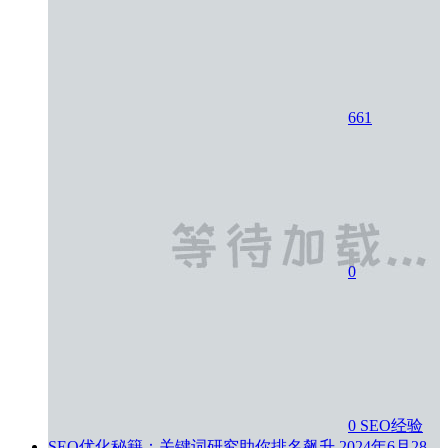
661
0
0
SEO经验
SEO优化秘籍：关键词研究助你排名飙升
2024年6月28