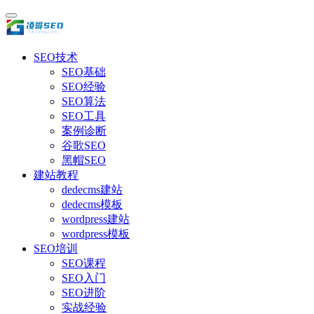
SEO技术
SEO基础
SEO经验
SEO算法
SEO工具
案例诊断
谷歌SEO
黑帽SEO
建站教程
dedecms建站
dedecms模板
wordpress建站
wordpress模板
SEO培训
SEO课程
SEO入门
SEO进阶
实战经验