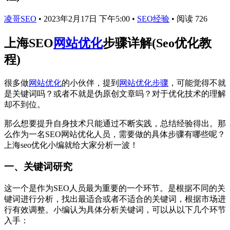
凌哥SEO
•
2023年2月17日 下午5:00
•
SEO经验
•
阅读 726
上海SEO
网站优化
步骤详解(Seo优化教
程)
很多做
网站优化
的小伙伴，提到
网站优化步骤
，可能觉得不就
是关键词吗？或者不就是伪原创文章吗？对于优化技术的理解
却不到位。
那么想要提升自身技术只能通过不断实践，总结经验得出。那
么作为一名SEO网站优化人员，需要做的具体步骤有哪些呢？
上海seo优化小编就给大家分析一波！
一、关键词研究
这一个是作为SEO人员最为重要的一个环节。是根据不同的关
键词进行分析，找出最适合或者不适合的关键词，根据市场进
行有效调整。小编认为具体分析关键词，可以从以下几个环节
入手：