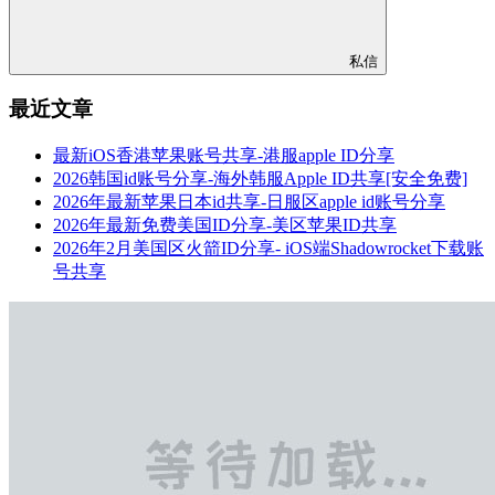
私信
最近文章
最新iOS香港苹果账号共享-港服apple ID分享
2026韩国id账号分享-海外韩服Apple ID共享[安全免费]
2026年最新苹果日本id共享-日服区apple id账号分享
2026年最新免费美国ID分享-美区苹果ID共享
2026年2月美国区火箭ID分享- iOS端Shadowrocket下载账
号共享