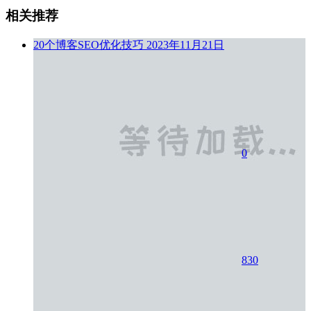
相关推荐
20个博客SEO优化技巧
2023年11月21日
0
830