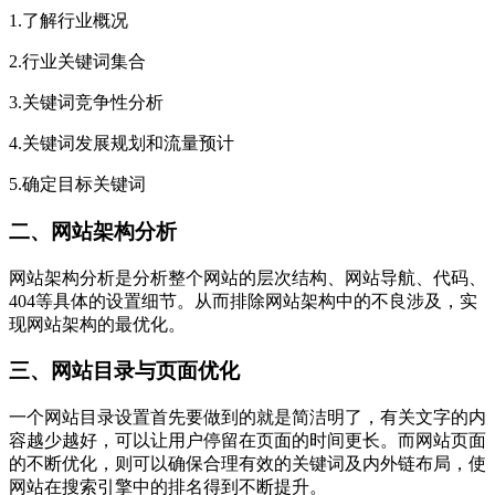
1.了解行业概况
2.行业关键词集合
3.关键词竞争性分析
4.关键词发展规划和流量预计
5.确定目标关键词
二、网站架构分析
网站架构分析是分析整个网站的层次结构、网站导航、代码、
404等具体的设置细节。从而排除网站架构中的不良涉及，实
现网站架构的最优化。
三、网站目录与页面优化
一个网站目录设置首先要做到的就是简洁明了，有关文字的内
容越少越好，可以让用户停留在页面的时间更长。而网站页面
的不断优化，则可以确保合理有效的关键词及内外链布局，使
网站在搜索引擎中的排名得到不断提升。