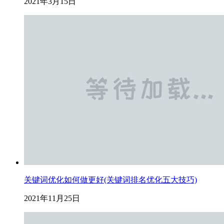
2021年3月15日
关键词优化如何做更好(关键词排名优化五大技巧)
2021年11月25日