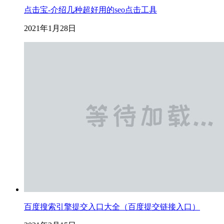
点击宝-介绍几种超好用的seo点击工具
2021年1月28日
百度搜索引擎提交入口大全（百度提交链接入口）