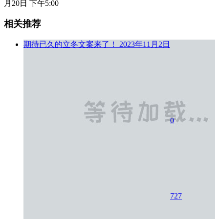
月20日 下午5:00
相关推荐
期待已久的立冬文案来了！
2023年11月2日
0
727