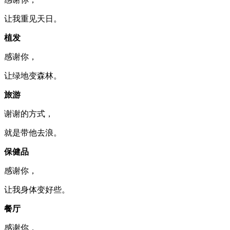
让我重见天日。
植发
感谢你，
让绿地变森林。
旅游
谢谢的方式，
就是带他去浪。
保健品
感谢你，
让我身体变好些。
餐厅
感谢你，