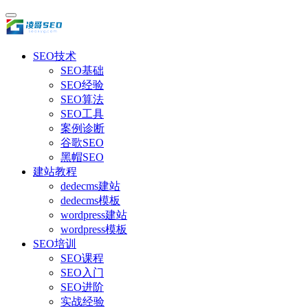
SEO技术
SEO基础
SEO经验
SEO算法
SEO工具
案例诊断
谷歌SEO
黑帽SEO
建站教程
dedecms建站
dedecms模板
wordpress建站
wordpress模板
SEO培训
SEO课程
SEO入门
SEO进阶
实战经验