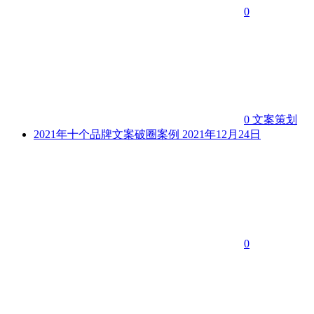
0
0
文案策划
2021年十个品牌文案破圈案例
2021年12月24日
0