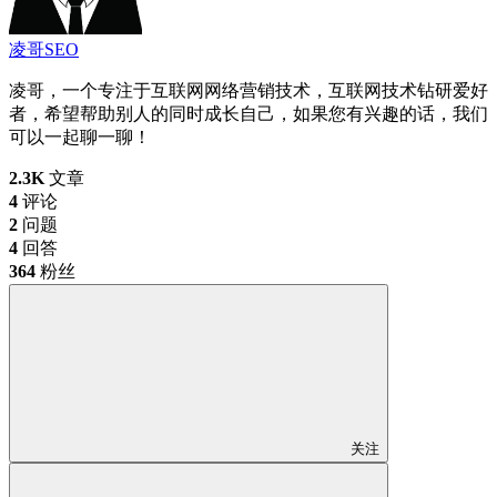
凌哥SEO
凌哥，一个专注于互联网网络营销技术，互联网技术钻研爱好
者，希望帮助别人的同时成长自己，如果您有兴趣的话，我们
可以一起聊一聊！
2.3K
文章
4
评论
2
问题
4
回答
364
粉丝
关注