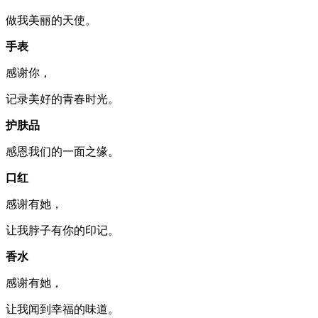
做我美丽的天使。
手表
感谢你，
记录美好的青春时光。
护肤品
感恩我们的一面之缘。
口红
感谢有她，
让我脖子有你的印记。
香水
感谢有她，
让我闻到幸福的味道。