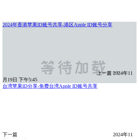
2024年香港苹果ID账号共享-港区Apple ID账号分享
上一篇
2024年11
月19日 下午5:45
台湾苹果ID分享-免费台湾Apple ID账号共享
下一篇
2024年11