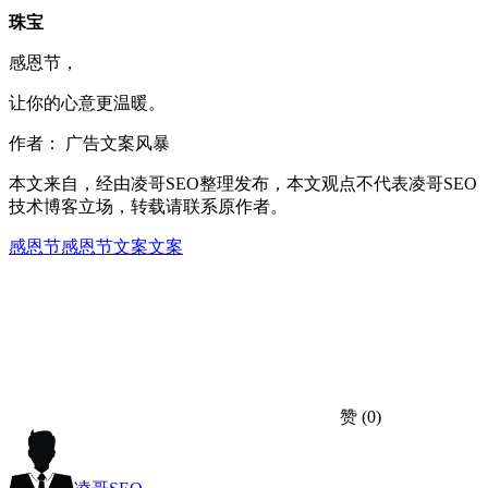
珠宝
感恩节，
让你的心意更温暖。
作者： 广告文案风暴
本文来自
，经由凌哥SEO整理发布，本文观点不代表凌哥SEO
技术博客立场，转载请联系原作者。
感恩节
感恩节文案
文案
赞
(0)