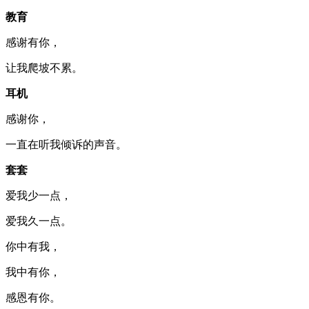
教育
感谢有你，
让我爬坡不累。
耳机
感谢你，
一直在听我倾诉的声音。
套套
爱我少一点，
爱我久一点。
你中有我，
我中有你，
感恩有你。