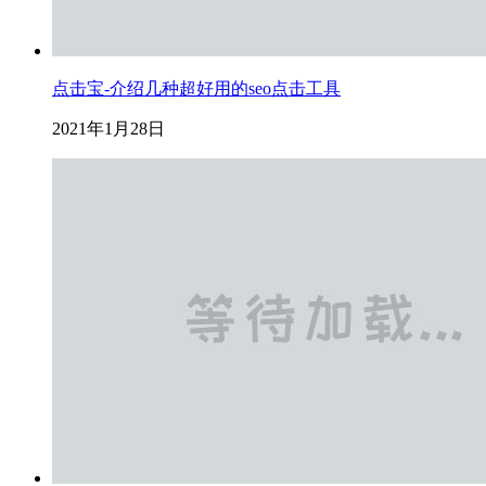
点击宝-介绍几种超好用的seo点击工具
2021年1月28日