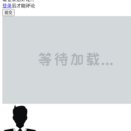
登录
后才能评论
提交