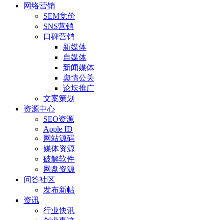
网络营销
SEM竞价
SNS营销
口碑营销
新媒体
自媒体
新闻媒体
舆情公关
论坛推广
文案策划
资源中心
SEO资源
Apple ID
网站源码
媒体资源
破解软件
网盘资源
问答社区
发布新帖
资讯
行业快讯