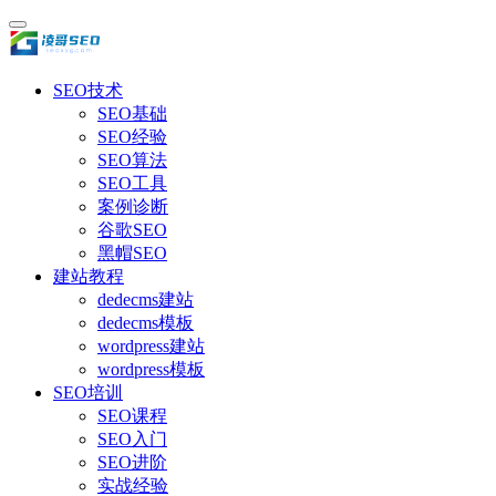
SEO技术
SEO基础
SEO经验
SEO算法
SEO工具
案例诊断
谷歌SEO
黑帽SEO
建站教程
dedecms建站
dedecms模板
wordpress建站
wordpress模板
SEO培训
SEO课程
SEO入门
SEO进阶
实战经验