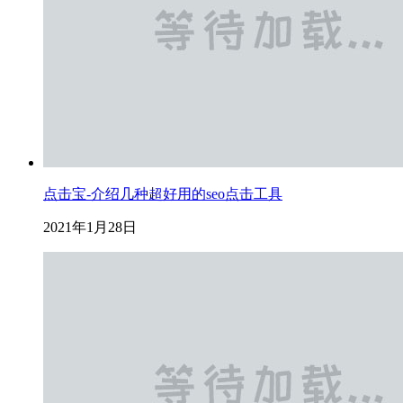
点击宝-介绍几种超好用的seo点击工具
2021年1月28日