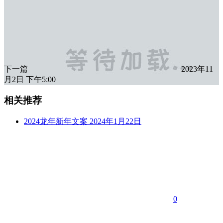
下一篇
2023年11
月2日 下午5:00
相关推荐
2024龙年新年文案
2024年1月22日
0