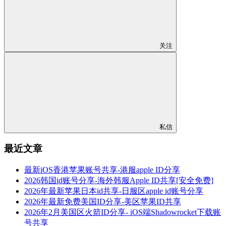
关注
私信
最近文章
最新iOS香港苹果账号共享-港服apple ID分享
2026韩国id账号分享-海外韩服Apple ID共享[安全免费]
2026年最新苹果日本id共享-日服区apple id账号分享
2026年最新免费美国ID分享-美区苹果ID共享
2026年2月美国区火箭ID分享- iOS端Shadowrocket下载账
号共享