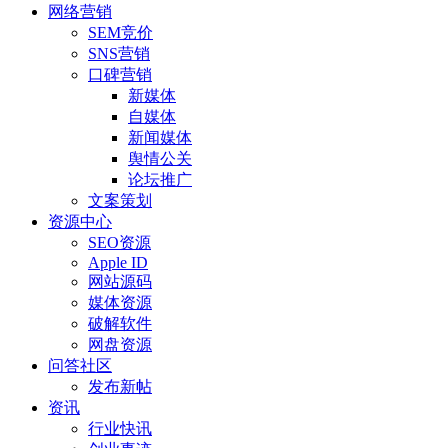
网络营销
SEM竞价
SNS营销
口碑营销
新媒体
自媒体
新闻媒体
舆情公关
论坛推广
文案策划
资源中心
SEO资源
Apple ID
网站源码
媒体资源
破解软件
网盘资源
问答社区
发布新帖
资讯
行业快讯