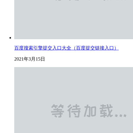
百度搜索引擎提交入口大全（百度提交链接入口）
2021年3月15日