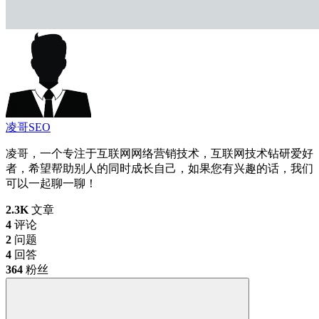
凌哥SEO
凌哥，一个专注于互联网网络营销技术，互联网技术钻研爱好
者，希望帮助别人的同时成长自己，如果您有兴趣的话，我们
可以一起聊一聊！
2.3K
文章
4
评论
2
问题
4
回答
364
粉丝