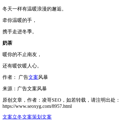
冬天一样有温暖浪漫的邂逅。
牵你温暖的手，
携手走进冬季。
奶茶
暖你的不止南友，
还有暖饮暖人心。
作者： 广告
文案
风暴
来源：广告文案风暴
原创文章，作者：凌哥SEO，如若转载，请注明出处：
https://www.seoxyg.com/8957.html
文案
立冬文案
策划文案