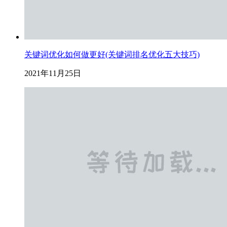
关键词优化如何做更好(关键词排名优化五大技巧)
2021年11月25日