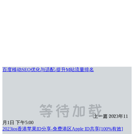
百度移动SEO优化与适配-提升M站流量排名
上一篇
2023年11
月1日 下午5:00
2023ios香港苹果ID分享-免费港区Apple ID共享[100%有效]