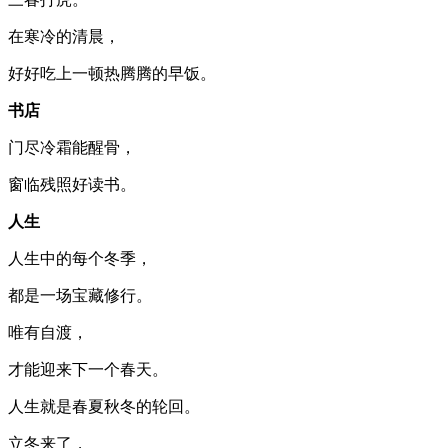
在寒冷的清晨，
好好吃上一顿热腾腾的早饭。
书店
门尽冷霜能醒骨，
窗临残照好读书。
人生
人生中的每个冬季，
都是一场宝藏修行。
唯有自渡，
才能迎来下一个春天。
人生就是春夏秋冬的轮回。
立冬来了，