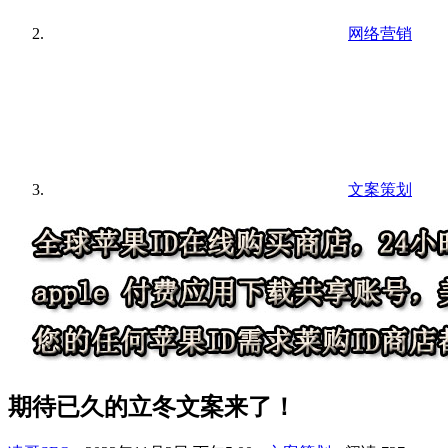
网络营销
文案策划
期待已久的立冬文案来了！