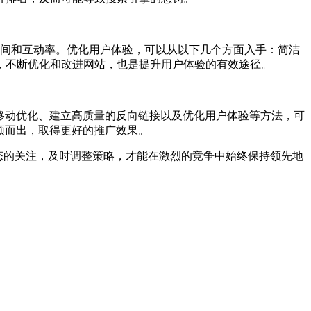
时间和互动率。优化用户体验，可以从以下几个方面入手：简洁
，不断优化和改进网站，也是提升用户体验的有效途径。
移动优化、建立高质量的反向链接以及优化用户体验等方法，可
颖而出，取得更好的推广效果。
动态的关注，及时调整策略，才能在激烈的竞争中始终保持领先地