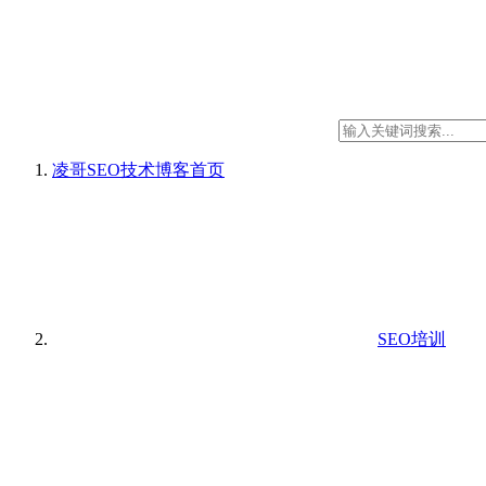
凌哥SEO技术博客
首页
SEO培训