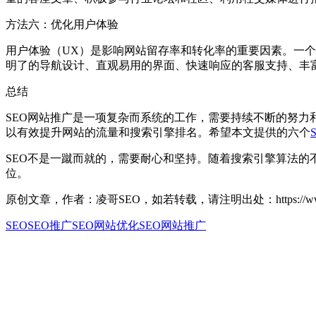
方法六：优化用户体验
用户体验（UX）是影响网站留存率和转化率的重要因素。一
明了的导航设计、直观易用的界面、快速响应的客服支持、丰
总结
SEO网站推广是一项复杂而系统的工作，需要持续不断的努
以有效提升网站的流量和搜索引擎排名。希望本文提供的六个
SEO不是一蹴而就的，需要耐心和坚持。随着搜索引擎算法的
位。
原创文章，作者：凌哥SEO，如若转载，请注明出处：https://www.seox
SEO
SEO推广
SEO网站优化
SEO网站推广