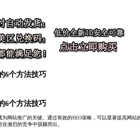
的6个方法技巧
的6个方法技巧
成为网站推广的关键。通过有效的SEO策略，可以显著提高网站
您在激烈的竞争中脱颖而出。