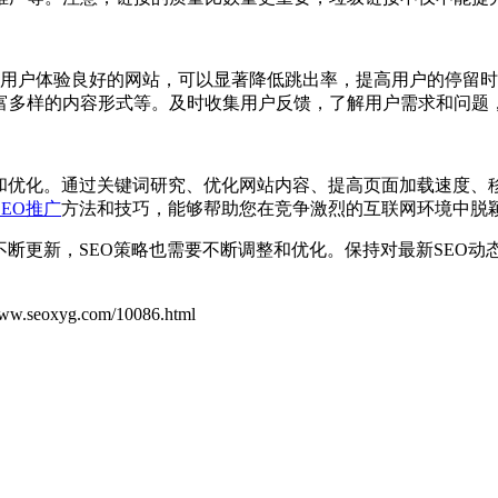
个用户体验良好的网站，可以显著降低跳出率，提高用户的停留
富多样的内容形式等。及时收集用户反馈，了解用户需求和问题
力和优化。通过关键词研究、优化网站内容、提高页面加载速度、
SEO推广
方法和技巧，能够帮助您在竞争激烈的互联网环境中脱
不断更新，SEO策略也需要不断调整和优化。保持对最新SEO
yg.com/10086.html