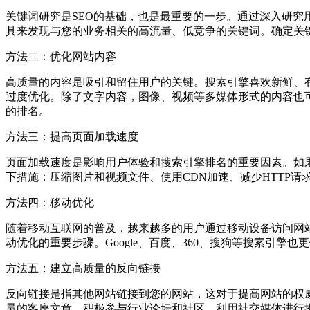
关键词研究是SEO的基础，也是最重要的一步。通过深入研
具来发现与您的业务相关的高流量、低竞争的关键词。确定关
方法二：优化网站内容
高质量的内容是吸引和留住用户的关键。搜索引擎喜欢新鲜、
过度优化。除了文字内容，图像、视频等多媒体形式的内容也
的排名。
方法三：提高页面加载速度
页面加载速度是影响用户体验和搜索引擎排名的重要因素。如
下措施：压缩图片和视频文件、使用CDN加速、减少HTTP
方法四：移动优化
随着移动互联网的普及，越来越多的用户通过移动设备访问网
动优化的重要步骤。Google、百度、360、搜狗等搜索引
方法五：建立高质量的反向链接
反向链接是指其他网站链接到您的网站，这对于提高网站的权
量的客座文章、积极参与行业论坛和社区、利用社交媒体进行