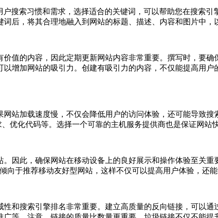
究用户搜索习惯和需求，选择适合的关键词，可以帮助您在搜索引
键词后，将其合理地融入到网站的标题、描述、内容和图片中，
有价值的内容，因此定期更新网站内容非常重要。撰写时，要确
可以增加网站的吸引力。创建有吸引力的内容，不仅能提高用户
果网站加载速度慢，不仅会降低用户的访问体验，还可能导致搜
请求、优化代码等。选择一个可靠的主机服务提供商也是保证网站
站。因此，确保网站在移动设备上的良好展示和操作体验至关重
擎也更倾向于推荐移动友好型网站，这样不仅可以提高用户体验，还
威性和搜索引擎排名非常重要。建立高质量的反向链接，可以通
推广等。注意，链接的质量比数量更重要，垃圾链接不仅不能提