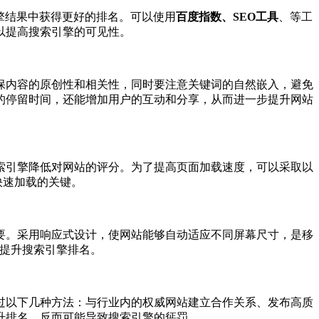
擎结果中获得更好的排名。可以使用
百度指数、SEO工具
、等工
以提高搜索引擎的可见性。
保内容的原创性和相关性，同时要注意关键词的自然嵌入，避免
的停留时间，还能增加用户的互动和分享，从而进一步提升网站
索引擎降低对网站的评分。为了提高页面加载速度，可以采取以
快速加载的关键。
要。采用响应式设计，使网站能够自动适应不同屏幕尺寸，是移
能提升搜索引擎排名。
过以下几种方法：与行业内的权威网站建立合作关系、发布高质
升排名，反而可能导致搜索引擎的惩罚。