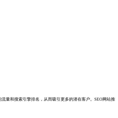
的流量和搜索引擎排名，从而吸引更多的潜在客户。SEO网站推