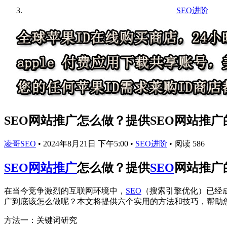
SEO进阶
SEO网站推广怎么做？提供SEO网站推广
凌哥SEO
•
2024年8月21日 下午5:00
•
SEO进阶
•
阅读 586
SEO网站推广
怎么做？提供
SEO
网站推广
在当今竞争激烈的互联网环境中，
SEO
（搜索引擎优化）已经
广到底该怎么做呢？本文将提供六个实用的方法和技巧，帮助
方法一：关键词研究