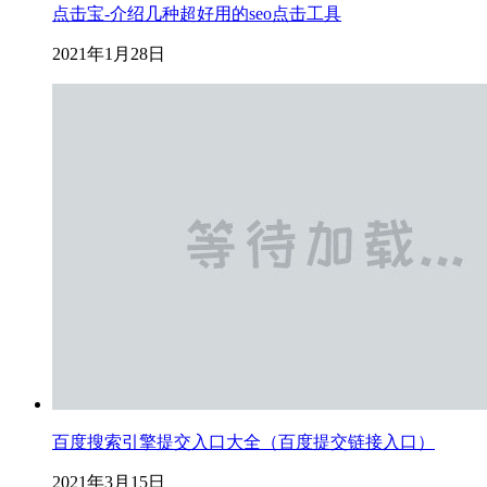
点击宝-介绍几种超好用的seo点击工具
2021年1月28日
百度搜索引擎提交入口大全（百度提交链接入口）
2021年3月15日