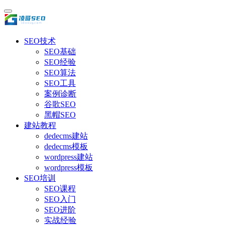
SEO技术
SEO基础
SEO经验
SEO算法
SEO工具
案例诊断
谷歌SEO
黑帽SEO
建站教程
dedecms建站
dedecms模板
wordpress建站
wordpress模板
SEO培训
SEO课程
SEO入门
SEO进阶
实战经验