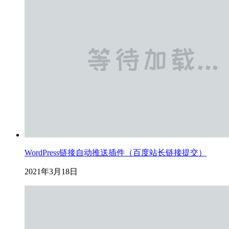
WordPress链接自动推送插件（百度站长链接提交）
2021年3月18日