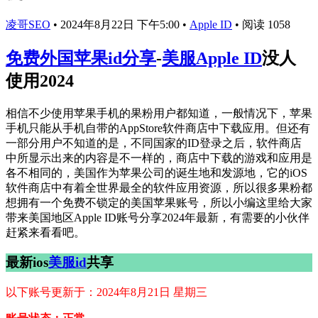
凌哥SEO
•
2024年8月22日 下午5:00
•
Apple ID
•
阅读 1058
免费外国苹果id分享
-
美服Apple ID
没人
使用2024
相信不少使用苹果手机的果粉用户都知道，一般情况下，苹果
手机只能从手机自带的AppStore软件商店中下载应用。但还有
一部分用户不知道的是，不同国家的ID登录之后，软件商店
中所显示出来的内容是不一样的，商店中下载的游戏和应用是
各不相同的，美国作为苹果公司的诞生地和发源地，它的iOS
软件商店中有着全世界最全的软件应用资源，所以很多果粉都
想拥有一个免费不锁定的美国苹果账号，所以小编这里给大家
带来美国地区Apple ID账号分享2024年最新，有需要的小伙伴
赶紧来看看吧。
最新ios
美服id
共享
以下账号更新于：2024年8月21日 星期三