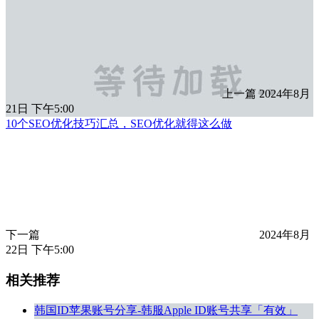
上一篇
2024年8月
21日 下午5:00
10个SEO优化技巧汇总，SEO优化就得这么做
下一篇
2024年8月
22日 下午5:00
相关推荐
韩国ID苹果账号分享-韩服Apple ID账号共享「有效」