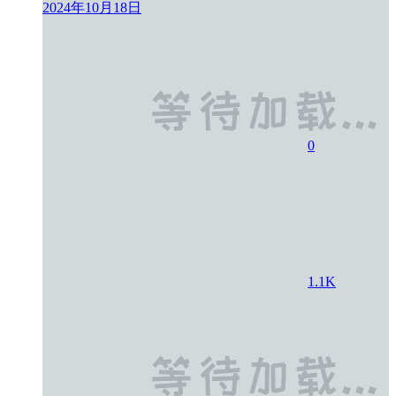
2024年10月18日
0
1.1K