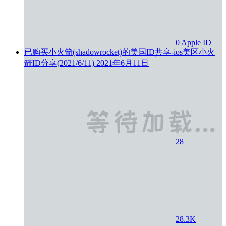
0
Apple ID
已购买小火箭(shadowrocket)的美国ID共享-ios美区小火
箭ID分享(2021/6/11)
2021年6月11日
28
28.3K