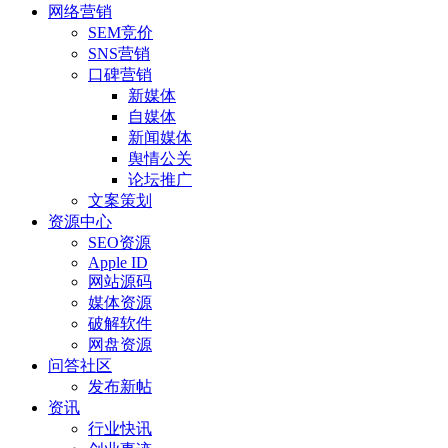
网络营销
SEM竞价
SNS营销
口碑营销
新媒体
自媒体
新闻媒体
舆情公关
论坛推广
文案策划
资源中心
SEO资源
Apple ID
网站源码
媒体资源
破解软件
网盘资源
问答社区
发布新帖
资讯
行业快讯