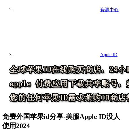
资源中心
Apple ID
免费外国苹果id分享-美服Apple ID没人
使用2024