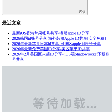
私信
最近文章
最新iOS香港苹果账号共享-港服apple ID分享
2026韩国id账号分享-海外韩服Apple ID共享[安全免费]
2026年最新苹果日本id共享-日服区apple id账号分享
2026年最新免费美国ID分享-美区苹果ID共享
2026年2月美国区火箭ID分享- iOS端Shadowrocket下载账
号共享