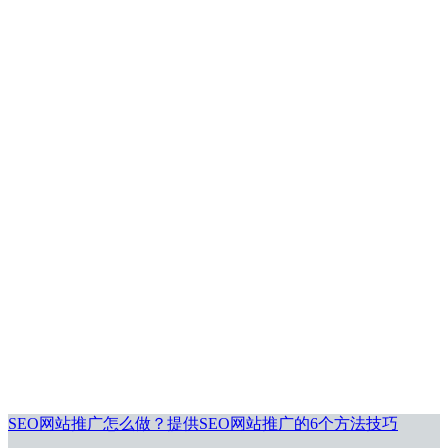
SEO网站推广怎么做？提供SEO网站推广的6个方法技巧