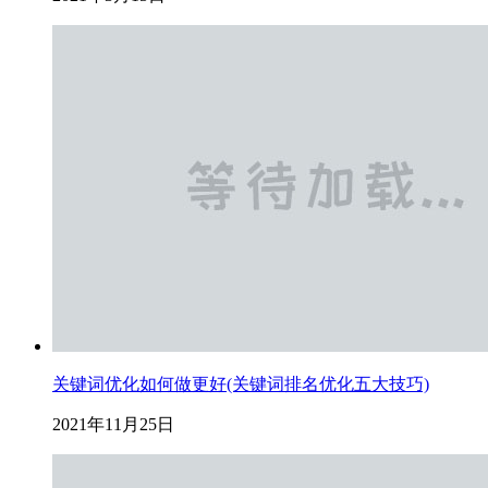
关键词优化如何做更好(关键词排名优化五大技巧)
2021年11月25日