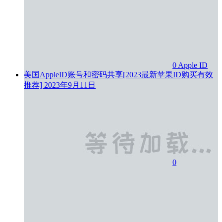
0
Apple ID
美国AppleID账号和密码共享[2023最新苹果ID购买有效
推荐]
2023年9月11日
0