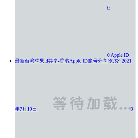
0
0
Apple ID
最新台湾苹果id共享-香港Apple ID账号分享[免费]
2021
年7月19日
0