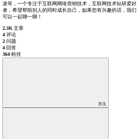
凌哥，一个专注于互联网网络营销技术，互联网技术钻研爱好
者，希望帮助别人的同时成长自己，如果您有兴趣的话，我们
可以一起聊一聊！
2.3K
文章
4
评论
2
问题
4
回答
364
粉丝
关注