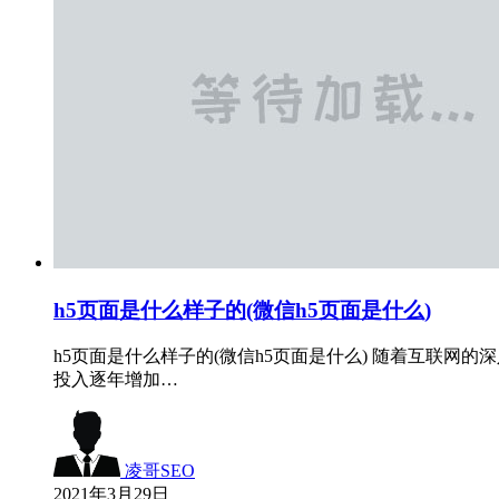
h5页面是什么样子的(微信h5页面是什么)
h5页面是什么样子的(微信h5页面是什么) 随着互联
投入逐年增加…
凌哥SEO
2021年3月29日