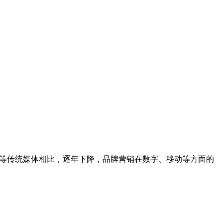
广告等传统媒体相比，逐年下降，品牌营销在数字、移动等方面的