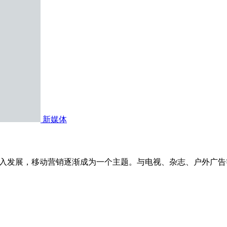
新媒体
网的深入发展，移动营销逐渐成为一个主题。与电视、杂志、户外