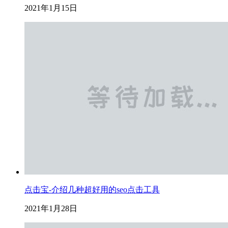
2021年1月15日
点击宝-介绍几种超好用的seo点击工具
2021年1月28日