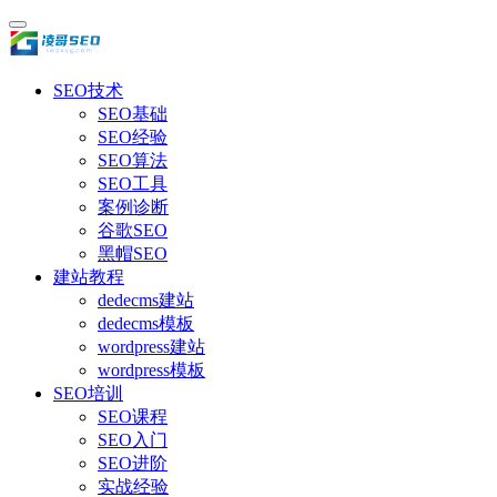
SEO技术
SEO基础
SEO经验
SEO算法
SEO工具
案例诊断
谷歌SEO
黑帽SEO
建站教程
dedecms建站
dedecms模板
wordpress建站
wordpress模板
SEO培训
SEO课程
SEO入门
SEO进阶
实战经验