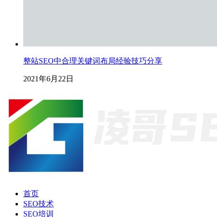
整站SEO中合理关键词布局经验技巧分享
2021年6月22日
首页
SEO技术
SEO培训