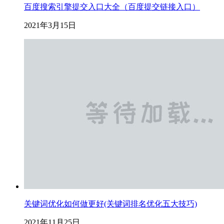
百度搜索引擎提交入口大全（百度提交链接入口）
2021年3月15日
关键词优化如何做更好(关键词排名优化五大技巧)
2021年11月25日