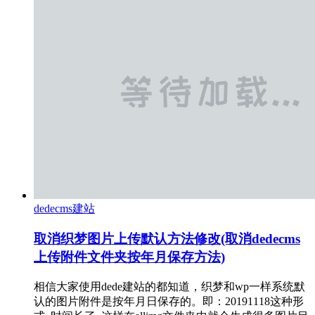
dedecms建站
取消织梦图片上传默认方法修改(取消dedecms
上传附件文件夹按年月保存方法)
相信大家使用dede建站的都知道，织梦和wp一样系统默
认的图片附件是按年月日保存的。即：20191118这种形