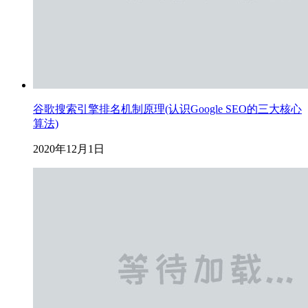
谷歌搜索引擎排名机制原理(认识Google SEO的三大核心
算法)
2020年12月1日