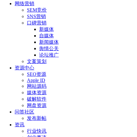
网络营销
SEM竞价
SNS营销
口碑营销
新媒体
自媒体
新闻媒体
舆情公关
论坛推广
文案策划
资源中心
SEO资源
Apple ID
网站源码
媒体资源
破解软件
网盘资源
问答社区
发布新帖
资讯
行业快讯