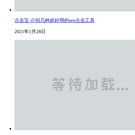
点击宝-介绍几种超好用的seo点击工具
2021年1月28日