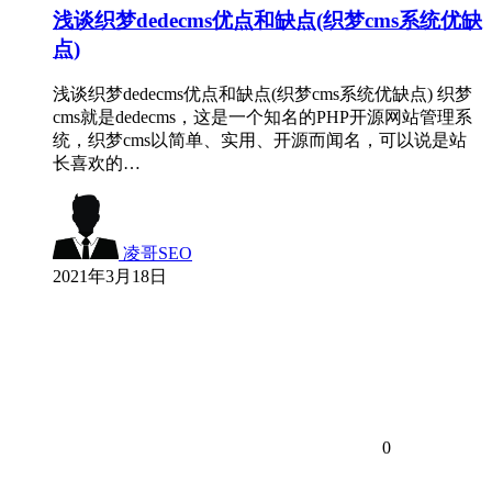
浅谈织梦dedecms优点和缺点(织梦cms系统优缺
点)
浅谈织梦dedecms优点和缺点(织梦cms系统优缺点) 织梦
cms就是dedecms，这是一个知名的PHP开源网站管理系
统，织梦cms以简单、实用、开源而闻名，可以说是站
长喜欢的…
凌哥SEO
2021年3月18日
0