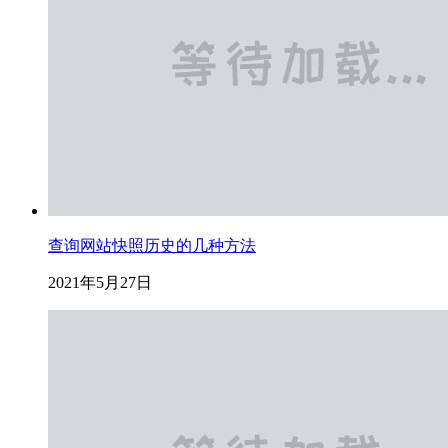
查询网站快照历史的几种方法
2021年5月27日