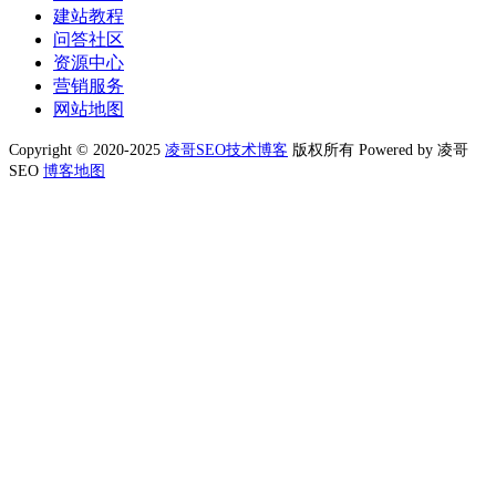
建站教程
问答社区
资源中心
营销服务
网站地图
Copyright © 2020-2025
凌哥SEO技术博客
版权所有 Powered by 凌哥
SEO
博客地图