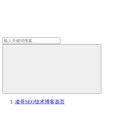
凌哥SEO技术博客
首页