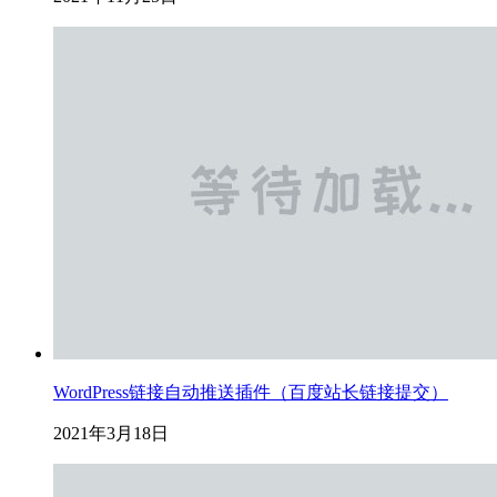
WordPress链接自动推送插件（百度站长链接提交）
2021年3月18日