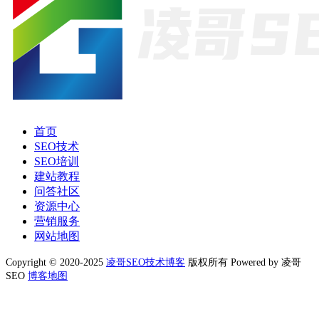
首页
SEO技术
SEO培训
建站教程
问答社区
资源中心
营销服务
网站地图
Copyright © 2020-2025
凌哥SEO技术博客
版权所有 Powered by 凌哥
SEO
博客地图