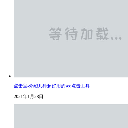
点击宝-介绍几种超好用的seo点击工具
2021年1月28日