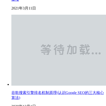
2021年3月11日
谷歌搜索引擎排名机制原理(认识Google SEO的三大核心
算法)