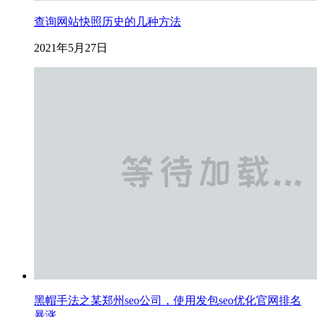
查询网站快照历史的几种方法
2021年5月27日
黑帽手法之某郑州seo公司，使用发包seo优化官网排名
暴涨