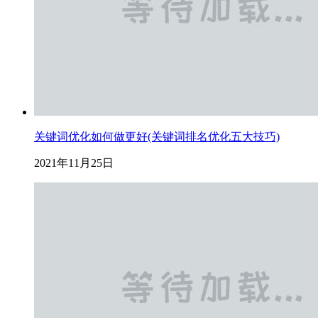
关键词优化如何做更好(关键词排名优化五大技巧)
2021年11月25日