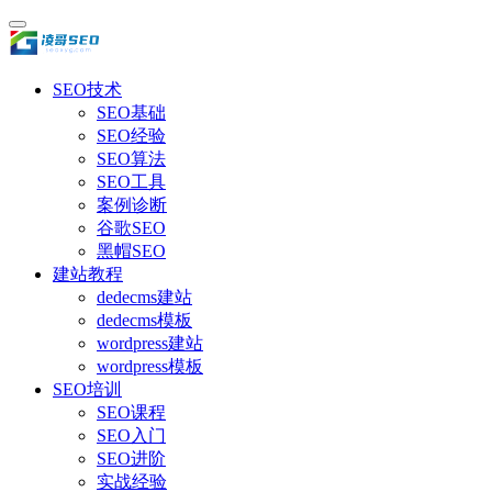
SEO技术
SEO基础
SEO经验
SEO算法
SEO工具
案例诊断
谷歌SEO
黑帽SEO
建站教程
dedecms建站
dedecms模板
wordpress建站
wordpress模板
SEO培训
SEO课程
SEO入门
SEO进阶
实战经验