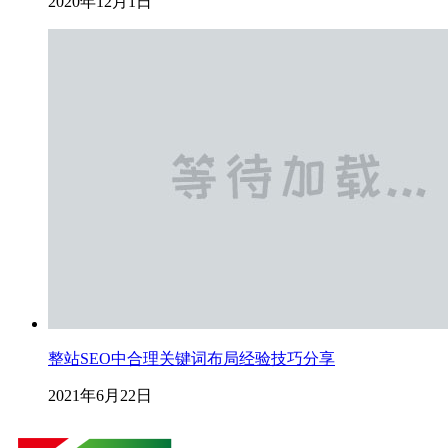
2020年12月1日
整站SEO中合理关键词布局经验技巧分享
2021年6月22日