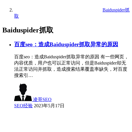
Baiduspider抓
取
Baiduspider抓取
百度seo：造成Baiduspider抓取异常的原因
百度seo：造成Baiduspider抓取异常的原因 有一些网页，
内容优质，用户也可以正常访问，但是Baiduspider却无
法正常访问并抓取，造成搜索结果覆盖率缺失，对百度
搜索引…
凌哥SEO
SEO经验
2023年5月17日