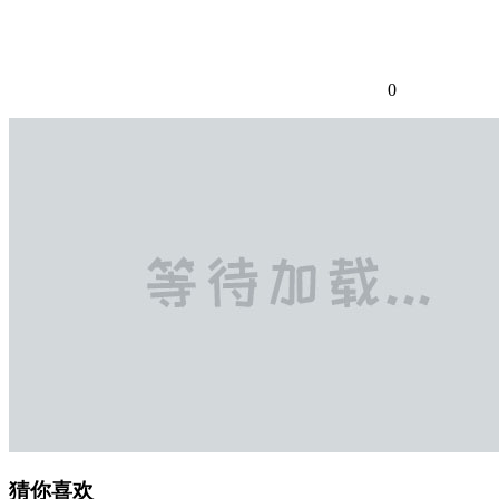
0
猜你喜欢