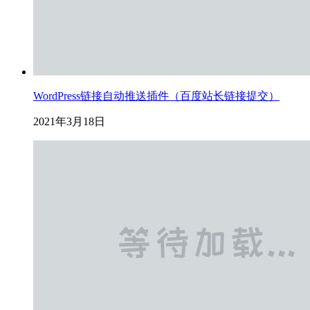
WordPress链接自动推送插件（百度站长链接提交）
2021年3月18日