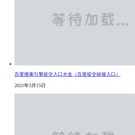
百度搜索引擎提交入口大全（百度提交链接入口）
2021年3月15日