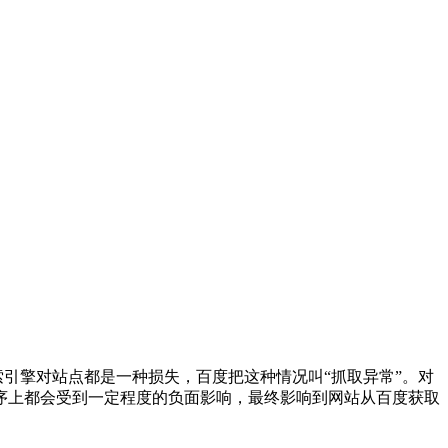
引擎对站点都是一种损失，百度把这种情况叫“抓取异常”。对
序上都会受到一定程度的负面影响，最终影响到网站从百度获取