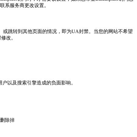
联系服务商更改设置。
）或跳转到其他页面的情况，即为
UA
封禁。当您的网站不希望
时修改。
用户以及搜索引擎造成的负面影响。
删除掉