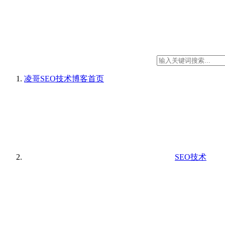
凌哥SEO技术博客
首页
SEO技术