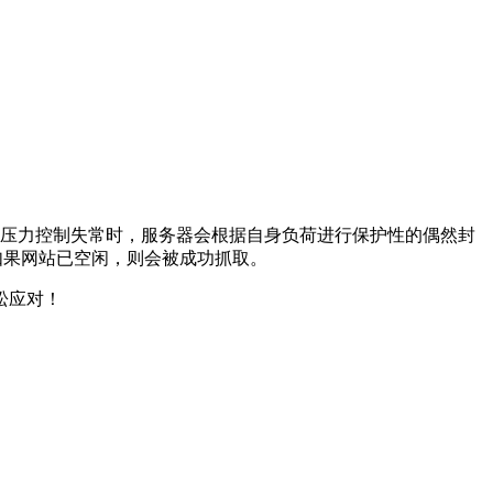
压力控制失常时，服务器会根据自身负荷进行保护性的偶然封
如果网站已空闲，则会被成功抓取。
松应对！