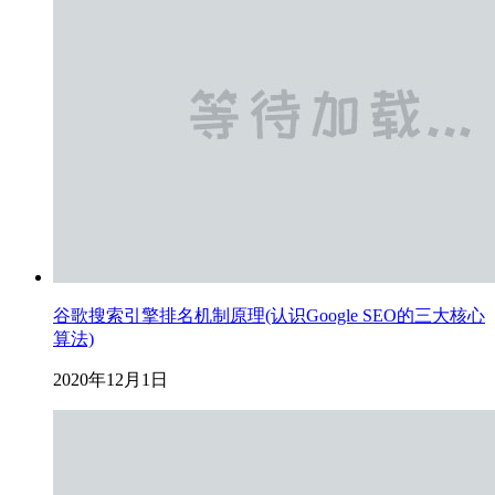
谷歌搜索引擎排名机制原理(认识Google SEO的三大核心
算法)
2020年12月1日