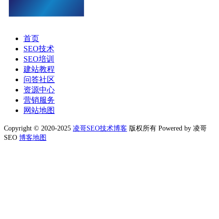
首页
SEO技术
SEO培训
建站教程
问答社区
资源中心
营销服务
网站地图
Copyright © 2020-2025
凌哥SEO技术博客
版权所有 Powered by 凌哥
SEO
博客地图