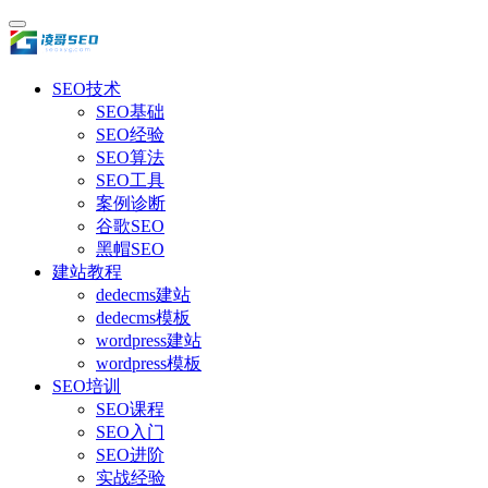
SEO技术
SEO基础
SEO经验
SEO算法
SEO工具
案例诊断
谷歌SEO
黑帽SEO
建站教程
dedecms建站
dedecms模板
wordpress建站
wordpress模板
SEO培训
SEO课程
SEO入门
SEO进阶
实战经验