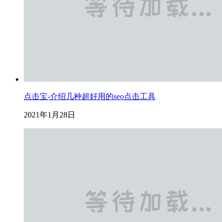
点击宝-介绍几种超好用的seo点击工具
2021年1月28日