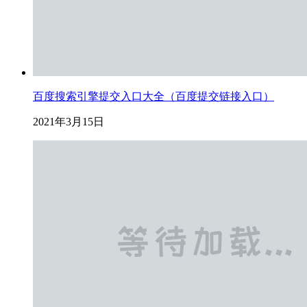
百度搜索引擎提交入口大全（百度提交链接入口）
2021年3月15日