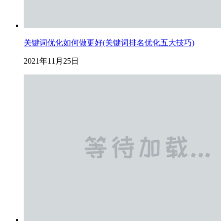
关键词优化如何做更好(关键词排名优化五大技巧)
2021年11月25日