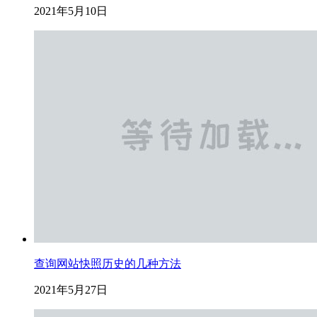
2021年5月10日
查询网站快照历史的几种方法
2021年5月27日