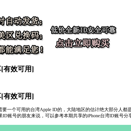
[有效可用]
[有效可用]
要一个可用的台湾Apple ID的，大陆地区的估计绝大部分人
D账号的朋友来说，可以参考本期共享的iPhone台湾ID账号