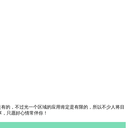
都是有的，不过光一个区域的应用肯定是有限的，所以不少人将目
分享，只愿好心情常伴你！