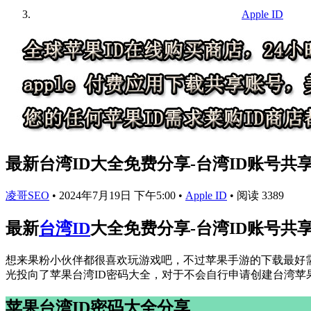
Apple ID
最新台湾ID大全免费分享-台湾ID账号共享
凌哥SEO
•
2024年7月19日 下午5:00
•
Apple ID
•
阅读 3389
最新
台湾ID
大全免费分享-台湾ID账号共享
想来果粉小伙伴都很喜欢玩游戏吧，不过苹果手游的下载最好需
光投向了苹果台湾ID密码大全，对于不会自行申请创建台湾苹果I
苹果台湾ID密码大全分享