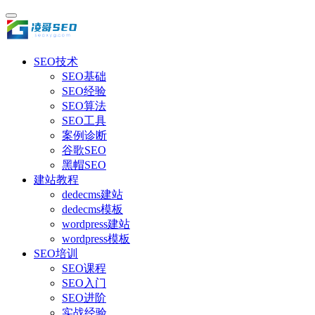
SEO技术
SEO基础
SEO经验
SEO算法
SEO工具
案例诊断
谷歌SEO
黑帽SEO
建站教程
dedecms建站
dedecms模板
wordpress建站
wordpress模板
SEO培训
SEO课程
SEO入门
SEO进阶
实战经验