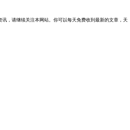
le ID资讯，请继续关注本网站。你可以每天免费收到最新的文章，天