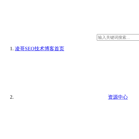
凌哥SEO技术博客
首页
资源中心