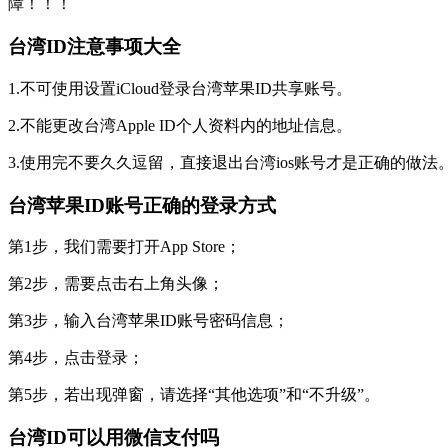
障！！！
台湾ID注意事项大全
1.不可使用设置iCloud登录台湾苹果ID共享账号。
2.不能更改台湾Apple ID个人资料内的地址信息。
3.使用完不要久久逗留，直接退出台湾ios账号才是正确的做法
台湾苹果ID账号正确的登录方式
第1步，我们需要打开App Store；
第2步，需要点击右上角头像；
第3步，输入台湾苹果ID账号密码信息；
第4步，点击登录；
第5步，若出现弹窗，请选择“其他选项”和“不升级”。
台湾ID可以用微信支付吗