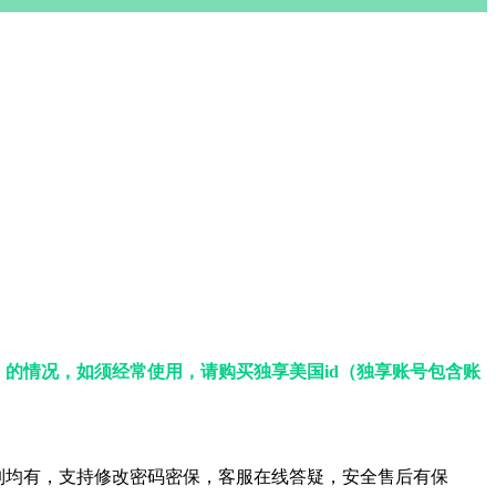
的情况，如须经常使用，请购买独享美国id（独享账号包含账
制均有，支持修改密码密保，客服在线答疑，安全售后有保