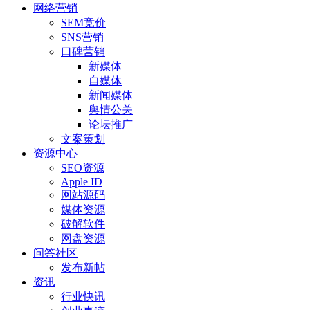
网络营销
SEM竞价
SNS营销
口碑营销
新媒体
自媒体
新闻媒体
舆情公关
论坛推广
文案策划
资源中心
SEO资源
Apple ID
网站源码
媒体资源
破解软件
网盘资源
问答社区
发布新帖
资讯
行业快讯