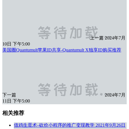
上一篇
2024年7月
10日 下午5:00
美国圈Quantumult苹果ID共享-Quantumult X独享ID购买推荐
下一篇
2024年7月
11日 下午5:00
相关推荐
借鸡生蛋术–砍价小程序的推广变现教学
2021年9月26日