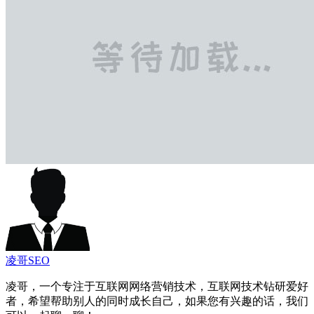
凌哥SEO
凌哥，一个专注于互联网网络营销技术，互联网技术钻研爱好
者，希望帮助别人的同时成长自己，如果您有兴趣的话，我们