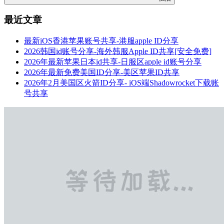
最近文章
最新iOS香港苹果账号共享-港服apple ID分享
2026韩国id账号分享-海外韩服Apple ID共享[安全免费]
2026年最新苹果日本id共享-日服区apple id账号分享
2026年最新免费美国ID分享-美区苹果ID共享
2026年2月美国区火箭ID分享- iOS端Shadowrocket下载账
号共享