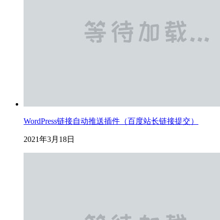
WordPress链接自动推送插件（百度站长链接提交）
2021年3月18日