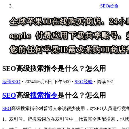
SEO经验
SEO高级搜索指令是什么？怎么用
凌哥SEO
•
2024年6月6日 下午5:00
•
SEO经验
•
阅读 531
SEO
高级
搜索指令
是什么？怎么用
SEO
高级搜索指令对普通人来说很少使用，对SEO人员进行竞
1、双引号。把搜索词放在双引号中，代表完全匹配搜索，也