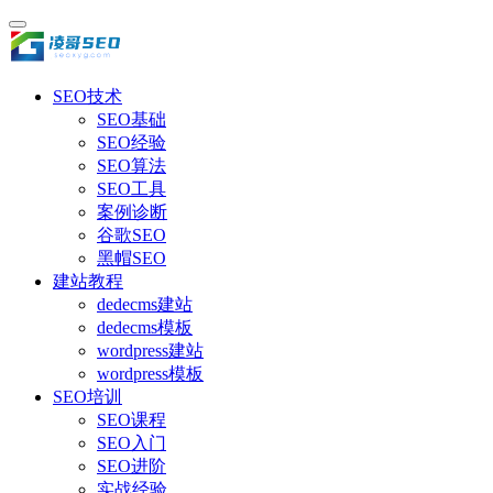
SEO技术
SEO基础
SEO经验
SEO算法
SEO工具
案例诊断
谷歌SEO
黑帽SEO
建站教程
dedecms建站
dedecms模板
wordpress建站
wordpress模板
SEO培训
SEO课程
SEO入门
SEO进阶
实战经验