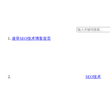
凌哥SEO技术博客
首页
SEO技术