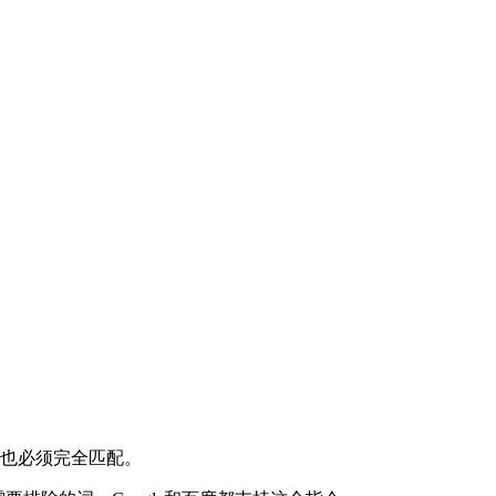
序也必须完全匹配。