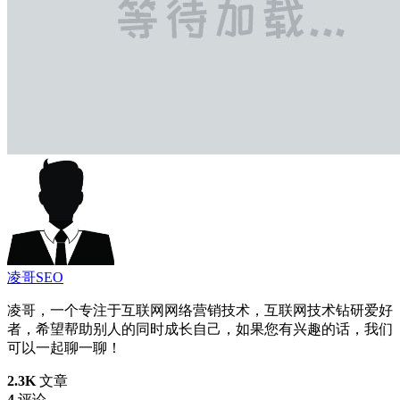
凌哥SEO
凌哥，一个专注于互联网网络营销技术，互联网技术钻研爱好
者，希望帮助别人的同时成长自己，如果您有兴趣的话，我们
可以一起聊一聊！
2.3K
文章
4
评论