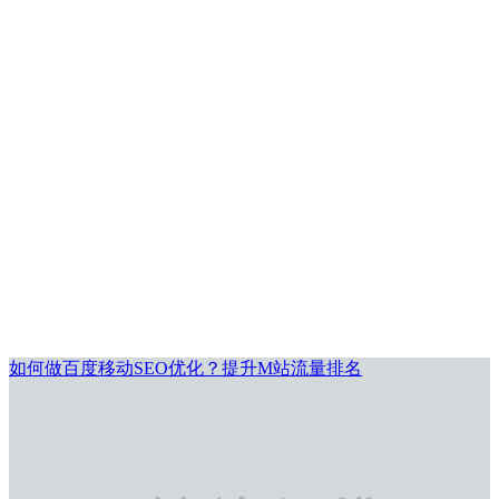
如何做百度移动SEO优化？提升M站流量排名