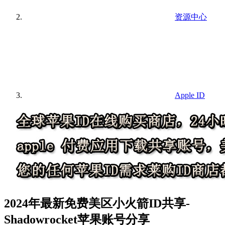
资源中心
Apple ID
2024年最新免费美区小火箭ID共享-
Shadowrocket苹果账号分享