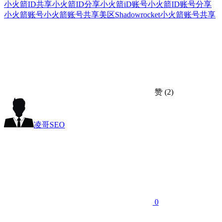
小火箭ID共享
小火箭ID分享
小火箭iD账号
小火箭ID账号分享
小火箭账号
小火箭账号共享
美区Shadowrocket小火箭账号共享
赞
(2)
凌哥SEO
0