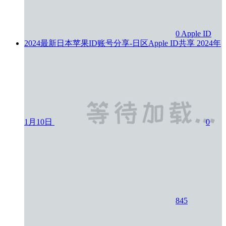
0
Apple ID
2024最新日本苹果ID账号分享-日区Apple ID共享
2024年
1月10日
0
845