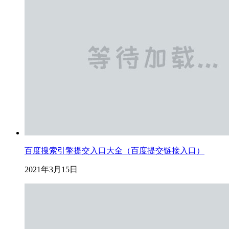
百度搜索引擎提交入口大全（百度提交链接入口）
2021年3月15日