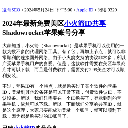
凌哥SEO
•
2024年5月24日 下午5:00
•
Apple ID
•
阅读 9329
2024年最新免费美区
小火箭ID共享
-
Shadowrocket苹果账号分享
大家知道，小火箭（Shadowrocket）是苹果手机可以使用的一
款为数不多的代理网络工具。有了它，再加上节点，就可以非
常顺利的连接国外网络。由于小火箭支持的协议非常多，所以
广受苹果手机用户的喜爱。但是，这款软件需要在美区苹果商
店才可以下载，而且是付费软件，需要支付2.99美金才可以顺
利安装。
不过，苹果ID有一个特点，就是购买过了某个软件的苹果
ID，登录到其他设备还是可以正常下载，付费软件认ID，不
认设备。所以，我们只需要在一个ID购买了，登录到别的苹
果手机，依然可以下载。所以，下面我们分享的共享ID，就
是这个原理，大家只要能成功登录一个账号，就可以顺利下
载，因为都是购买过的ID账号了。