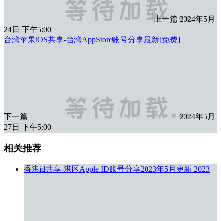
上一篇
2024年5月
24日 下午5:00
台湾苹果iOS共享-台湾AppStore账号分享最新[免费]
下一篇
2024年5月
27日 下午5:00
相关推荐
香港id共享-港区Apple ID账号分享2023年5月更新
2023