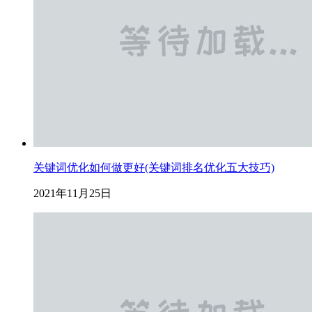
关键词优化如何做更好(关键词排名优化五大技巧)
2021年11月25日