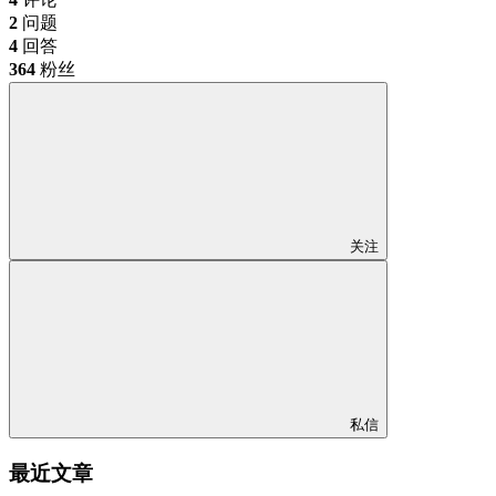
2
问题
4
回答
364
粉丝
关注
私信
最近文章