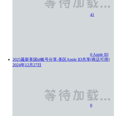
41
0
Apple ID
2025最新美国id账号分享-美区Apple ID共享[商店可用]
2024年12月27日
0