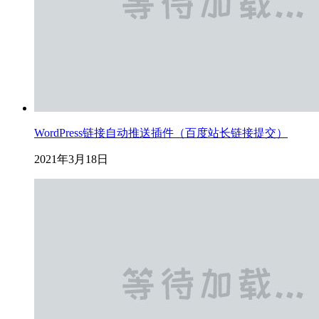
WordPress链接自动推送插件（百度站长链接提交）
2021年3月18日