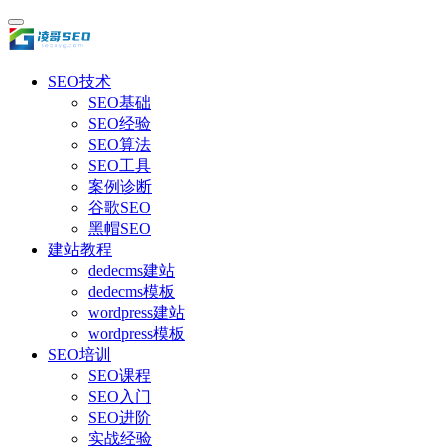
SEO技术
SEO基础
SEO经验
SEO算法
SEO工具
案例诊断
谷歌SEO
黑帽SEO
建站教程
dedecms建站
dedecms模板
wordpress建站
wordpress模板
SEO培训
SEO课程
SEO入门
SEO进阶
实战经验