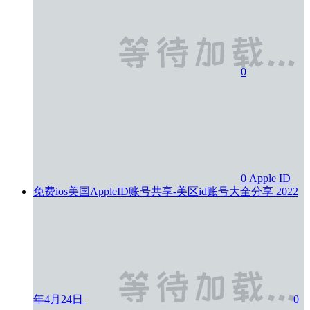
0
0
Apple ID
免费ios美国AppleID账号共享-美区id账号大全分享
2022
年4月24日
0