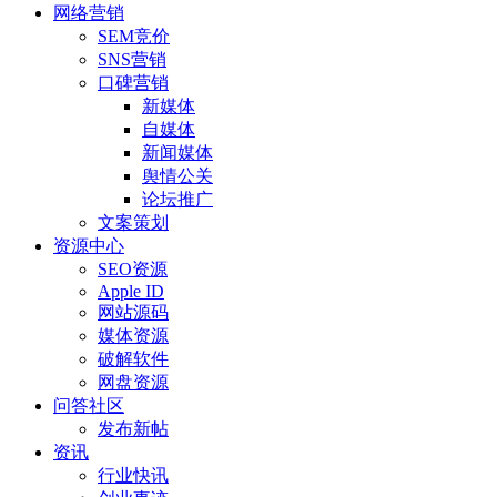
网络营销
SEM竞价
SNS营销
口碑营销
新媒体
自媒体
新闻媒体
舆情公关
论坛推广
文案策划
资源中心
SEO资源
Apple ID
网站源码
媒体资源
破解软件
网盘资源
问答社区
发布新帖
资讯
行业快讯