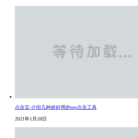
点击宝-介绍几种超好用的seo点击工具
2021年1月28日