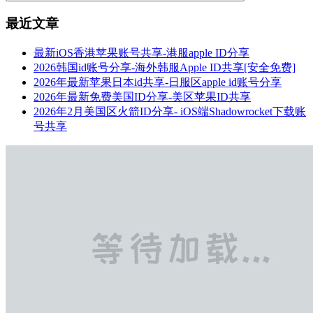
最近文章
最新iOS香港苹果账号共享-港服apple ID分享
2026韩国id账号分享-海外韩服Apple ID共享[安全免费]
2026年最新苹果日本id共享-日服区apple id账号分享
2026年最新免费美国ID分享-美区苹果ID共享
2026年2月美国区火箭ID分享- iOS端Shadowrocket下载账
号共享