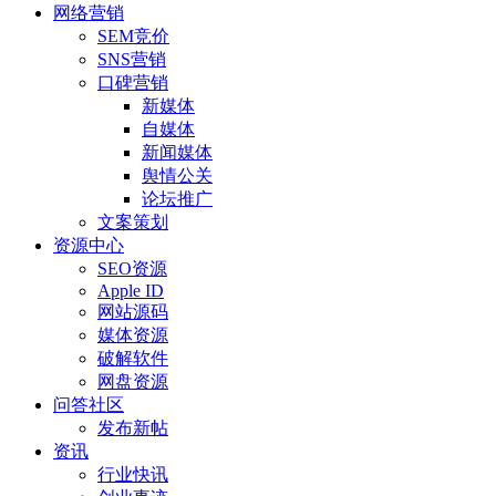
网络营销
SEM竞价
SNS营销
口碑营销
新媒体
自媒体
新闻媒体
舆情公关
论坛推广
文案策划
资源中心
SEO资源
Apple ID
网站源码
媒体资源
破解软件
网盘资源
问答社区
发布新帖
资讯
行业快讯