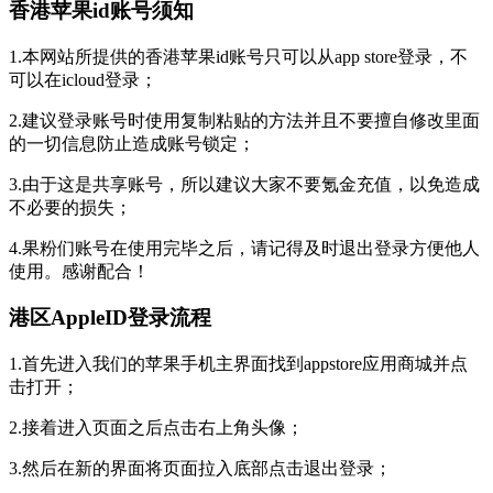
香港苹果id账号须知
1.本网站所提供的香港苹果id账号只可以从app store登录，不
可以在icloud登录；
2.建议登录账号时使用复制粘贴的方法并且不要擅自修改里面
的一切信息防止造成账号锁定；
3.由于这是共享账号，所以建议大家不要氪金充值，以免造成
不必要的损失；
4.果粉们账号在使用完毕之后，请记得及时退出登录方便他人
使用。感谢配合！
港区AppleID登录流程
1.首先进入我们的苹果手机主界面找到appstore应用商城并点
击打开；
2.接着进入页面之后点击右上角头像；
3.然后在新的界面将页面拉入底部点击退出登录；