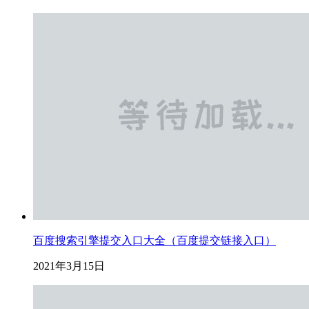
百度搜索引擎提交入口大全（百度提交链接入口）
2021年3月15日