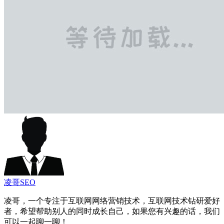
凌哥SEO
凌哥，一个专注于互联网网络营销技术，互联网技术钻研爱好
者，希望帮助别人的同时成长自己，如果您有兴趣的话，我们
可以一起聊一聊！