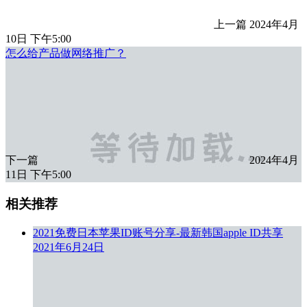
上一篇
2024年4月
10日 下午5:00
怎么给产品做网络推广？
下一篇
2024年4月
11日 下午5:00
相关推荐
2021免费日本苹果ID账号分享-最新韩国apple ID共享
2021年6月24日