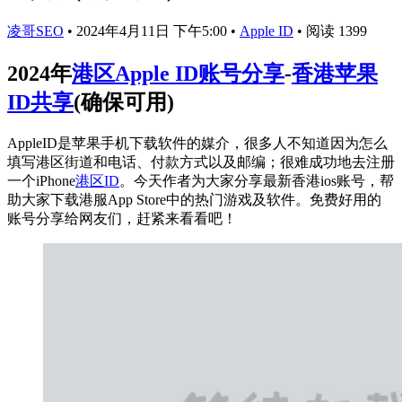
凌哥SEO
•
2024年4月11日 下午5:00
•
Apple ID
•
阅读 1399
2024年
港区Apple ID账号分享
-
香港苹果
ID共享
(确保可用)
AppleID是苹果手机下载软件的媒介，很多人不知道因为怎么
填写港区街道和电话、付款方式以及邮编；很难成功地去注册
一个iPhone
港区ID
。今天作者为大家分享最新香港ios账号，帮
助大家下载港服App Store中的热门游戏及软件。免费好用的
账号分享给网友们，赶紧来看看吧！