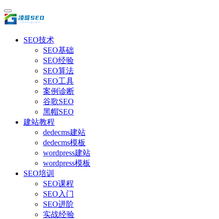
SEO技术
SEO基础
SEO经验
SEO算法
SEO工具
案例诊断
谷歌SEO
黑帽SEO
建站教程
dedecms建站
dedecms模板
wordpress建站
wordpress模板
SEO培训
SEO课程
SEO入门
SEO进阶
实战经验