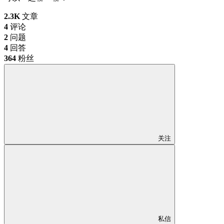
2.3K
文章
4
评论
2
问题
4
回答
364
粉丝
关注
私信