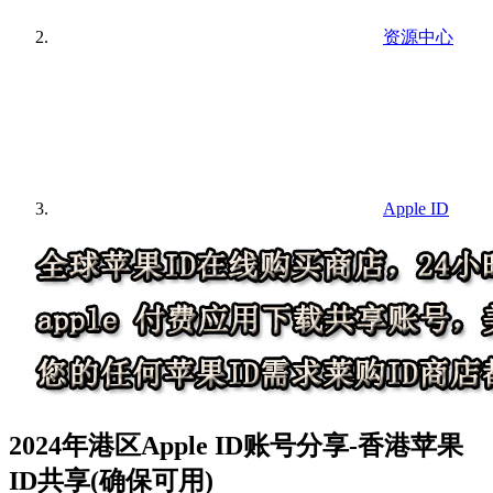
资源中心
Apple ID
2024年港区Apple ID账号分享-香港苹果
ID共享(确保可用)