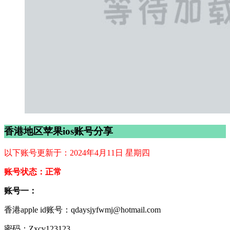
香港地区苹果ios账号分享
以下账号更新于：2024年4月11日 星期四
账号状态：正常
账号一：
香港apple id账号：qdaysjyfwmj@hotmail.com
密码：Zxcv123123