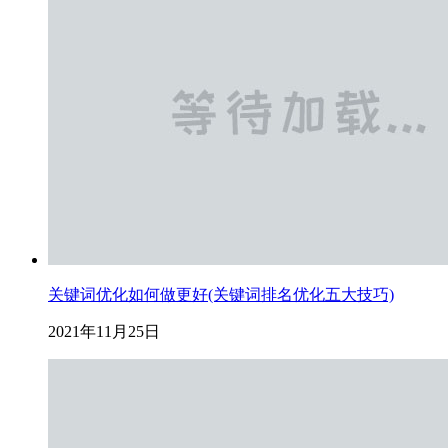
关键词优化如何做更好(关键词排名优化五大技巧)
2021年11月25日