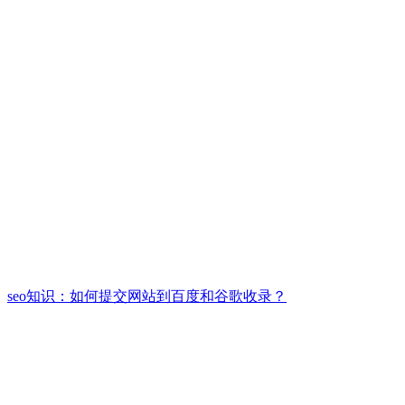
seo知识：如何提交网站到百度和谷歌收录？