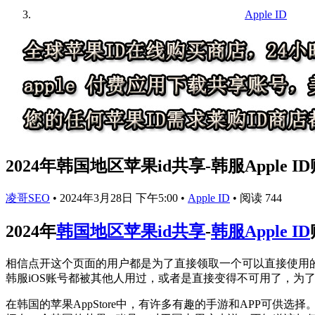
Apple ID
2024年韩国地区苹果id共享-韩服Apple 
凌哥SEO
•
2024年3月28日 下午5:00
•
Apple ID
•
阅读 744
2024年
韩国地区苹果id共享
-
韩服Apple ID
相信点开这个页面的用户都是为了直接领取一个可以直接使用的
韩服iOS账号都被其他人用过，或者是直接变得不可用了，为
在韩国的苹果AppStore中，有许多有趣的手游和APP可