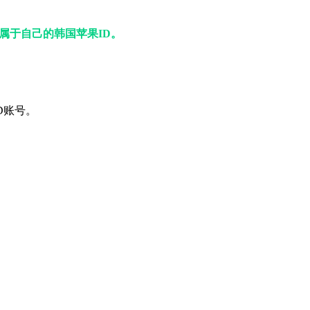
属于自己的韩国苹果ID。
D账号。