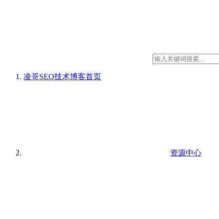
凌哥SEO技术博客
首页
资源中心