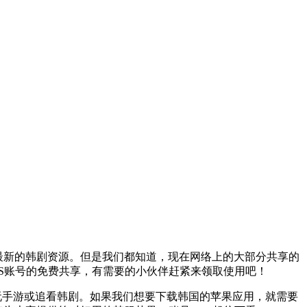
取最新的韩剧资源。但是我们都知道，现在网络上的大部分共享的
OS账号的免费共享，有需要的小伙伴赶紧来领取使用吧！
家玩手游或追看韩剧。如果我们想要下载韩国的苹果应用，就需要