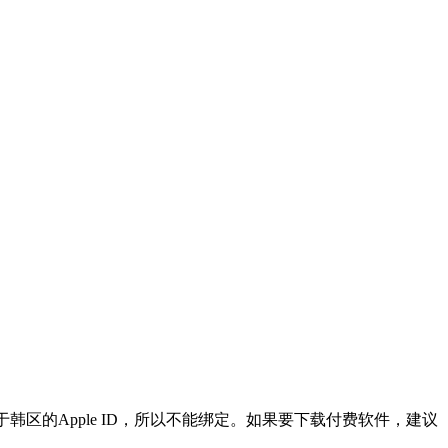
区的Apple ID，所以不能绑定。如果要下载付费软件，建议