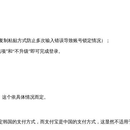
用复制粘贴方式防止多次输入错误导致账号锁定情况）；
选项”和“不升级”即可完成登录。
小，这个依具体情况而定。
定韩国的支付方式，而支付宝是中国的支付方式，这显然不适用于韩