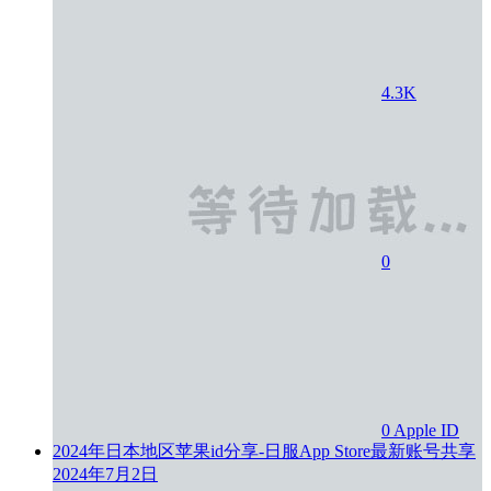
4.3K
0
0
Apple ID
2024年日本地区苹果id分享-日服App Store最新账号共享
2024年7月2日