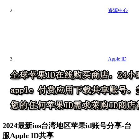
资源中心
Apple ID
2024最新ios台湾地区苹果id账号分享-台
服Apple ID共享