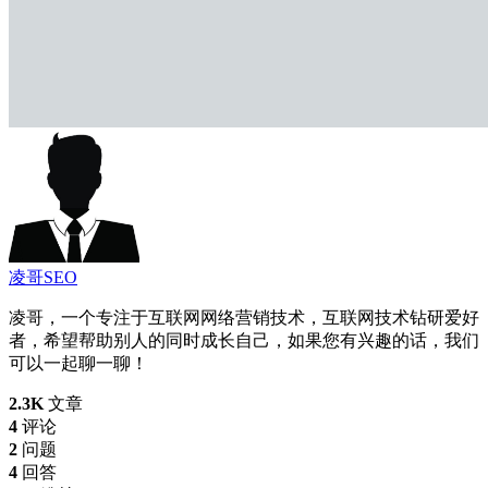
凌哥SEO
凌哥，一个专注于互联网网络营销技术，互联网技术钻研爱好
者，希望帮助别人的同时成长自己，如果您有兴趣的话，我们
可以一起聊一聊！
2.3K
文章
4
评论
2
问题
4
回答