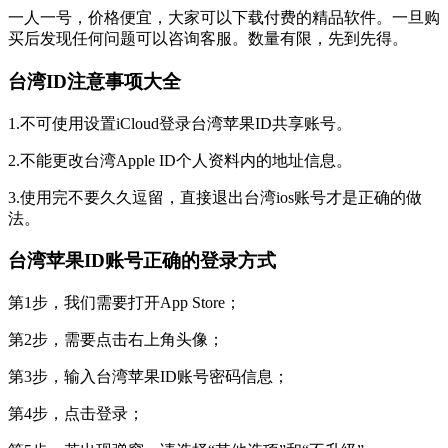
一人一号，价格便宜，大家可以下载付费的精品软件。一旦购
买后发现任何问题可以咨询客服。数量有限，先到先得。
台湾ID注意事项大全
1.不可使用设置iCloud登录台湾苹果ID共享账号。
2.不能更改台湾Apple ID个人资料内的地址信息。
3.使用完不要久久逗留，直接退出台湾ios账号才是正确的做
法。
台湾苹果ID账号正确的登录方式
第1步，我们需要打开App Store；
第2步，需要点击右上角头像；
第3步，输入台湾苹果ID账号密码信息；
第4步，点击登录；