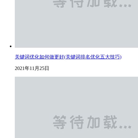
关键词优化如何做更好(关键词排名优化五大技巧)
2021年11月25日