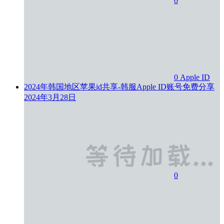
0
0
Apple ID
2024年韩国地区苹果id共享-韩服Apple ID账号免费分享
2024年3月28日
0