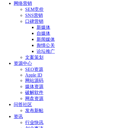
网络营销
SEM竞价
SNS营销
口碑营销
新媒体
自媒体
新闻媒体
舆情公关
论坛推广
文案策划
资源中心
SEO资源
Apple ID
网站源码
媒体资源
破解软件
网盘资源
问答社区
发布新帖
资讯
行业快讯