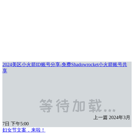
2024美区小火箭ID账号分享-免费Shadowrocket小火箭账号共
享
上一篇
2024年3月
7日 下午5:00
妇女节文案，来啦！