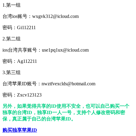
1.第一组
台湾ios账号：wxgvk312@icloud.com
密码：Gi112211
2.第二组
ios台湾共享账号：use1pq1ux@icloud.com
密码：Ag112211
3.第三组
台湾苹果ID账号：nwztfvexclds@hotmail.com
密码：Zxcv123123
另外，如果觉得共享的ID使用不安全，也可以自己购买一个
独享的台湾ID，独享ID一人一号，支持个人修改密码和密
保，真正属于自己的台湾苹果ID。
购买独享苹果ID