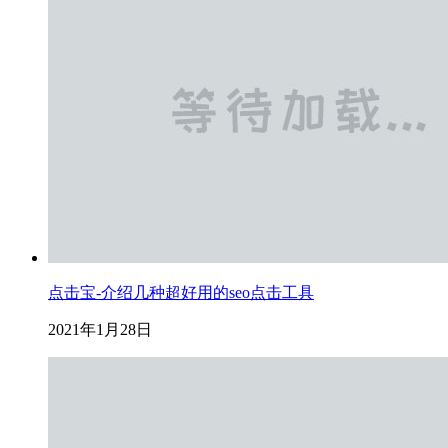
点击宝-介绍几种超好用的seo点击工具
2021年1月28日