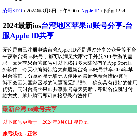
凌哥SEO
•
2024年3月8日 下午5:00
•
Apple ID
•
阅读 1234
2024最新ios
台湾地区苹果id账号分享
-
台
服Apple ID共享
无论是自己注册申请台湾Apple ID还是通过分享公众号等平台
来获取台湾ios账号，都可以满足大家对于外服APP手游的需
求，因为苹果台湾账号可以下载很多大陆没有的App Store国
外软件，今天小编就带给大家最新台湾ios账号共享2024年苹
果台湾ID，分享的是无锁无人使用的最新免费台湾ios账号，
就不会因为国家区域的问题而受到限制，确实具有很好的使用
优势。同时台湾苹果ID共享账号每天更新，帮助各位跳过付
款方式、地址填写即可直接登录有效使用。
最新台湾ios账号共享
以下账号更新于：2024年3月8日 星期五
账号状态：正常