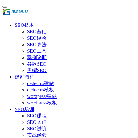
SEO技术
SEO基础
SEO经验
SEO算法
SEO工具
案例诊断
谷歌SEO
黑帽SEO
建站教程
dedecms建站
dedecms模板
wordpress建站
wordpress模板
SEO培训
SEO课程
SEO入门
SEO进阶
实战经验