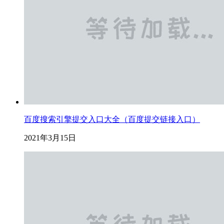
百度搜索引擎提交入口大全（百度提交链接入口）
2021年3月15日