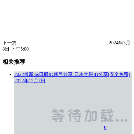
下一篇
2024年3月
8日 下午5:00
相关推荐
2022最新ios日服ID账号共享-日本苹果ID分享[安全免费]
2022年12月7日
0