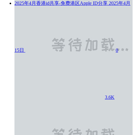
2025年4月香港id共享-免费港区Apple ID分享
2025年4月
15日
0
3.6K