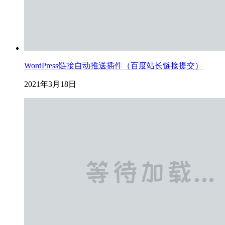
WordPress链接自动推送插件（百度站长链接提交）
2021年3月18日