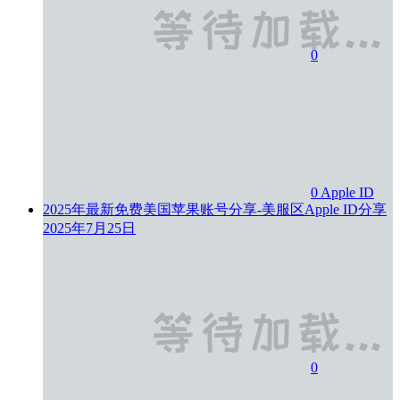
0
0
Apple ID
2025年最新免费美国苹果账号分享-美服区Apple ID分享
2025年7月25日
0