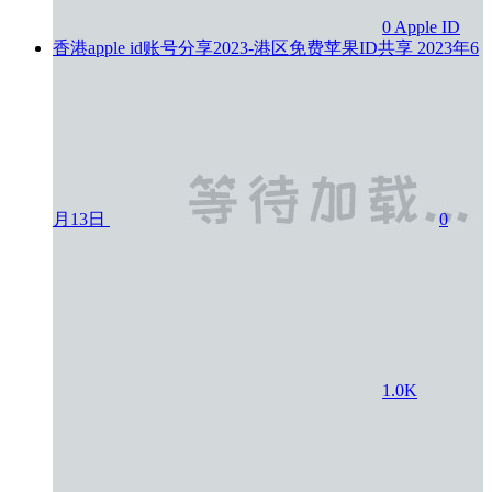
0
Apple ID
香港apple id账号分享2023-港区免费苹果ID共享
2023年6
月13日
0
1.0K