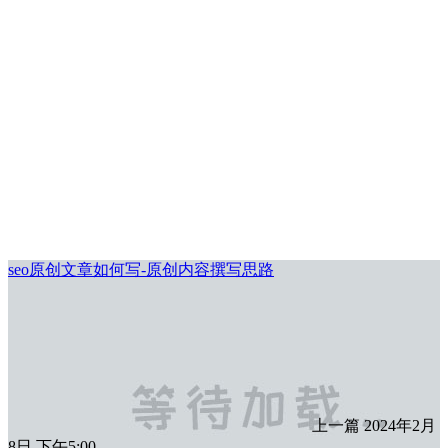
seo原创文章如何写-原创内容撰写思路
上一篇
2024年2月
8日 下午5:00