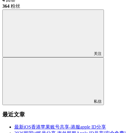
364
粉丝
关注
私信
最近文章
最新iOS香港苹果账号共享-港服apple ID分享