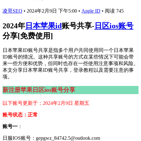
凌哥SEO
•
2024年2月9日 下午5:00
•
Apple ID
•
阅读 745
2024年
日本苹果id
账号共享-
日区ios账号
分享[免费使用]
日本苹果ID账号共享是指多个用户共同使用同一个日本苹果
ID账号的情况。这种共享账号的方式在某些情况下可能会带
来一些方便和优势，但同时也存在一些使用注意事项和风险。
本文分享日本苹果ID账号共享，登录教程以及需要注意的事
项。
新注册苹果日区ios账号分享
以下账号更新于：2024年2月9日 星期五
账号状态：正常
账号一
：
日服IOS账号：gepgwz_84742.5@outlook.com