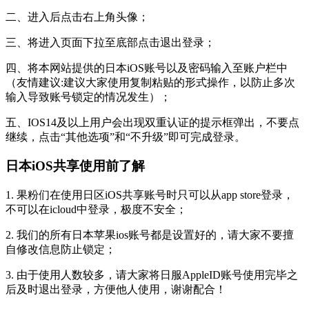
二、进入后点击右上角头像；
三、将进入页面下拉至底部点击退出登录；
四、将本网站提供的日本iOS账号以及密码输入至账户栏中
（友情建议:建议大家使用复制粘贴的形式操作，以防止多次
输入导致账号锁定的情况发生）；
五、IOS14及以上用户会出现双重认证的提示框弹出，不要点
继续，点击“其他选项”和“不升级”即可完成登录。
日本iOS共享使用前了解
1. 果粉们在使用日区iOS共享账号时只可以从app store登录，
不可以在icloud中登录，极度不安全；
2. 我们的所有日本苹果ios账号都是设置好的，请大家不要擅
自修改信息防止锁定；
3. 由于使用人数较多，请大家将日服AppleID账号使用完毕之
后及时退出登录，方便他人使用，谢谢配合！