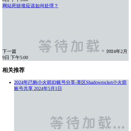
网站死链接应该如何处理？
下一篇
2024年2月
9日 下午5:00
相关推荐
2024年已购小火箭ID账号分享-美区Shadowrocket小火箭
账号共享
2024年5月1日