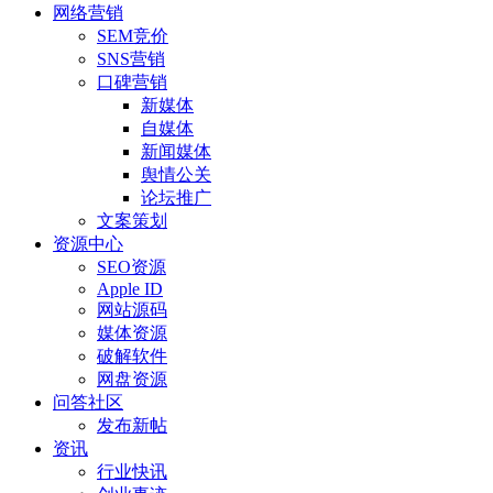
网络营销
SEM竞价
SNS营销
口碑营销
新媒体
自媒体
新闻媒体
舆情公关
论坛推广
文案策划
资源中心
SEO资源
Apple ID
网站源码
媒体资源
破解软件
网盘资源
问答社区
发布新帖
资讯
行业快讯