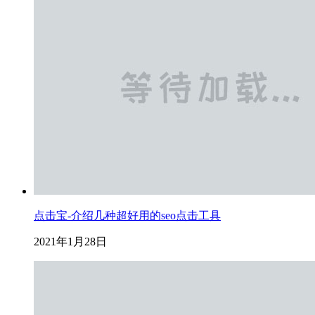
点击宝-介绍几种超好用的seo点击工具
2021年1月28日