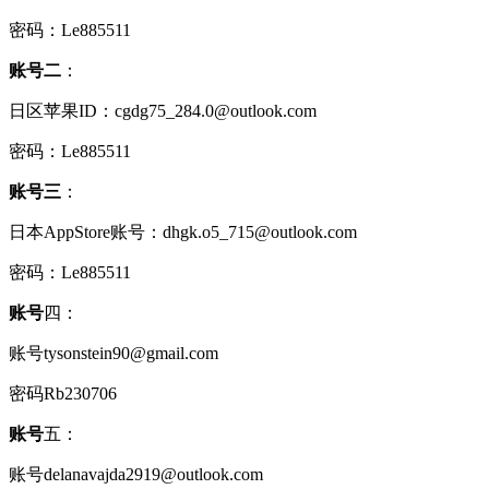
密码：Le885511
账号二
：
日区苹果ID：cgdg75_284.0@outlook.com
密码：Le885511
账号三
：
日本AppStore账号：dhgk.o5_715@outlook.com
密码：Le885511
账号
四：
账号tysonstein90@gmail.com
密码Rb230706
账号
五：
账号delanavajda2919@outlook.com