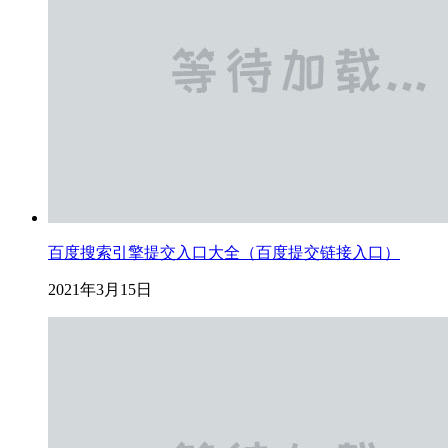
百度搜索引擎提交入口大全（百度提交链接入口）
2021年3月15日