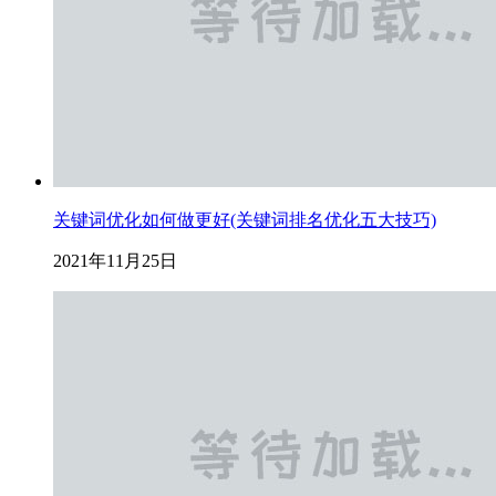
关键词优化如何做更好(关键词排名优化五大技巧)
2021年11月25日