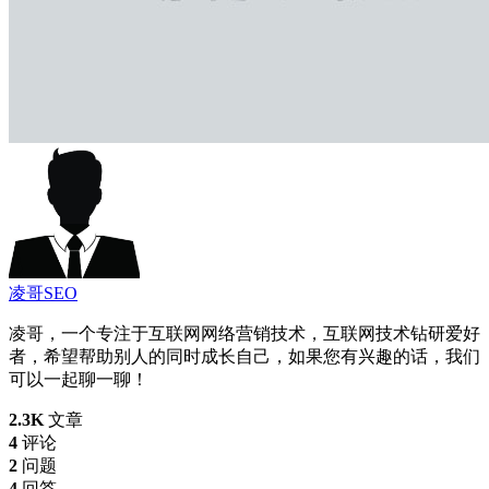
凌哥SEO
凌哥，一个专注于互联网网络营销技术，互联网技术钻研爱好
者，希望帮助别人的同时成长自己，如果您有兴趣的话，我们
可以一起聊一聊！
2.3K
文章
4
评论
2
问题
4
回答