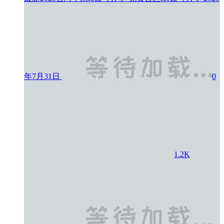
年7月31日
0
1.2K