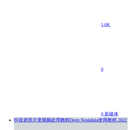
1.6K
0
0
新媒体
抖音老照片变视频处理教程Deep Nostalgia使用教程
2022