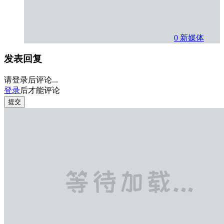
0
新媒体
发表回复
请登录后评论...
登录
后才能评论
提交