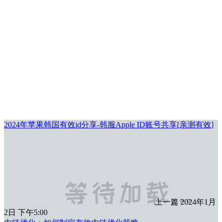
2024年苹果韩国有效id分享-韩服Apple ID账号共享[亲测有效]
上一篇
2024年1月
2日 下午5:00