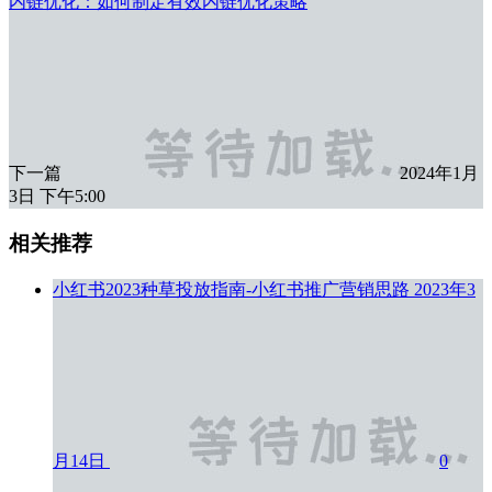
内链优化：如何制定有效内链优化策略
下一篇
2024年1月
3日 下午5:00
相关推荐
小红书2023种草投放指南-小红书推广营销思路
2023年3
月14日
0