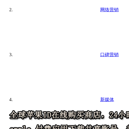
网络营销
口碑营销
新媒体