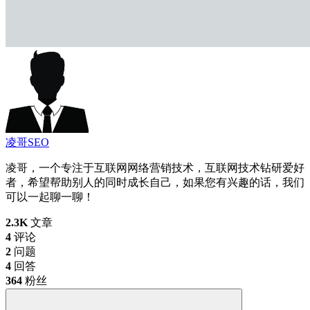
凌哥SEO
凌哥，一个专注于互联网网络营销技术，互联网技术钻研爱好
者，希望帮助别人的同时成长自己，如果您有兴趣的话，我们
可以一起聊一聊！
2.3K
文章
4
评论
2
问题
4
回答
364
粉丝