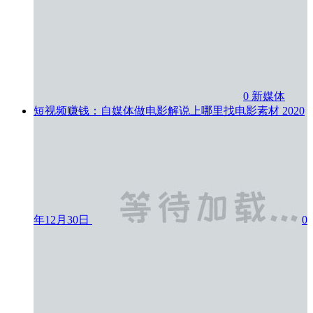
0
新媒体
短视频赚钱：自媒体做电影解说上哪里找电影素材
2020
年12月30日
0