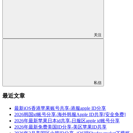
关注
私信
最近文章
最新iOS香港苹果账号共享-港服apple ID分享
2026韩国id账号分享-海外韩服Apple ID共享[安全免费]
2026年最新苹果日本id共享-日服区apple id账号分享
2026年最新免费美国ID分享-美区苹果ID共享