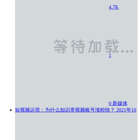
4.7K
1
0
新媒体
短视频运营：为什么知识类视频账号涨粉快？
2021年10