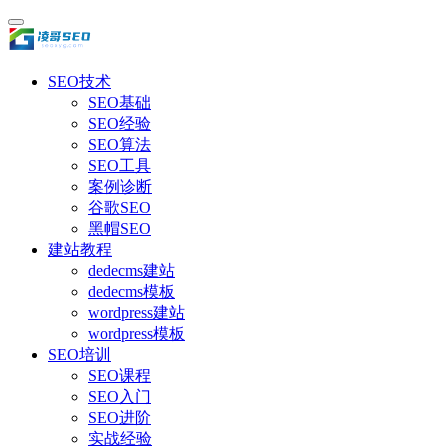
SEO技术
SEO基础
SEO经验
SEO算法
SEO工具
案例诊断
谷歌SEO
黑帽SEO
建站教程
dedecms建站
dedecms模板
wordpress建站
wordpress模板
SEO培训
SEO课程
SEO入门
SEO进阶
实战经验