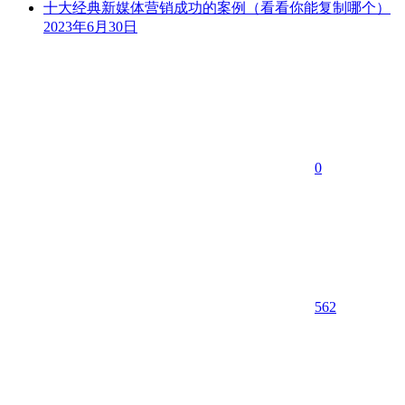
十大经典新媒体营销成功的案例（看看你能复制哪个）
2023年6月30日
0
562