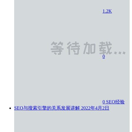
1.2K
0
0
SEO经验
SEO与搜索引擎的关系发展讲解
2022年4月2日