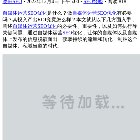
凌哥SEO
•
2023年12月4日 下午5:00
•
SEO经验
•
阅读 818
自媒体运营SEO优化
是什么？做
自媒体运营SEO优化
有必要
吗？其投入产出ROI究竟怎么样？本文就从以下几方面入手，
阐述
自媒体运营
SEO优化
的必要性、重要性，以及如何执行等
关键问题。通过自媒体运营
SEO
优化，让你的自媒体以及自媒
体上发布的信息脱颖而出，获取持续的流量和转化，制胜这个
自媒体、私域当道的时代。