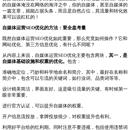
的自媒体淹没在网络的海洋之中，你的自媒体，甚至自媒体的
一篇文章，就能占据头条，而且是自然占位，其流量和转化效
果可以说杠杠的！
自媒体运营SEO优化的方法：要全盘考量
既然自媒体运营SEO优化如此重要，那么究竟如何操作？它和
网站优化、第三方信息优化，有什么不同呢？
从内容上来说，自媒体运营SEO优化主要包含两块，
其一，是
自媒体基础设施和权重的优化。
包含：
准确地定位，巧妙和科学地命名和简介。其中，最好在名称和
简介中，包含可以引流的关键词，如行业词、品类词等等。
设计精美简洁，界面友好。这是吸引流量的关键。有时候第一
眼非常重要。
进行官方认证，可以提升自媒体的权重。
开户信息流投放，拿牌投放很少，对权重提升也有利。
利用好平台给的红利期。同时注意不要违规，包括使用违禁词