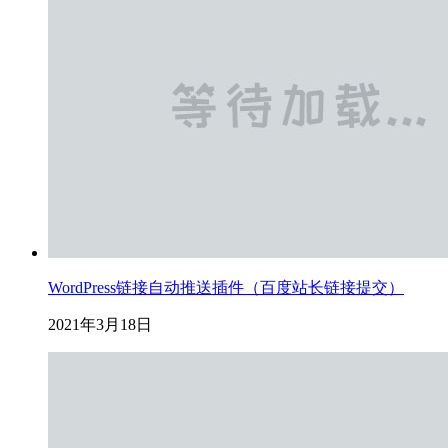
WordPress链接自动推送插件（百度站长链接提交）
2021年3月18日