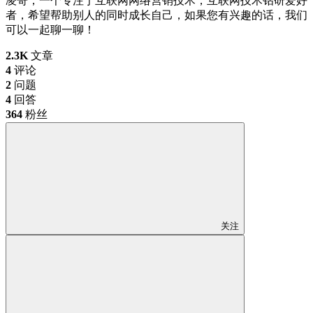
凌哥，一个专注于互联网网络营销技术，互联网技术钻研爱好
者，希望帮助别人的同时成长自己，如果您有兴趣的话，我们
可以一起聊一聊！
2.3K
文章
4
评论
2
问题
4
回答
364
粉丝
关注