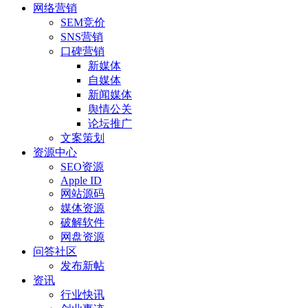
网络营销
SEM竞价
SNS营销
口碑营销
新媒体
自媒体
新闻媒体
舆情公关
论坛推广
文案策划
资源中心
SEO资源
Apple ID
网站源码
媒体资源
破解软件
网盘资源
问答社区
发布新帖
资讯
行业快讯