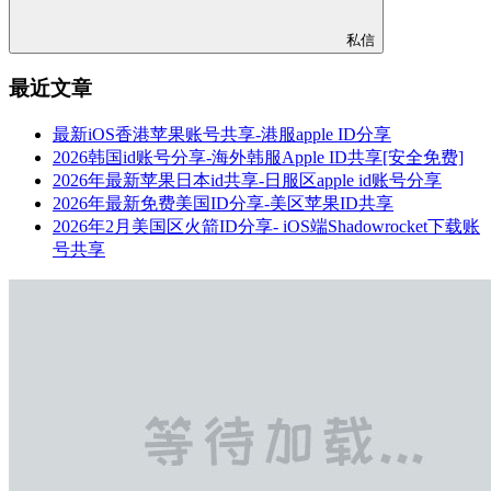
私信
最近文章
最新iOS香港苹果账号共享-港服apple ID分享
2026韩国id账号分享-海外韩服Apple ID共享[安全免费]
2026年最新苹果日本id共享-日服区apple id账号分享
2026年最新免费美国ID分享-美区苹果ID共享
2026年2月美国区火箭ID分享- iOS端Shadowrocket下载账
号共享