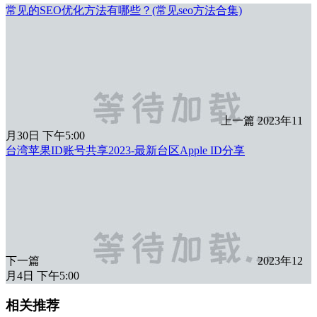
常见的SEO优化方法有哪些？(常见seo方法合集)
上一篇
2023年11
月30日 下午5:00
台湾苹果ID账号共享2023-最新台区Apple ID分享
下一篇
2023年12
月4日 下午5:00
相关推荐