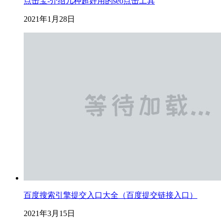
点击宝-介绍几种超好用的seo点击工具
2021年1月28日
百度搜索引擎提交入口大全（百度提交链接入口）
2021年3月15日