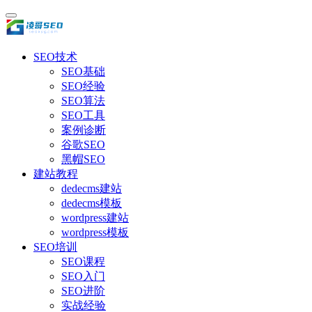
SEO技术
SEO基础
SEO经验
SEO算法
SEO工具
案例诊断
谷歌SEO
黑帽SEO
建站教程
dedecms建站
dedecms模板
wordpress建站
wordpress模板
SEO培训
SEO课程
SEO入门
SEO进阶
实战经验