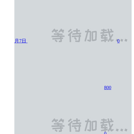
月7日
0
800
0