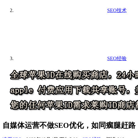
SEO技术
SEO经验
自媒体运营不做SEO优化，如同瘸腿赶路