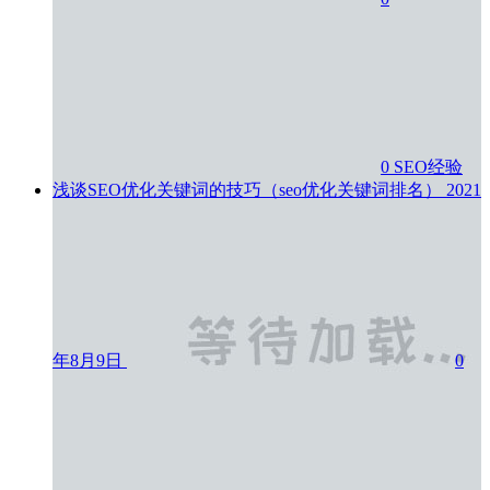
0
SEO经验
浅谈SEO优化关键词的技巧（seo优化关键词排名）
2021
年8月9日
0