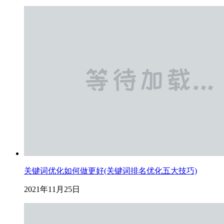
关键词优化如何做更好(关键词排名优化五大技巧)
2021年11月25日