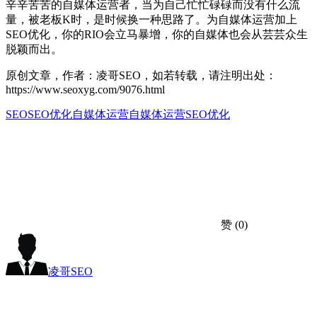
辛辛苦苦的自媒体运营者，当为自己忙忙碌碌而没有什么流
量，被老板K时，是时候换一种思路了。为自媒体运营加上
SEO优化，你的RIO会立马暴增，你的自媒体也会从芸芸众生
脱颖而出。
原创文章，作者：凌哥SEO，如若转载，请注明出处：
https://www.seoxyg.com/9076.html
SEO
SEO优化
自媒体运营
自媒体运营SEO优化
赞
(0)
凌哥SEO