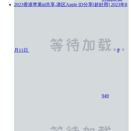
2023香港苹果id共享-港区Apple ID分享[超好用]
2023年8
月11日
0
949