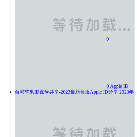
0
0
Apple ID
台湾苹果ID账号共享-2023最新台服Apple ID分享
2023年