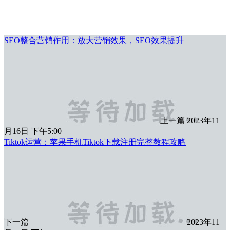
SEO整合营销作用：放大营销效果，SEO效果提升
上一篇
2023年11
月16日 下午5:00
Tiktok运营：苹果手机Tiktok下载注册完整教程攻略
下一篇
2023年11