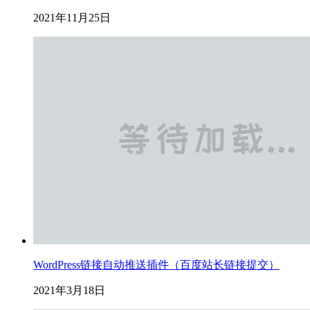
2021年11月25日
WordPress链接自动推送插件（百度站长链接提交）
2021年3月18日