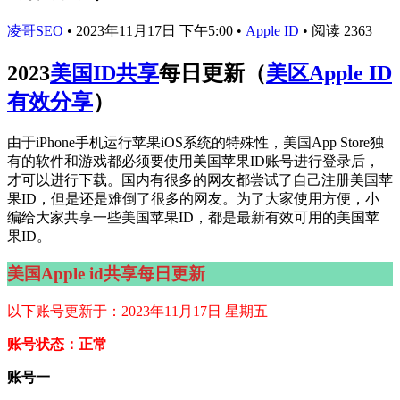
凌哥SEO
•
2023年11月17日 下午5:00
•
Apple ID
•
阅读 2363
2023
美国ID共享
每日更新（
美区Apple ID
有效分享
）
由于iPhone手机运行苹果iOS系统的特殊性，美国App Store独
有的软件和游戏都必须要使用美国苹果ID账号进行登录后，
才可以进行下载。国内有很多的网友都尝试了自己注册美国苹
果ID，但是还是难倒了很多的网友。为了大家使用方便，小
编给大家共享一些美国苹果ID，都是最新有效可用的美国苹
果ID。
美国Apple id共享每日更新
以下账号更新于：2023年11月17日 星期五
账号状态：正常
账号一