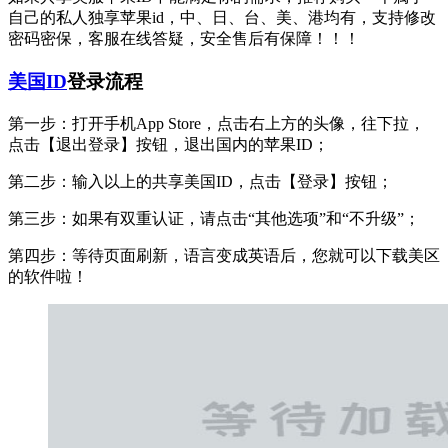
自己的私人独享苹果id，中、日、台、美、港均有，支持修改
密码密保，客服在线答疑，安全售后有保障！！！
美国ID
登录流程
第一步：打开手机App Store，点击右上方的头像，往下拉，
点击【退出登录】按钮，退出国内的苹果ID；
第二步：输入以上的共享美国ID，点击【登录】按钮；
第三步：如果有双重认证，请点击“其他选项”和“不升级”；
第四步：等待页面刷新，语言变成英语后，您就可以下载美区
的软件啦！