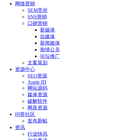
网络营销
SEM竞价
SNS营销
口碑营销
新媒体
自媒体
新闻媒体
舆情公关
论坛推广
文案策划
资源中心
SEO资源
Apple ID
网站源码
媒体资源
破解软件
网盘资源
问答社区
发布新帖
资讯
行业快讯