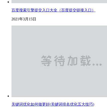
百度搜索引擎提交入口大全（百度提交链接入口）
2021年3月15日
关键词优化如何做更好(关键词排名优化五大技巧)