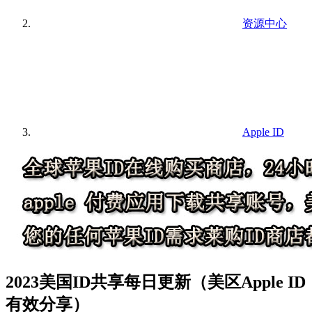
资源中心
Apple ID
2023美国ID共享每日更新（美区Apple ID
有效分享）