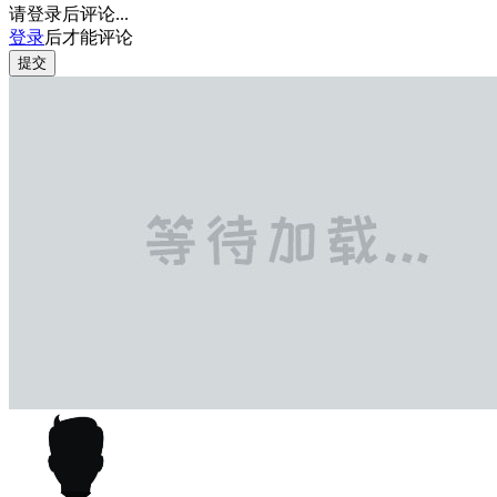
请登录后评论...
登录
后才能评论
提交