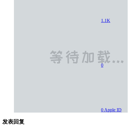
1.1K
0
0
Apple ID
发表回复