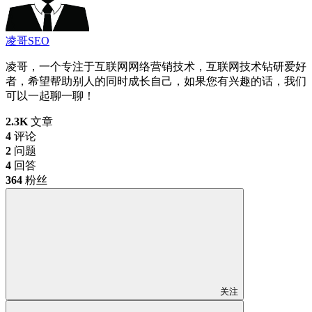
凌哥SEO
凌哥，一个专注于互联网网络营销技术，互联网技术钻研爱好
者，希望帮助别人的同时成长自己，如果您有兴趣的话，我们
可以一起聊一聊！
2.3K
文章
4
评论
2
问题
4
回答
364
粉丝
关注