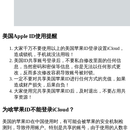
美国Apple ID使用提醒
大家千万不要使用以上的美国苹果ID登录设置iCloud，
造成锁机，手机就没法用啦！
美国ID共享账号登录后，不要私自修改里面的任何信
息，当然密码和密保等信息，你是无法以任何形式更
改，反而多次修改容易导致账号被封锁。
一定不要对共享美国苹果ID进行任何方式的充值，如果
造成财产损失，后果自负！
大家使用完共享美国苹果ID后，及时退出，不要占用共
享资源！
为啥苹果ID不能登录iCloud？
美国的苹果ID在中国使用时，有可能会被苹果的安全机制检
测到，导致停用账户。特别是共享的账号，由于使用的人数非