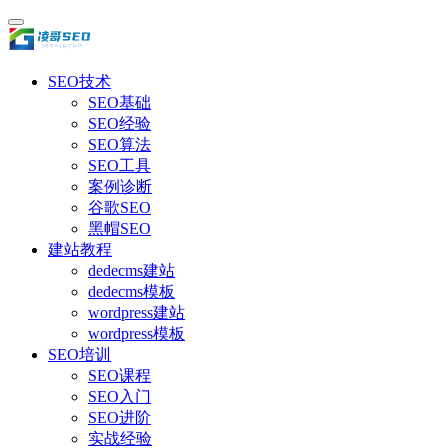
SEO技术
SEO基础
SEO经验
SEO算法
SEO工具
案例诊断
谷歌SEO
黑帽SEO
建站教程
dedecms建站
dedecms模板
wordpress建站
wordpress模板
SEO培训
SEO课程
SEO入门
SEO进阶
实战经验