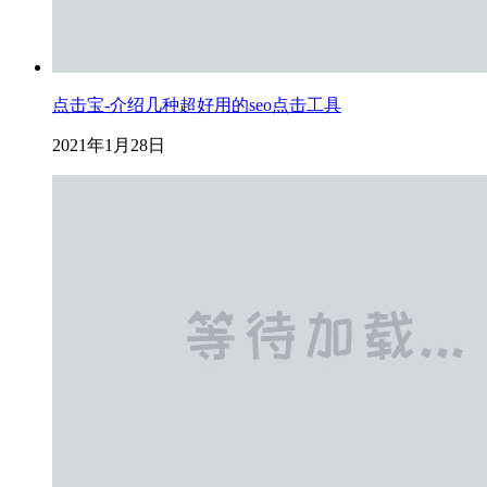
点击宝-介绍几种超好用的seo点击工具
2021年1月28日