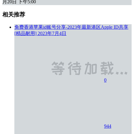
月20日 下午5:00
相关推荐
免费香港苹果id账号分享-2023年最新港区Apple ID共享
[精品耐用]
2023年7月4日
0
944