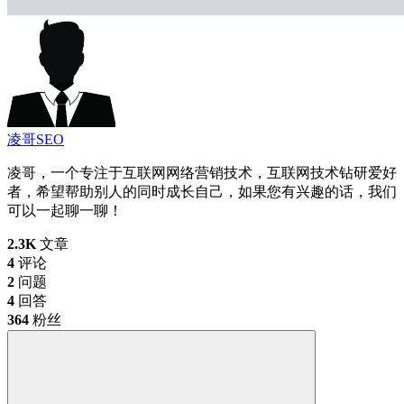
凌哥SEO
凌哥，一个专注于互联网网络营销技术，互联网技术钻研爱好
者，希望帮助别人的同时成长自己，如果您有兴趣的话，我们
可以一起聊一聊！
2.3K
文章
4
评论
2
问题
4
回答
364
粉丝