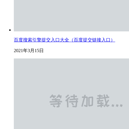
百度搜索引擎提交入口大全（百度提交链接入口）
2021年3月15日