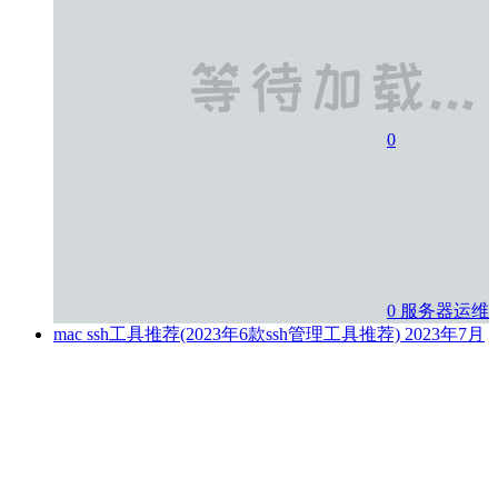
0
0
服务器运维
mac ssh工具推荐(2023年6款ssh管理工具推荐)
2023年7月