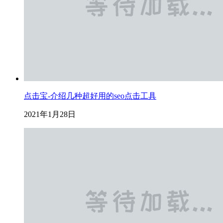
点击宝-介绍几种超好用的seo点击工具
2021年1月28日