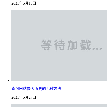
2021年5月10日
查询网站快照历史的几种方法
2021年5月27日