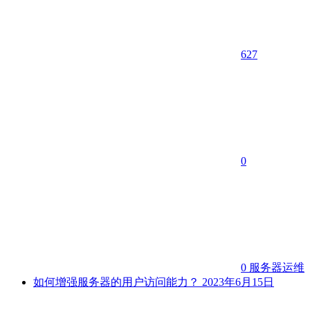
627
0
0
服务器运维
如何增强服务器的用户访问能力？
2023年6月15日