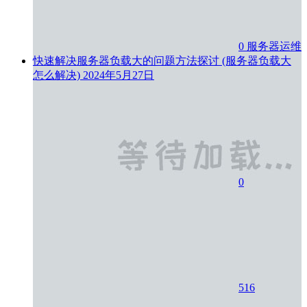
0
服务器运维
快速解决服务器负载大的问题方法探讨 (服务器负载大
怎么解决)
2024年5月27日
0
516