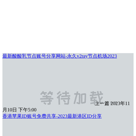
最新酸酸乳节点账号分享网站-永久v2ray节点机场2023
上一篇
2023年11
月10日 下午5:00
香港苹果ID账号免费共享-2023最新港区ID分享