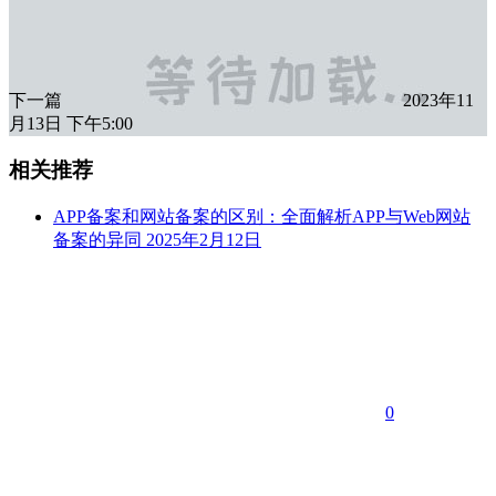
下一篇
2023年11
月13日 下午5:00
相关推荐
APP备案和网站备案的区别：全面解析APP与Web网站
备案的异同
2025年2月12日
0