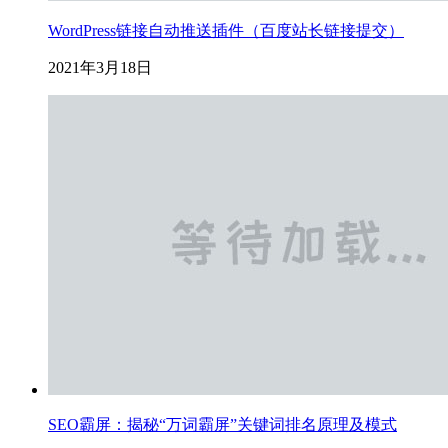
WordPress链接自动推送插件（百度站长链接提交）
2021年3月18日
SEO霸屏：揭秘“万词霸屏”关键词排名原理及模式