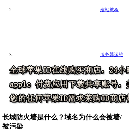
建站教程
服务器运维
长城防火墙是什么？域名为什么会被墙/
被污染