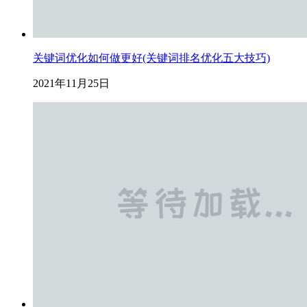
关键词优化如何做更好(关键词排名优化五大技巧)
2021年11月25日