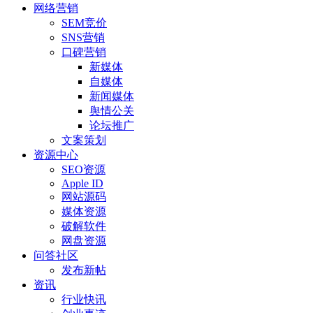
网络营销
SEM竞价
SNS营销
口碑营销
新媒体
自媒体
新闻媒体
舆情公关
论坛推广
文案策划
资源中心
SEO资源
Apple ID
网站源码
媒体资源
破解软件
网盘资源
问答社区
发布新帖
资讯
行业快讯