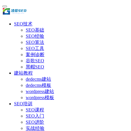
SEO技术
SEO基础
SEO经验
SEO算法
SEO工具
案例诊断
谷歌SEO
黑帽SEO
建站教程
dedecms建站
dedecms模板
wordpress建站
wordpress模板
SEO培训
SEO课程
SEO入门
SEO进阶
实战经验