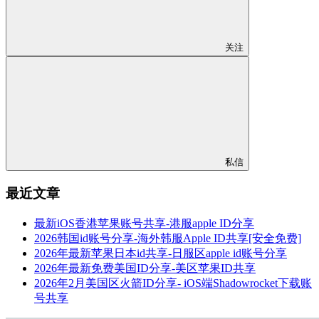
关注
私信
最近文章
最新iOS香港苹果账号共享-港服apple ID分享
2026韩国id账号分享-海外韩服Apple ID共享[安全免费]
2026年最新苹果日本id共享-日服区apple id账号分享
2026年最新免费美国ID分享-美区苹果ID共享
2026年2月美国区火箭ID分享- iOS端Shadowrocket下载账
号共享