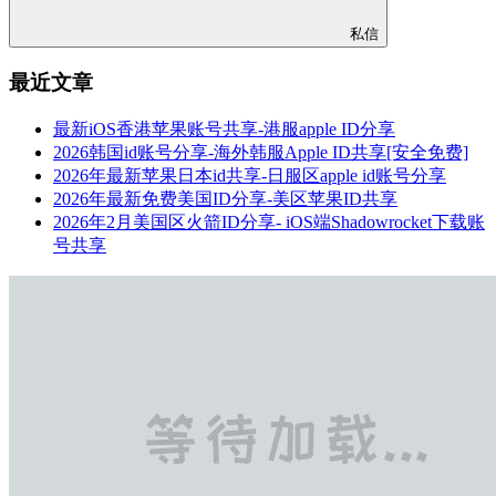
私信
最近文章
最新iOS香港苹果账号共享-港服apple ID分享
2026韩国id账号分享-海外韩服Apple ID共享[安全免费]
2026年最新苹果日本id共享-日服区apple id账号分享
2026年最新免费美国ID分享-美区苹果ID共享
2026年2月美国区火箭ID分享- iOS端Shadowrocket下载账
号共享