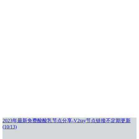
2023年最新免费酸酸乳节点分享-V2ray节点链接不定期更新
(10/13)