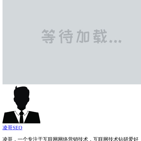
凌哥SEO
凌哥，一个专注于互联网网络营销技术，互联网技术钻研爱好