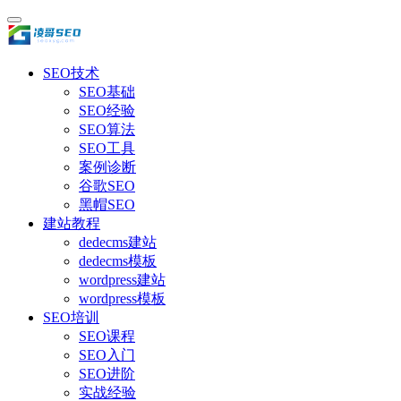
SEO技术
SEO基础
SEO经验
SEO算法
SEO工具
案例诊断
谷歌SEO
黑帽SEO
建站教程
dedecms建站
dedecms模板
wordpress建站
wordpress模板
SEO培训
SEO课程
SEO入门
SEO进阶
实战经验