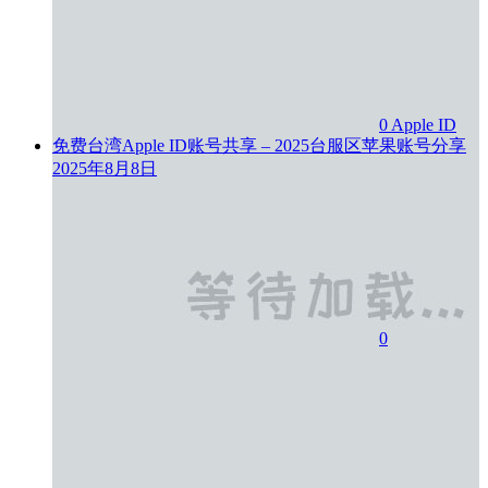
0
Apple ID
免费台湾Apple ID账号共享 – 2025台服区苹果账号分享
2025年8月8日
0