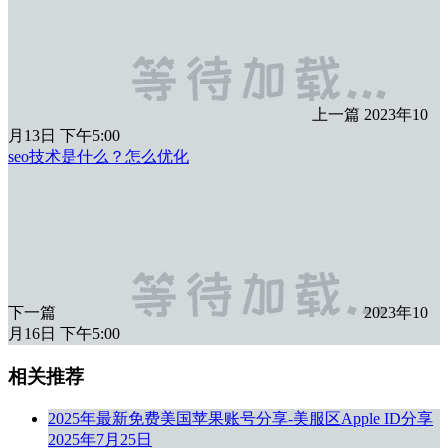
上一篇
2023年10
月13日 下午5:00
seo技术是什么？怎么优化
下一篇
2023年10
月16日 下午5:00
相关推荐
2025年最新免费美国苹果账号分享-美服区Apple ID分享
2025年7月25日