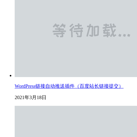
WordPress链接自动推送插件（百度站长链接提交）
2021年3月18日