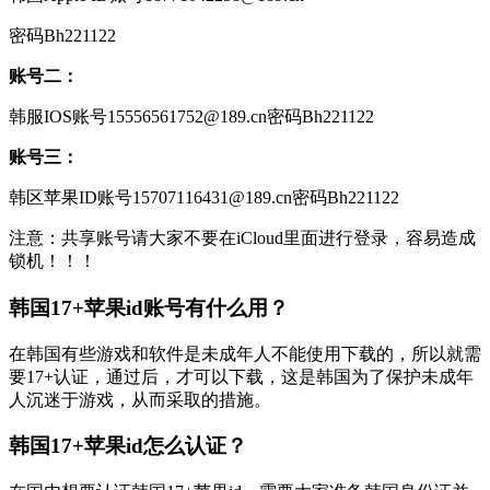
密码Bh221122
账号二：
韩服IOS账号15556561752@189.cn密码Bh221122
账号三：
韩区苹果ID账号15707116431@189.cn密码Bh221122
注意：共享账号请大家不要在iCloud里面进行登录，容易造成
锁机！！！
韩国17+苹果id账号有什么用？
在韩国有些游戏和软件是未成年人不能使用下载的，所以就需
要17+认证，通过后，才可以下载，这是韩国为了保护未成年
人沉迷于游戏，从而采取的措施。
韩国17+苹果id怎么认证？