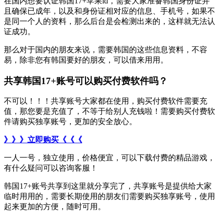
在国内想要认证韩国17+苹果id，需要大家准备韩国身份证并
且确保已成年，以及和身份证相对应的信息、手机号，如果不
是同一个人的资料，那么后台是会检测出来的，这样就无法认
证成功。
那么对于国内的朋友来说，需要韩国的这些信息资料，不容
易，除非您有韩国要好的朋友，可以借来用用。
共享韩国17+账号可以购买付费软件吗？
不可以！！！共享账号大家都在使用，购买付费软件需要充
值，那您要是充值了，不等于给别人充钱啦！需要购买付费软
件请购买独享账号，更加的安全放心。
》》》立即购买《《《
一人一号，独立使用，价格便宜，可以下载付费的精品游戏，
有什么疑问可以咨询客服！
韩国17+账号共享到这里就分享完了，共享账号是提供给大家
临时用用的，需要长期使用的朋友们需要购买独享账号，使用
起来更加的方便，随时可用。