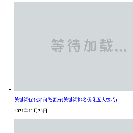
关键词优化如何做更好(关键词排名优化五大技巧)
2021年11月25日