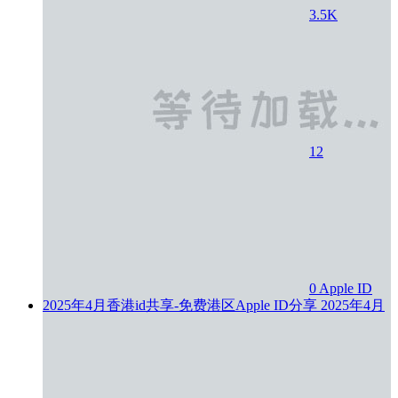
3.5K
12
0
Apple ID
2025年4月香港id共享-免费港区Apple ID分享
2025年4月