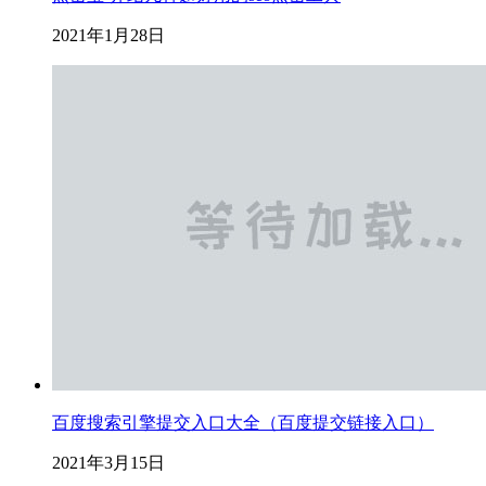
2021年1月28日
百度搜索引擎提交入口大全（百度提交链接入口）
2021年3月15日