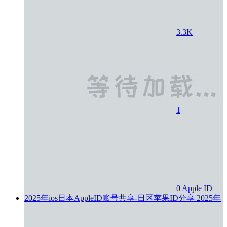
3.3K
1
0
Apple ID
2025年ios日本AppleID账号共享-日区苹果ID分享
2025年