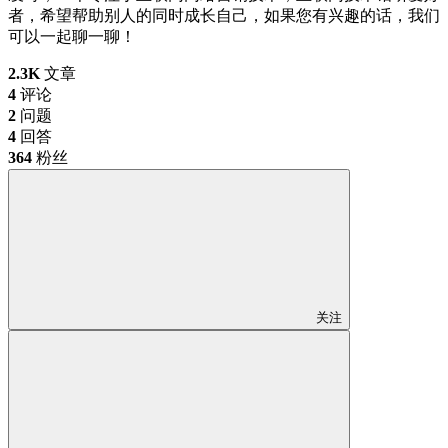
者，希望帮助别人的同时成长自己，如果您有兴趣的话，我们
可以一起聊一聊！
2.3K
文章
4
评论
2
问题
4
回答
364
粉丝
关注