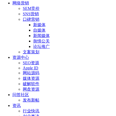
网络营销
SEM竞价
SNS营销
口碑营销
新媒体
自媒体
新闻媒体
舆情公关
论坛推广
文案策划
资源中心
SEO资源
Apple ID
网站源码
媒体资源
破解软件
网盘资源
问答社区
发布新帖
资讯
行业快讯