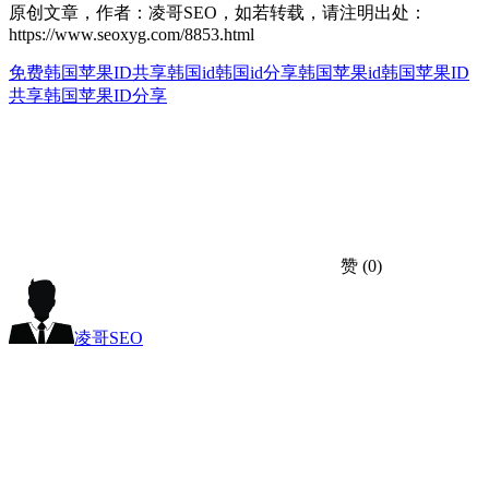
原创文章，作者：凌哥SEO，如若转载，请注明出处：
https://www.seoxyg.com/8853.html
免费韩国苹果ID共享
韩国id
韩国id分享
韩国苹果id
韩国苹果ID
共享
韩国苹果ID分享
赞
(0)
凌哥SEO