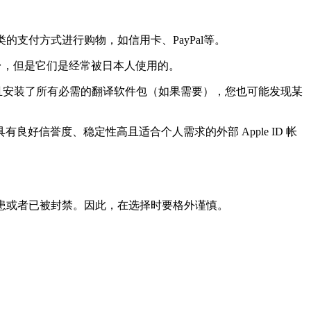
支付方式进行购物，如信用卡、PayPal等。
体平台，但是它们是经常被日本人使用的。
并且安装了所有必需的翻译软件包（如果需要），您也可能发现某
信誉度、稳定性高且适合个人需求的外部 Apple ID 帐
患或者已被封禁。因此，在选择时要格外谨慎。