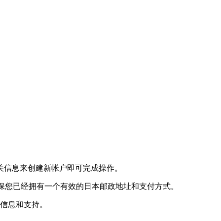
。
相关信息来创建新帐户即可完成操作。
确保您已经拥有一个有效的日本邮政地址和支付方式。
多信息和支持。