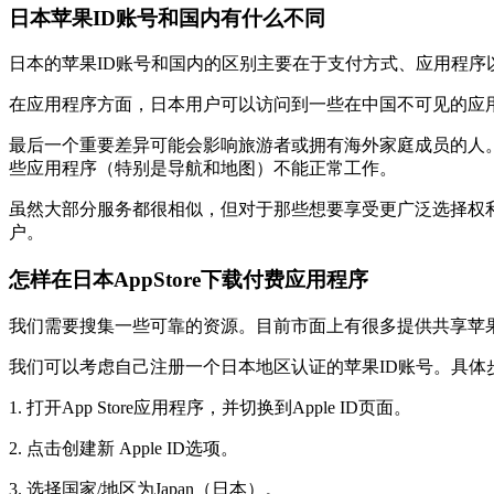
日本苹果ID账号和国内有什么不同
日本的苹果ID账号和国内的区别主要在于支付方式、应用程序以
在应用程序方面，日本用户可以访问到一些在中国不可见的应用程序。
最后一个重要差异可能会影响旅游者或拥有海外家庭成员的人。
些应用程序（特别是导航和地图）不能正常工作。
虽然大部分服务都很相似，但对于那些想要享受更广泛选择权利和
户。
怎样在日本AppStore下载付费应用程序
我们需要搜集一些可靠的资源。目前市面上有很多提供共享苹
我们可以考虑自己注册一个日本地区认证的苹果ID账号。具体
1. 打开App Store应用程序，并切换到Apple ID页面。
2. 点击创建新 Apple ID选项。
3. 选择国家/地区为Japan（日本）。