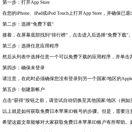
第一步：打开App Store
在您的iPhone、iPad或iPod Touch上打开App Store，并确保
第二步：选择“免费下载”
接着，在屏幕底部找到“排行榜”，点击进入后选择“免费下载”
第三步：选择任意应用程序
然后从列表中选择任意一个可以免费下载的应用程序，并单击
第四步：确保未登录
请注意，在此时必须确保您没有登录到另一个国家/地区的Apple 
第五步：创建新帐户
点击“获得”按钮之前，请尝试自动切换至其他国家/地区（例
以上就是如何获取免费日本苹果ID账号的步骤。但是，需要注
希望这篇文章能够对大家获取免费日本苹果ID账户有所帮助。如