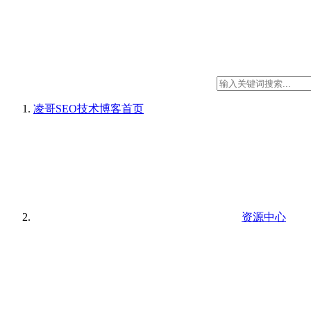
凌哥SEO技术博客
首页
资源中心