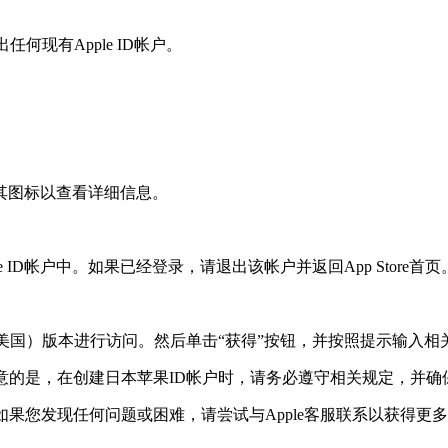
已退出任何现有Apple ID帐户。
。
其图标以查看详细信息。
ID帐户中。如果已经登录，请退出该帐户并返回App Store首页
如美国）版本进行访问。然后单击“获得”按钮，并按照提示输入
意的是，在创建日本苹果ID帐户时，请务必遵守相关规定，并
果您发现任何问题或困难，请尝试与Apple客服联系以获得更