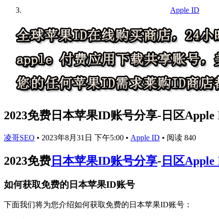
Apple ID
2023免费日本苹果ID账号分享-日区Apple
凌哥SEO
•
2023年8月31日 下午5:00
•
Apple ID
•
阅读 840
2023免费
日本苹果ID账号分享
-
日区Apple
如何获取免费的日本苹果ID账号
下面我们将为您介绍如何获取免费的日本苹果ID账号：