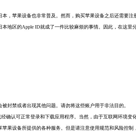
日本，苹果设备也非常普及。然而，购买苹果设备之后还需要注册
的Apple ID就成了一件比较麻烦的事情。因此，在这里分享几
会被封禁或者出现其他问题。请勿将这些账户用于非法目的。
并且已经确认可正常登录和下载应用程序。当然，由于互联网环境
享苹果设备所提供的各种服务。但是请注意使用规范和风险控制