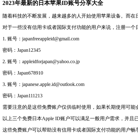
2023年最新的日本苹果ID账号分享大全
随着科技的不断发展，越来越多的人开始使用苹果设备。而在
对于一些没有信用卡或者国际支付功能的用户来说，注册一个日本地区
1. 账号：japanfreeappleid@gmail.com
密码：Japan12345
2. 账号：appleidforjapan@yahoo.co.jp
密码：Japan678910
3. 账号：japanese.apple.id@outlook.com
密码：Japan111213
需要注意的是这些免费账户仅供临时使用，如果长期使用可能
以上三个免费日本Apple ID账户可以满足一般用户需求，
这些免费账户可以帮助没有信用卡或者国际支付功能的用户畅