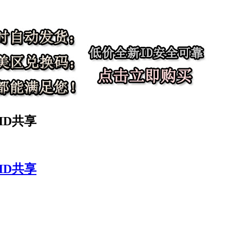
 ID共享
 ID共享