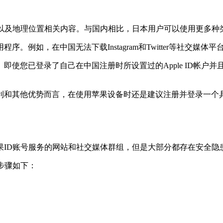
及地理位置相关内容。与国内相比，日本用户可以使用更多种类的
例如，在中国无法下载Instagram和Twitter等社交媒
即使您已登录了自己在中国注册时所设置过的Apple ID帐户
其他优势而言，在使用苹果设备时还是建议注册并登录一个具有良好
果ID账号服务的网站和社交媒体群组，但是大部分都存在安全隐
步骤如下：