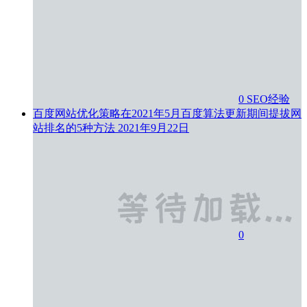
0
SEO经验
百度网站优化策略在2021年5月百度算法更新期间提拔网
站排名的5种方法
2021年9月22日
0