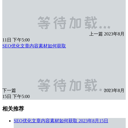
上一篇
2023年8月
11日 下午5:00
SEO优化文章内容素材如何获取
下一篇
2023年8月
15日 下午5:00
相关推荐
SEO优化文章内容素材如何获取
2023年8月15日