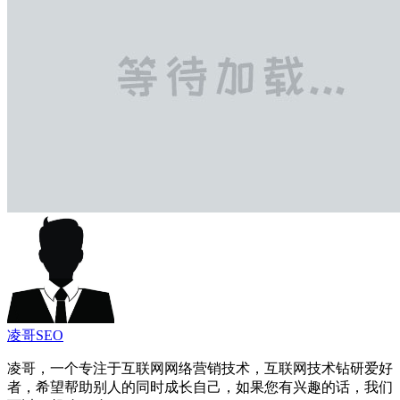
凌哥SEO
凌哥，一个专注于互联网网络营销技术，互联网技术钻研爱好
者，希望帮助别人的同时成长自己，如果您有兴趣的话，我们