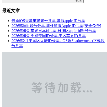
私信
最近文章
最新iOS香港苹果账号共享-港服apple ID分享
2026韩国id账号分享-海外韩服Apple ID共享[安全免费]
2026年最新苹果日本id共享-日服区apple id账号分享
2026年最新免费美国ID分享-美区苹果ID共享
2026年2月美国区火箭ID分享- iOS端Shadowrocket下载账
号共享