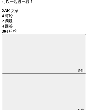
可以一起聊一聊！
2.3K
文章
4
评论
2
问题
4
回答
364
粉丝
关注