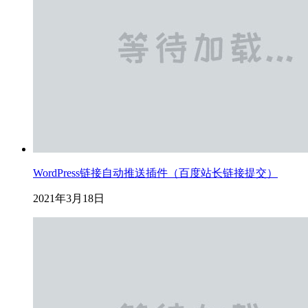
WordPress链接自动推送插件（百度站长链接提交）
2021年3月18日