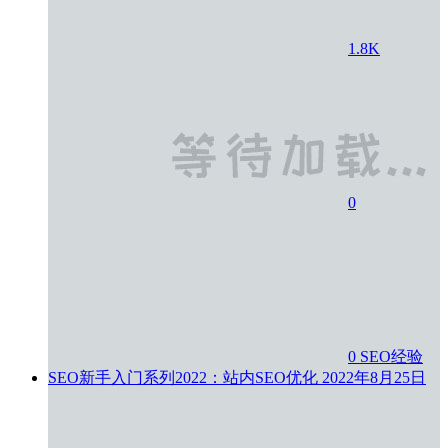
1.8K
0
0
SEO经验
SEO新手入门系列2022：站内SEO优化
2022年8月25日