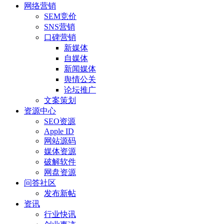
网络营销
SEM竞价
SNS营销
口碑营销
新媒体
自媒体
新闻媒体
舆情公关
论坛推广
文案策划
资源中心
SEO资源
Apple ID
网站源码
媒体资源
破解软件
网盘资源
问答社区
发布新帖
资讯
行业快讯