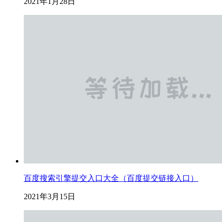
2021年1月28日
百度搜索引擎提交入口大全（百度提交链接入口）
2021年3月15日