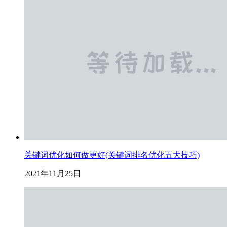
关键词优化如何做更好(关键词排名优化五大技巧)
2021年11月25日