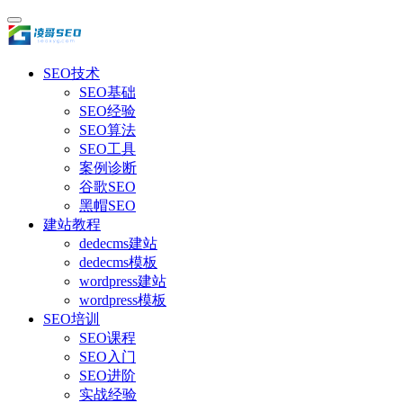
SEO技术
SEO基础
SEO经验
SEO算法
SEO工具
案例诊断
谷歌SEO
黑帽SEO
建站教程
dedecms建站
dedecms模板
wordpress建站
wordpress模板
SEO培训
SEO课程
SEO入门
SEO进阶
实战经验