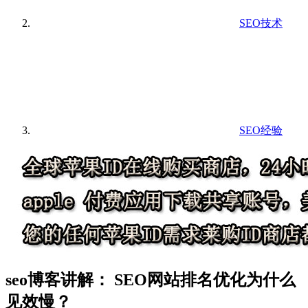
SEO技术
SEO经验
seo博客讲解： SEO网站排名优化为什么
见效慢？