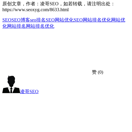
原创文章，作者：凌哥SEO，如若转载，请注明出处：
https://www.seoxyg.com/8633.html
SEO
SEO博客
seo排名
SEO网站优化
SEO网站排名优化
网站优
化
网站排名
网站排名优化
赞
(0)
凌哥SEO