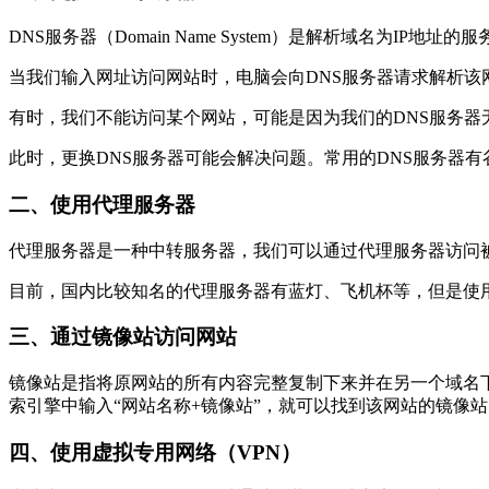
DNS服务器（Domain Name System）是解析域名为IP地址的服
当我们输入网址访问网站时，电脑会向DNS服务器请求解析该网
有时，我们不能访问某个网站，可能是因为我们的DNS服务器
此时，更换DNS服务器可能会解决问题。常用的DNS服务器有谷
二、使用代理服务器
代理服务器是一种中转服务器，我们可以通过代理服务器访问
目前，国内比较知名的代理服务器有蓝灯、飞机杯等，但是使
三、通过镜像站访问网站
镜像站是指将原网站的所有内容完整复制下来并在另一个域名
索引擎中输入“网站名称+镜像站”，就可以找到该网站的镜像站
四、使用虚拟专用网络（VPN）