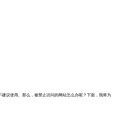
不建议使用。那么，被禁止访问的网站怎么办呢？下面，我将为