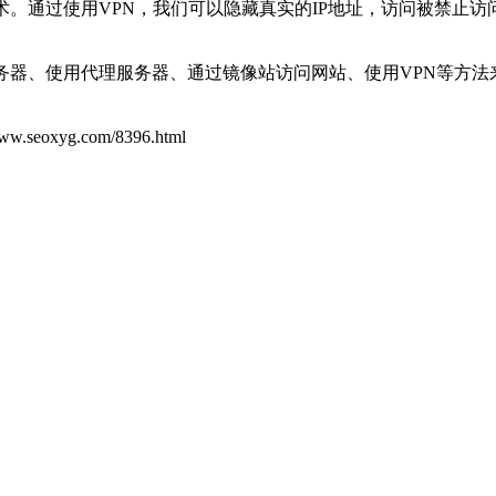
。通过使用VPN，我们可以隐藏真实的IP地址，访问被禁止访
务器、使用代理服务器、通过镜像站访问网站、使用VPN等方
yg.com/8396.html