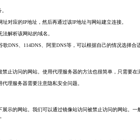
务。
址对应的IP地址，然后再通过该IP地址与网站建立连接。
无法解析该网站的域名。
歌DNS、114DNS、阿里DNS等，可以根据自己的情况选择合
被禁止访问的网站。使用代理服务器的方法也很简单，只需要在
用代理服务器需要注意隐私安全问题。
下展示的网站。我们可以通过镜像站访问被禁止访问的网站。一
。