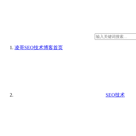
凌哥SEO技术博客
首页
SEO技术