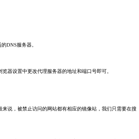
适的DNS服务器。
浏览器设置中更改代理服务器的地址和端口号即可。
般来说，被禁止访问的网站都有相应的镜像站，我们只需要在搜