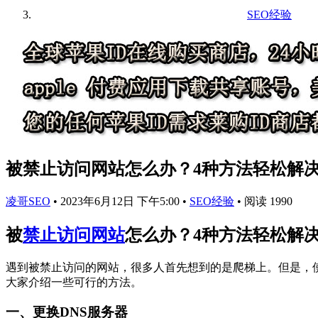
SEO经验
被禁止访问网站怎么办？4种方法轻松解
凌哥SEO
•
2023年6月12日 下午5:00
•
SEO经验
•
阅读 1990
被
禁止访问网站
怎么办？4种方法轻松解
遇到被禁止访问的网站，很多人首先想到的是爬梯上。但是，
大家介绍一些可行的方法。
一、更换DNS服务器