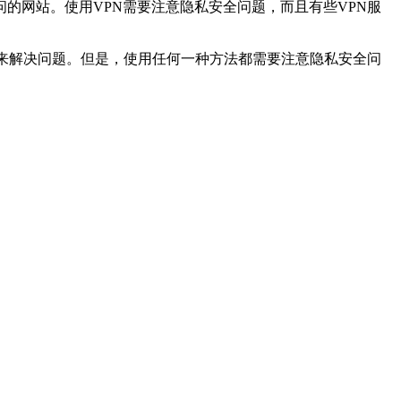
问的网站。使用VPN需要注意隐私安全问题，而且有些VPN服
法来解决问题。但是，使用任何一种方法都需要注意隐私安全问