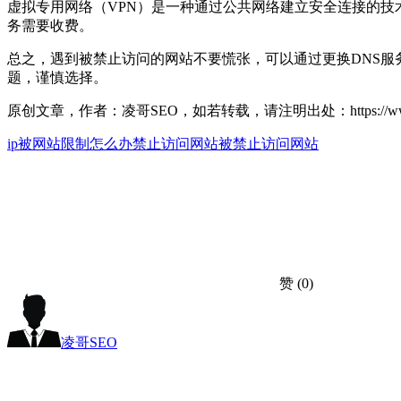
虚拟专用网络（VPN）是一种通过公共网络建立安全连接的技术
务需要收费。
总之，遇到被禁止访问的网站不要慌张，可以通过更换DNS服
题，谨慎选择。
原创文章，作者：凌哥SEO，如若转载，请注明出处：https://www.seox
ip被网站限制怎么办
禁止访问网站
被禁止访问网站
赞
(0)
凌哥SEO