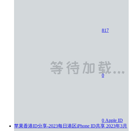
817
0
0
Apple ID
苹果香港ID分享-2023每日港区iPhone ID共享
2023年3月