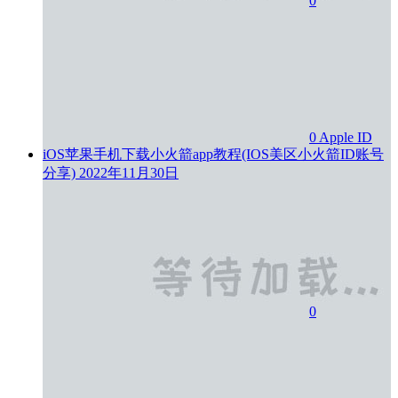
0
0
Apple ID
iOS苹果手机下载小火箭app教程(IOS美区小火箭ID账号
分享)
2022年11月30日
0