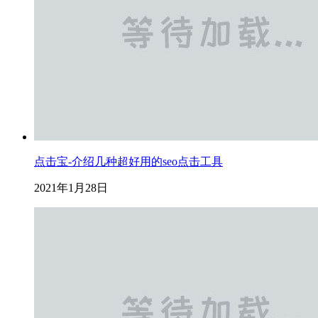
点击宝-介绍几种超好用的seo点击工具
2021年1月28日