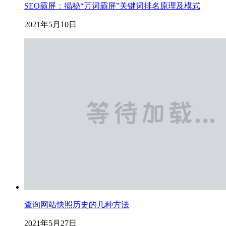
SEO霸屏：揭秘“万词霸屏”关键词排名原理及模式
2021年5月10日
查询网站快照历史的几种方法
2021年5月27日