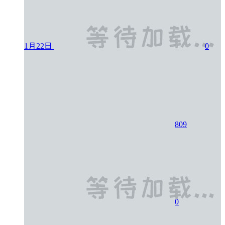
1月22日
0
809
0