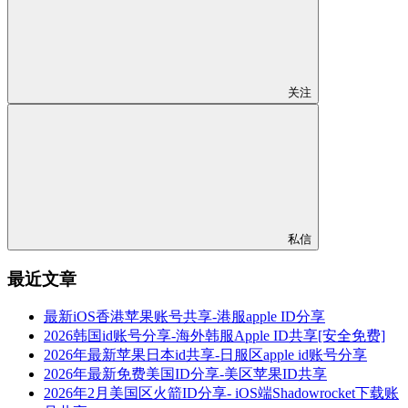
关注
私信
最近文章
最新iOS香港苹果账号共享-港服apple ID分享
2026韩国id账号分享-海外韩服Apple ID共享[安全免费]
2026年最新苹果日本id共享-日服区apple id账号分享
2026年最新免费美国ID分享-美区苹果ID共享
2026年2月美国区火箭ID分享- iOS端Shadowrocket下载账