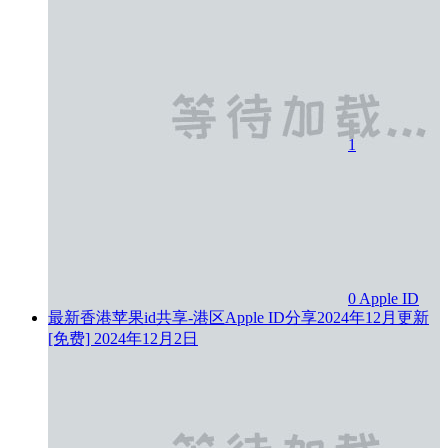
1
0
Apple ID
最新香港苹果id共享-港区Apple ID分享2024年12月更新
[免费]
2024年12月2日