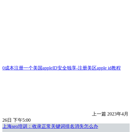
0成本注册一个美国appleID安全独享-注册美区apple id教程
上一篇
2023年4月
26日 下午5:00
上海seo培训：收录正常关键词排名消失怎么办