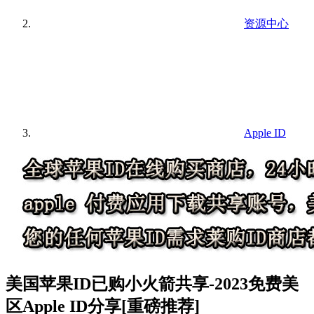
资源中心
Apple ID
美国苹果ID已购小火箭共享-2023免费美
区Apple ID分享[重磅推荐]