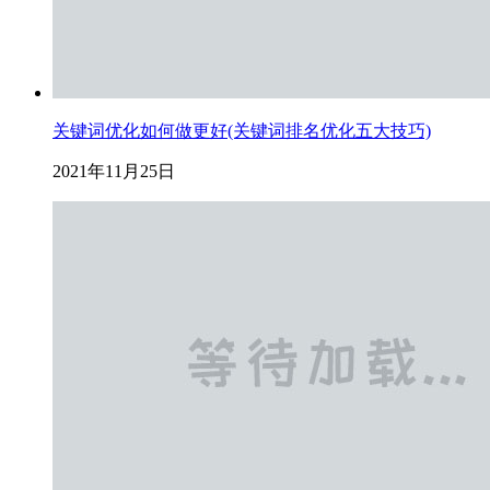
关键词优化如何做更好(关键词排名优化五大技巧)
2021年11月25日