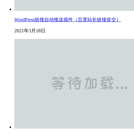
WordPress链接自动推送插件（百度站长链接提交）
2021年3月18日