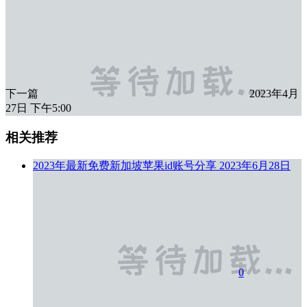
下一篇
2023年4月
27日 下午5:00
相关推荐
2023年最新免费新加坡苹果id账号分享
2023年6月28日
0