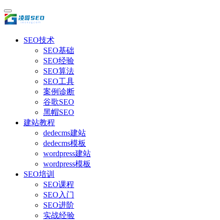
SEO技术
SEO基础
SEO经验
SEO算法
SEO工具
案例诊断
谷歌SEO
黑帽SEO
建站教程
dedecms建站
dedecms模板
wordpress建站
wordpress模板
SEO培训
SEO课程
SEO入门
SEO进阶
实战经验