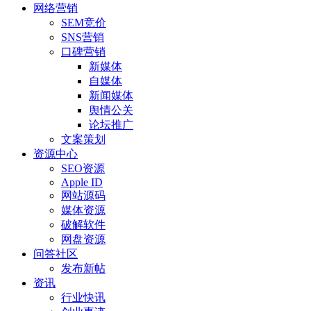
网络营销
SEM竞价
SNS营销
口碑营销
新媒体
自媒体
新闻媒体
舆情公关
论坛推广
文案策划
资源中心
SEO资源
Apple ID
网站源码
媒体资源
破解软件
网盘资源
问答社区
发布新帖
资讯
行业快讯