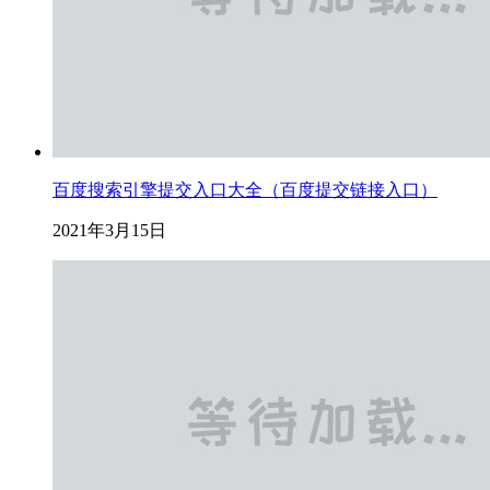
百度搜索引擎提交入口大全（百度提交链接入口）
2021年3月15日