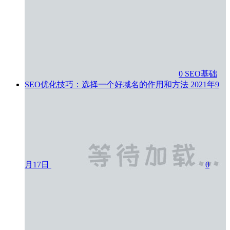
0
SEO基础
SEO优化技巧：选择一个好域名的作用和方法
2021年9
月17日
0