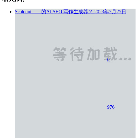
Scalenut——的AI SEO 写作生成器？
2023年7月25日
0
976