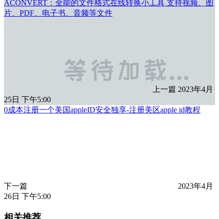
ACONVERT：全能的文件格式在线转换小工具 支持视频、图
片、PDF、电子书、音频等文件
上一篇
2023年4月
25日 下午5:00
0成本注册一个美国appleID安全独享-注册美区apple id教程
下一篇
2023年4月
26日 下午5:00
相关推荐