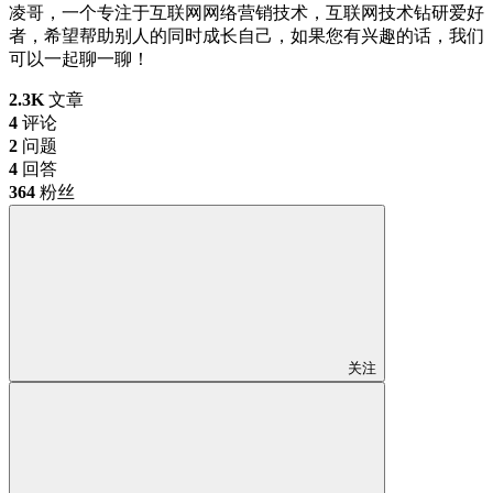
凌哥，一个专注于互联网网络营销技术，互联网技术钻研爱好
者，希望帮助别人的同时成长自己，如果您有兴趣的话，我们
可以一起聊一聊！
2.3K
文章
4
评论
2
问题
4
回答
364
粉丝
关注