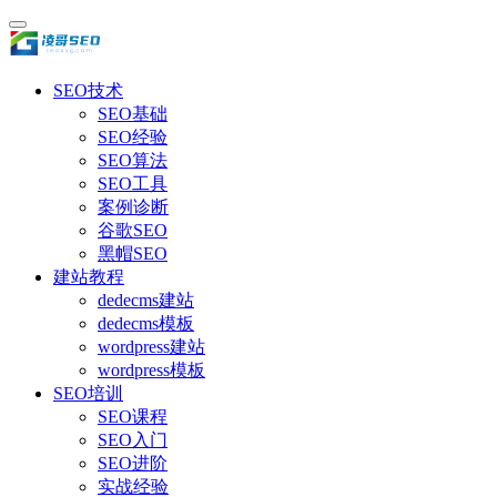
SEO技术
SEO基础
SEO经验
SEO算法
SEO工具
案例诊断
谷歌SEO
黑帽SEO
建站教程
dedecms建站
dedecms模板
wordpress建站
wordpress模板
SEO培训
SEO课程
SEO入门
SEO进阶
实战经验