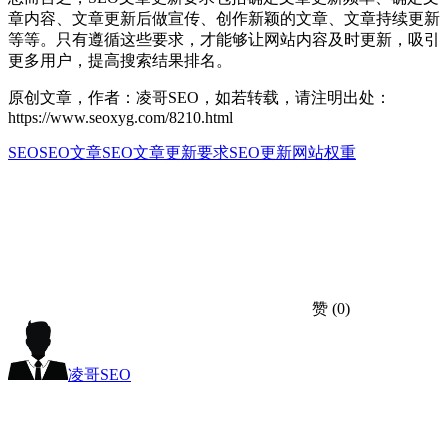
章内容、文章更新后做宣传、创作新颖的文章、文章持续更新
等等。只有遵循这些要求，才能够让网站内容及时更新，吸引
更多用户，提高搜索结果排名。
原创文章，作者：凌哥SEO，如若转载，请注明出处：
https://www.seoxyg.com/8210.html
SEO
SEO文章
SEO文章更新要求
SEO更新
网站权重
赞
(0)
凌哥SEO