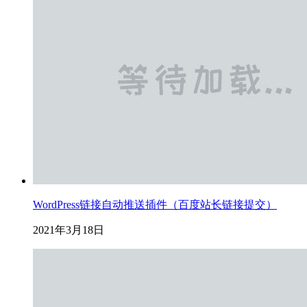
WordPress链接自动推送插件（百度站长链接提交）
2021年3月18日