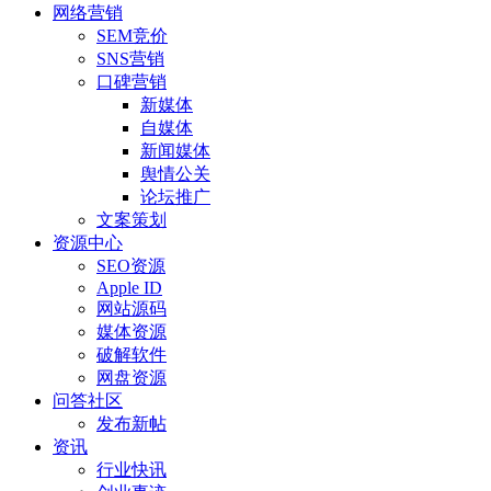
网络营销
SEM竞价
SNS营销
口碑营销
新媒体
自媒体
新闻媒体
舆情公关
论坛推广
文案策划
资源中心
SEO资源
Apple ID
网站源码
媒体资源
破解软件
网盘资源
问答社区
发布新帖
资讯
行业快讯