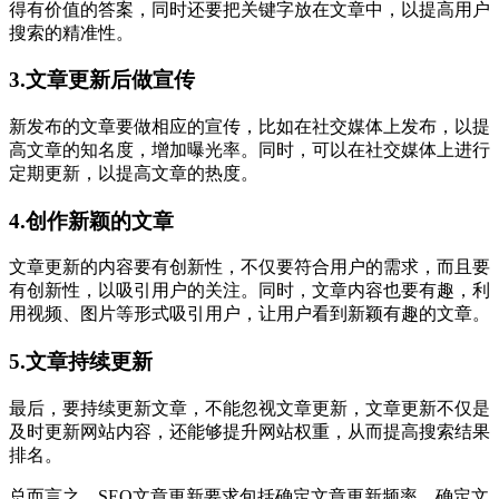
得有价值的答案，同时还要把关键字放在文章中，以提高用户
搜索的精准性。
3.文章更新后做宣传
新发布的文章要做相应的宣传，比如在社交媒体上发布，以提
高文章的知名度，增加曝光率。同时，可以在社交媒体上进行
定期更新，以提高文章的热度。
4.创作新颖的文章
文章更新的内容要有创新性，不仅要符合用户的需求，而且要
有创新性，以吸引用户的关注。同时，文章内容也要有趣，利
用视频、图片等形式吸引用户，让用户看到新颖有趣的文章。
5.文章持续更新
最后，要持续更新文章，不能忽视文章更新，文章更新不仅是
及时更新网站内容，还能够提升网站权重，从而提高搜索结果
排名。
总而言之，SEO文章更新要求包括确定文章更新频率、确定文