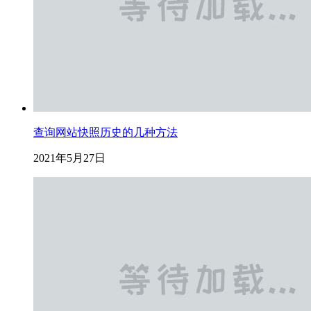
查询网站快照历史的几种方法
2021年5月27日