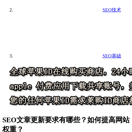
SEO技术
SEO基础
SEO文章更新要求有哪些？如何提高网站
权重？