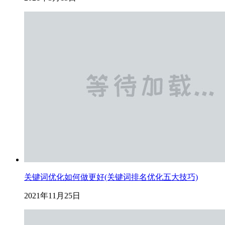
关键词优化如何做更好(关键词排名优化五大技巧)
2021年11月25日