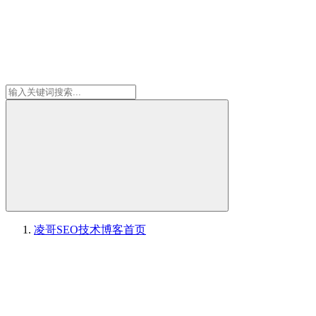
凌哥SEO技术博客
首页