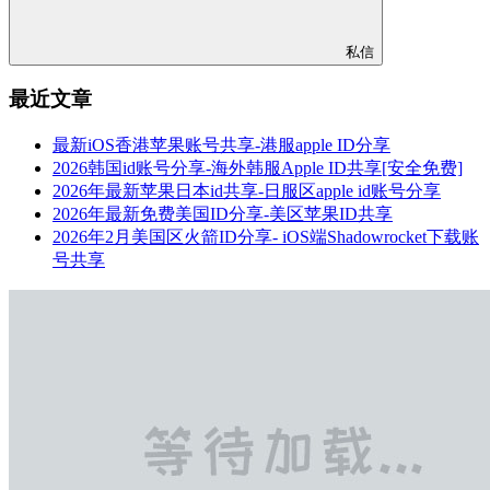
私信
最近文章
最新iOS香港苹果账号共享-港服apple ID分享
2026韩国id账号分享-海外韩服Apple ID共享[安全免费]
2026年最新苹果日本id共享-日服区apple id账号分享
2026年最新免费美国ID分享-美区苹果ID共享
2026年2月美国区火箭ID分享- iOS端Shadowrocket下载账
号共享